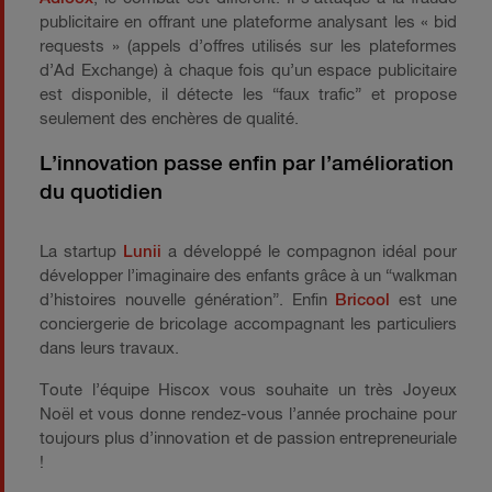
publicitaire en offrant une plateforme analysant les « bid
requests » (appels d’offres utilisés sur les plateformes
d’Ad Exchange) à chaque fois qu’un espace publicitaire
est disponible, il détecte les “faux trafic” et propose
seulement des enchères de qualité.
L’innovation passe enfin par l’amélioration
du quotidien
La startup
Lunii
a développé le compagnon idéal pour
développer l’imaginaire des enfants grâce à un “walkman
d’histoires nouvelle génération”. Enfin
Bricool
est une
conciergerie de bricolage accompagnant les particuliers
dans leurs travaux.
Toute l’équipe Hiscox vous souhaite un très Joyeux
Noël et vous donne rendez-vous l’année prochaine pour
toujours plus d’innovation et de passion entrepreneuriale
!