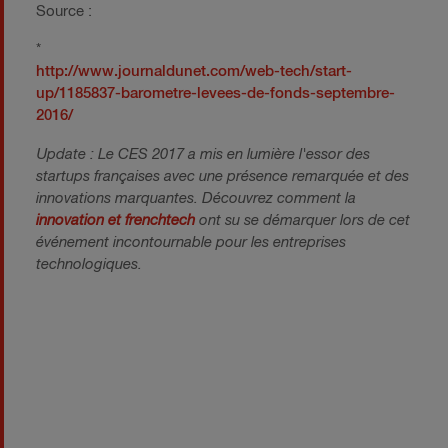
Source :
*
http://www.journaldunet.com/web-tech/start-
up/1185837-barometre-levees-de-fonds-septembre-
2016/
Update : Le CES 2017 a mis en lumière l'essor des
startups françaises avec une présence remarquée et des
innovations marquantes. Découvrez comment la
innovation et frenchtech
ont su se démarquer lors de cet
événement incontournable pour les entreprises
technologiques.