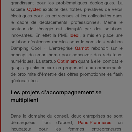
grandissant pour les problématiques écologiques. La
société
Cyclez
exploite des flottes privatives de vélos
électriques pour les entreprises et les collectivités dans
le cadre de déplacements professionnels. Même le
secteur de l’énergie est disrupté par des solutions
innovantes. En effet la PME
Ideol
, a mis en place une
solution d’éoliennes mobiles sous le nom de « solution
Damping Cool ». L’entreprise
Qarnot
rebondit sur le
concept de smart home pour concevoir des radiateurs
numériques. La startup
Optimiam
quant à elle, combat le
gaspillage alimentaire en proposant aux commerçants
de proximité d’émettre des offres promotionnelles flash
géolocalisées.
Les projets d’accompagnement se
multiplient
Dans le domaine du conseil, deux entreprises se sont
démarquées. Tout d’abord,
Paris Pionnières
, un
incubateur pour les femmes entrepreneures,