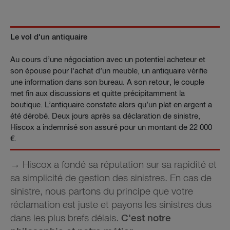
Le vol d'un antiquaire
Au cours d’une négociation avec un potentiel acheteur et
son épouse pour l’achat d’un meuble, un antiquaire vérifie
une information dans son bureau. A son retour, le couple
met fin aux discussions et quitte précipitamment la
boutique. L’antiquaire constate alors qu’un plat en argent a
été dérobé. Deux jours après sa déclaration de sinistre,
Hiscox a indemnisé son assuré pour un montant de 22 000
€.
→ Hiscox a fondé sa réputation sur sa rapidité et
sa simplicité de gestion des sinistres. En cas de
sinistre, nous partons du principe que votre
réclamation est juste et payons les sinistres dus
dans les plus brefs délais.
C'est notre