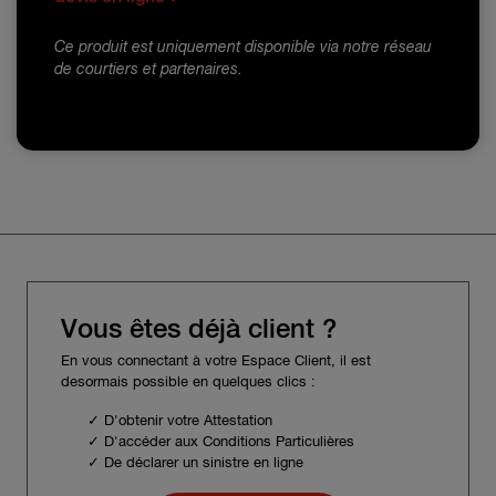
Ce produit est uniquement disponible via notre réseau
de courtiers et partenaires.
Vous êtes déjà client ?
En vous connectant à votre Espace Client, il est
desormais possible en quelques clics :
✓ D'obtenir votre Attestation
✓ D'accéder aux Conditions Particulières
✓ De déclarer un sinistre en ligne