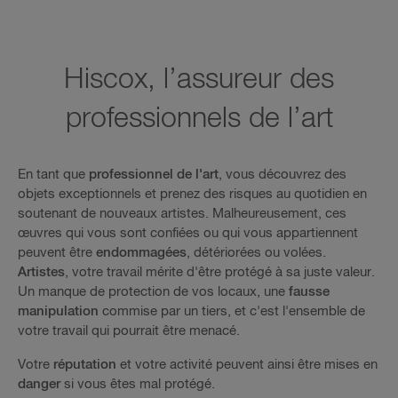
Hiscox, l’assureur des
professionnels de l’art
En tant que
professionnel de l'art
, vous découvrez des
objets exceptionnels et prenez des risques au quotidien en
soutenant de nouveaux artistes. Malheureusement, ces
œuvres qui vous sont confiées ou qui vous appartiennent
peuvent être
endommagées
, détériorées ou volées.
Artistes
, votre travail mérite d'être protégé à sa juste valeur.
Un manque de protection de vos locaux, une
fausse
manipulation
commise par un tiers, et c'est l'ensemble de
votre travail qui pourrait être menacé.
Votre
réputation
et votre activité peuvent ainsi être mises en
danger
si vous êtes mal protégé.