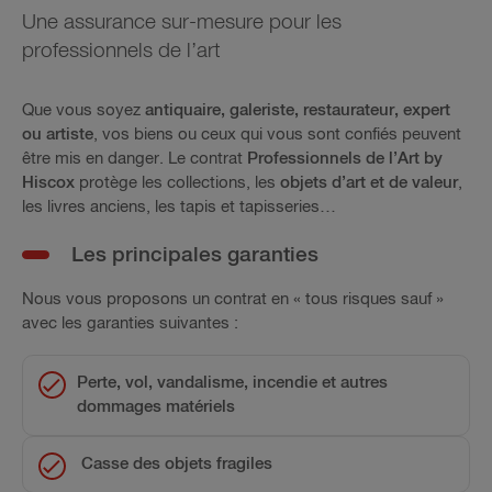
Une assurance sur-mesure pour les
professionnels de l’art
Que vous soyez
antiquaire, galeriste, restaurateur, expert
ou artiste
, vos biens ou ceux qui vous sont confiés peuvent
être mis en danger. Le contrat
Professionnels de l’Art by
Hiscox
protège les collections, les
objets d’art et de valeur
,
les livres anciens, les tapis et tapisseries…
Les principales garanties
Nous vous proposons un contrat en « tous risques sauf »
avec les garanties suivantes :
Perte, vol, vandalisme, incendie et autres
dommages matériels
Casse des objets fragiles