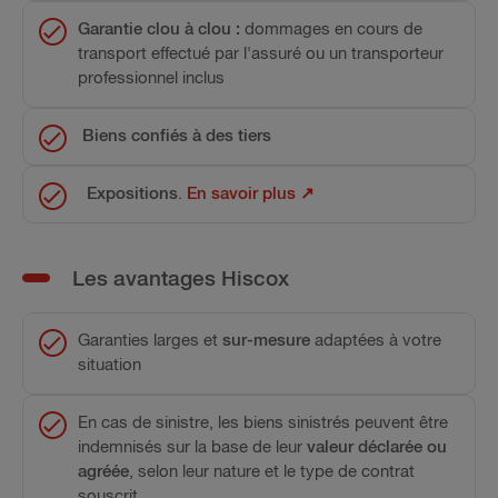
Garantie clou à clou :
dommages en cours de
transport effectué par l'assuré ou un transporteur
professionnel inclus
Biens confiés à des tiers
Expositions
.
En savoir plus ↗
Les avantages Hiscox
Garanties larges et
sur-mesure
adaptées à votre
situation
En cas de sinistre, les biens sinistrés peuvent être
indemnisés sur la base de leur
valeur déclarée ou
agréée
, selon leur nature et le type de contrat
souscrit