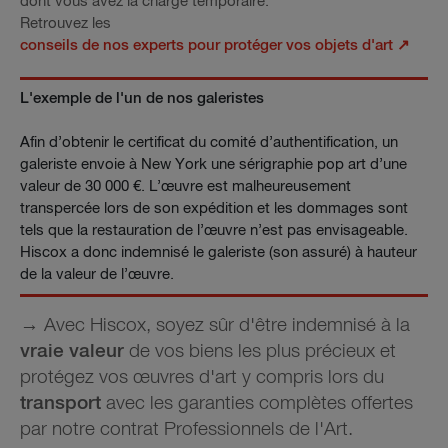
dont vous avez la charge temporaire.
Retrouvez les
conseils de nos experts pour protéger vos objets d'art ↗
L'exemple de l'un de nos galeristes
Afin d’obtenir le certificat du comité d’authentification, un
galeriste envoie à New York une sérigraphie pop art d’une
valeur de 30 000 €. L’œuvre est malheureusement
transpercée lors de son expédition et les dommages sont
tels que la restauration de l’œuvre n’est pas envisageable.
Hiscox a donc indemnisé le galeriste (son assuré) à hauteur
de la valeur de l’œuvre.
→ Avec Hiscox, soyez sûr d'être indemnisé à la
vraie valeur
de vos biens les plus précieux et
protégez vos œuvres d'art y compris lors du
transport
avec les garanties complètes offertes
par notre contrat Professionnels de l'Art.