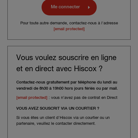
Me connecter
Pour toute autre demande, contactez-nous à l'adresse
[email protected]
Vous voulez souscrire en ligne
et en direct avec Hiscox ?
Contactez-nous gratuitement par téléphone du lundi au
vendredi de 8h30 à 19h00 hors jours fériés ou par mail.
[email protected]
: vous n’avez pas de contrat en Direct
VOUS AVEZ SOUSCRIT VIA UN COURTIER ?
Si vous êtes un client d'Hiscox via un courtier ou un
partenaire, veuillez le contacter directement.