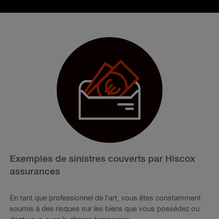
Exemples de sinistres couverts par Hiscox
assurances
En tant que professionnel de l'art, vous êtes constamment
soumis à des risques sur les biens que vous possédez ou