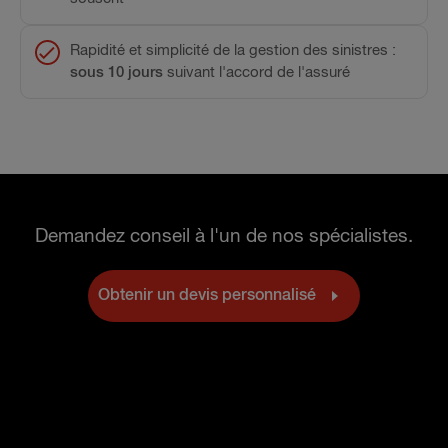
Rapidité et simplicité de la gestion des sinistres :
sous 10 jours
suivant l'accord de l'assuré
Demandez conseil à l'un de nos spécialistes.
Obtenir un devis personnalisé