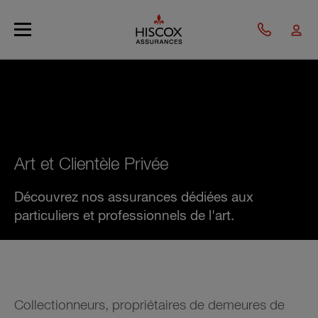
Skip to main content
Art et Clientèle Privée
Découvrez nos assurances dédiées aux
particuliers et professionnels de l'art.
Collectionneurs, propriétaires de demeures de