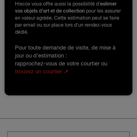
Hiscox vous offre aussi la possibilité d'
estimer
vos objets d'art et de collection
pour les assurer
en valeur agréée. Cette estimation peut se faire
par email ou sur place lors d'un rendez-vous
dédié.
Pour toute demande de visite, de mise à
jour ou d'estimation :
rapprochez-vous de votre courtier ou
trouvez un courtier ↗