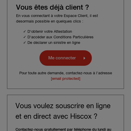
Vous êtes déjà client ?
En vous connectant à votre Espace Client, il est
desormais possible en quelques clics :
✓ D'obtenir votre Attestation
✓ D'accéder aux Conditions Particulières
✓ De déclarer un sinistre en ligne
Me connecter
Pour toute autre demande, contactez-nous à l'adresse
[email protected]
Vous voulez souscrire en ligne
et en direct avec Hiscox ?
Contactez-nous gratuitement par téléphone du lundi au