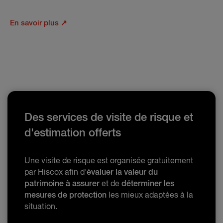
En savoir plus ↗
Des services de visite de risque et
d'estimation offerts
Une visite de risque est organisée gratuitement
par Hiscox afin d'
évaluer la valeur du
patrimoine à assurer
et de
déterminer les
mesures de protection
les mieux adaptées à la
situation.