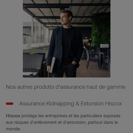
Nos autres produits d'assurance haut de gamme
Assurance Kidnapping & Extorsion Hiscox
Hiscox
protège les entreprises et les particuliers exposés
aux risques d'enlèvement et d'extorsion, partout dans le
monde.