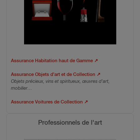
Assurance Habitation haut de Gamme
↗
Assurance Objets d'art et de Collection
↗
Objets précieux, vins et spiritueux, œuvres d'art,
mobilier…
Assurance Voitures de Collection
↗
Professionnels de l'art