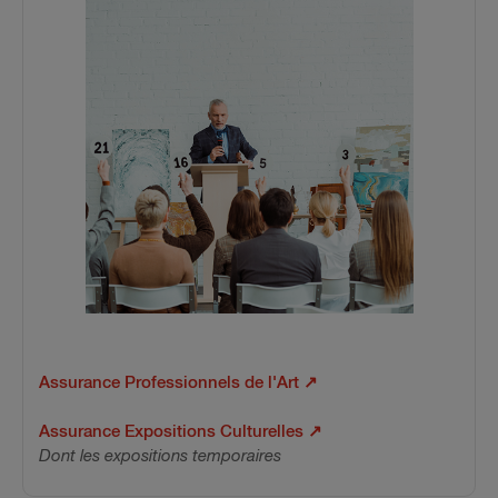
Assurance Professionnels de l'Art
↗
Assurance Expositions Culturelles
↗
Dont les expositions temporaires