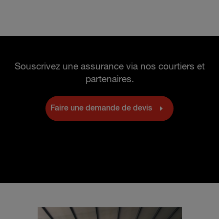
Souscrivez une assurance via nos courtiers et
partenaires.
Faire une demande de devis