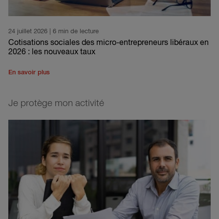
24 juillet 2026
| 6 min de lecture
Cotisations sociales des micro-entrepreneurs libéraux en
2026 : les nouveaux taux
En savoir plus
Je protège mon activité