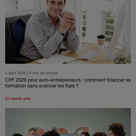
4 août 2026
| 4 min de lecture
CPF 2026 pour auto-entrepreneurs : comment financer sa
formation sans avancer les frais ?
En savoir plus