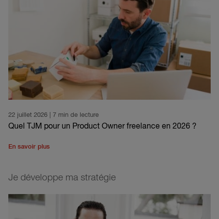
22 juillet 2026
| 7 min de lecture
Quel TJM pour un Product Owner freelance en 2026 ?
En savoir plus
Je développe ma stratégie