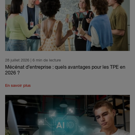
28 juillet 2026
| 6 min de lecture
Mécénat d’entreprise : quels avantages pour les TPE en
2026 ?
En savoir plus