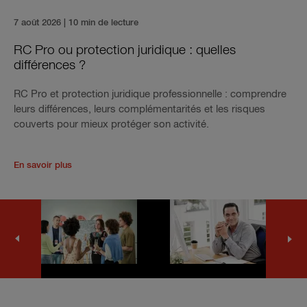
7 août 2026
| 10 min de lecture
RC Pro ou protection juridique : quelles
différences ?
RC Pro et protection juridique professionnelle : comprendre
leurs différences, leurs complémentarités et les risques
couverts pour mieux protéger son activité.
En savoir plus
Next
Previous