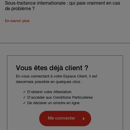
Sous-traitance internationale : qui paie vraiment en cas
de problème ?
En savoir plus
Vous êtes déjà client ?
En vous connectant à votre Espace Client, il est
desormais possible en quelques clics :
✓ D'obtenir votre Attestation
✓ D'accéder aux Conditions Particulières
✓ De déclarer un sinistre en ligne
Me connecter