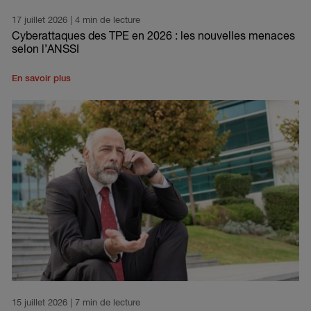
17 juillet 2026
| 4 min de lecture
Cyberattaques des TPE en 2026 : les nouvelles menaces
selon l’ANSSI
En savoir plus
15 juillet 2026
| 7 min de lecture