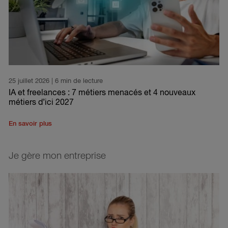
25 juillet 2026
| 6 min de lecture
IA et freelances : 7 métiers menacés et 4 nouveaux
métiers d’ici 2027
En savoir plus
Je gère mon entreprise