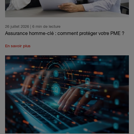
26 juillet 2026
| 6 min de lecture
Assurance homme-clé : comment protéger votre PME ?
En savoir plus