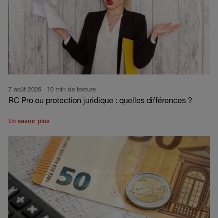
7 août 2026
| 10 min de lecture
RC Pro ou protection juridique : quelles différences ?
En savoir plus