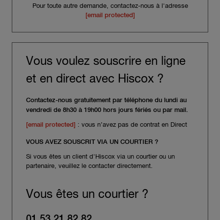
Pour toute autre demande, contactez-nous à l'adresse
[email protected]
Vous voulez souscrire en ligne
et en direct avec Hiscox ?
Contactez-nous gratuitement par téléphone du lundi au
vendredi de 8h30 à 19h00 hors jours fériés ou par mail.
[email protected]
: vous n’avez pas de contrat en Direct
VOUS AVEZ SOUSCRIT VIA UN COURTIER ?
Si vous êtes un client d'Hiscox via un courtier ou un
partenaire, veuillez le contacter directement.
Vous êtes un courtier ?
01 53 21 82 82