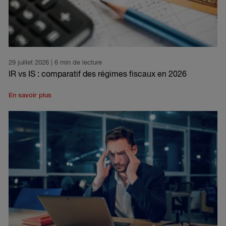
29 juillet 2026
| 6 min de lecture
IR vs IS : comparatif des régimes fiscaux en 2026
En savoir plus