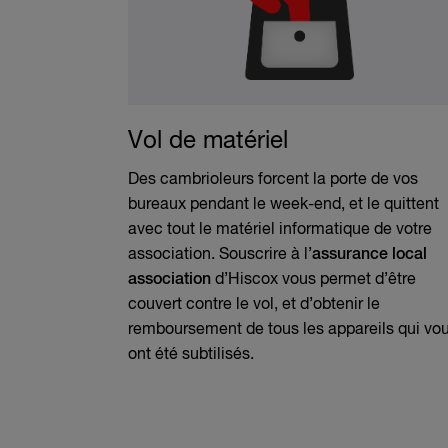
Vol de matériel
Des cambrioleurs forcent la porte de vos
bureaux pendant le week-end, et le quittent
avec tout le matériel informatique de votre
association. Souscrire à l’
assurance local
association
d’Hiscox vous permet d’être
couvert contre le vol, et d’obtenir le
remboursement de tous les appareils qui vo
ont été subtilisés.