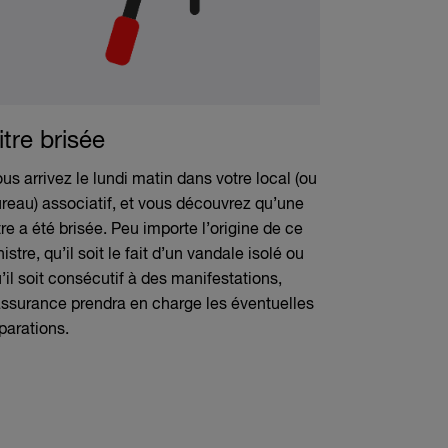
itre brisée
us arrivez le lundi matin dans votre local (ou
reau) associatif, et vous découvrez qu’une
tre a été brisée. Peu importe l’origine de ce
nistre, qu’il soit le fait d’un vandale isolé ou
’il soit consécutif à des manifestations,
assurance prendra en charge les éventuelles
parations.