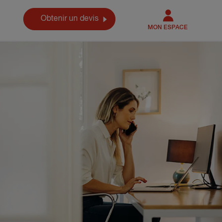
Obtenir un devis
MON ESPACE