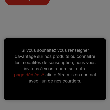
Si vous souhaitez vous renseigner
davantage sur nos produits ou connaître
les modalités de souscription, nous vous
invitons à vous rendre sur notre
page dédiée ↗
afin d'être mis en contact
avec l'un de nos courtiers.