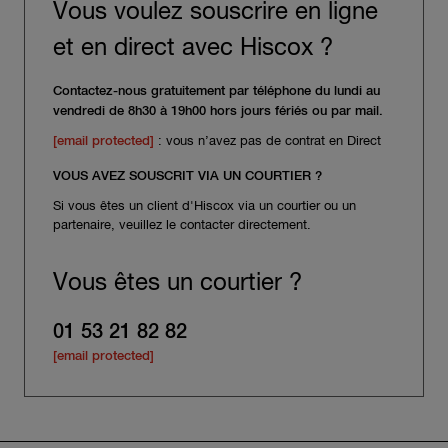
Vous voulez souscrire en ligne
et en direct avec Hiscox ?
Contactez-nous gratuitement par téléphone du lundi au
vendredi de 8h30 à 19h00 hors jours fériés ou par mail.
[email protected]
: vous n’avez pas de contrat en Direct
VOUS AVEZ SOUSCRIT VIA UN COURTIER ?
Si vous êtes un client d'Hiscox via un courtier ou un
partenaire, veuillez le contacter directement.
Vous êtes un courtier ?
01 53 21 82 82
[email protected]