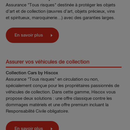
Assurance "Tous risques" destinée à protéger les objets
d’art et de collection (œuvres d'art, objets précieux, vins
et spiritueux, maroquinerie…) avec des garanties larges.
En savoir plus
Assurer vos véhicules de collection
Collection Cars by Hiscox
Assurance "Tous risques" en circulation ou non,
spécialement conçue pour les propriétaires passionnés de
véhicules de collection. Dans cette gamme, Hiscox vous
propose deux solutions : une offre classique contre les
dommages matériels et une offre premium incluant la
Responsabilité Civile obligatoire.
En savoir plus