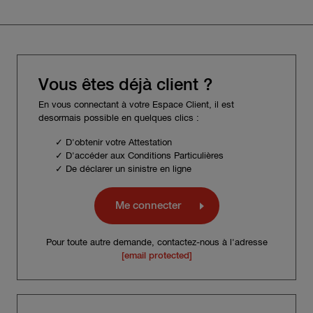
Vous êtes déjà client ?
En vous connectant à votre Espace Client, il est
desormais possible en quelques clics :
✓ D'obtenir votre Attestation
✓ D'accéder aux Conditions Particulières
✓ De déclarer un sinistre en ligne
Me connecter
Pour toute autre demande, contactez-nous à l'adresse
[email protected]