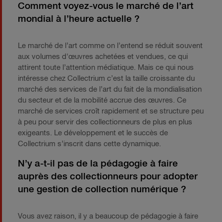
Comment voyez-vous le marché de l’art
mondial à l’heure actuelle ?
Le marché de l’art comme on l’entend se réduit souvent
aux volumes d'œuvres achetées et vendues, ce qui
attirent toute l’attention médiatique. Mais ce qui nous
intéresse chez Collectrium c’est la taille croissante du
marché des services de l’art du fait de la mondialisation
du secteur et de la mobilité accrue des œuvres. Ce
marché de services croît rapidement et se structure peu
à peu pour servir des collectionneurs de plus en plus
exigeants. Le développement et le succès de
Collectrium s’inscrit dans cette dynamique.
N’y a-t-il pas de la pédagogie à faire
auprès des collectionneurs pour adopter
une gestion de collection numérique ?
Vous avez raison, il y a beaucoup de pédagogie à faire