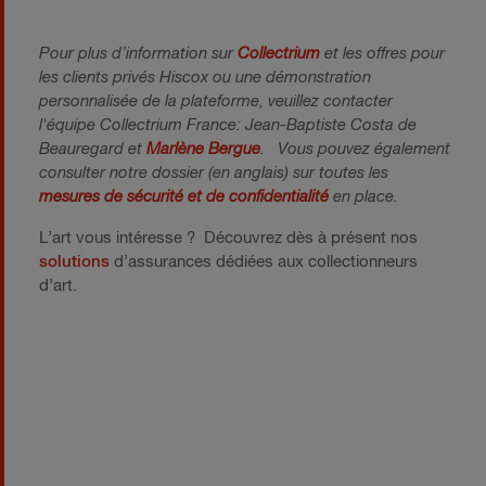
Pour plus d’information sur
Collectrium
et les offres pour
les clients privés Hiscox ou une démonstration
personnalisée de la plateforme, veuillez contacter
l'équipe Collectrium France: Jean-Baptiste Costa de
Beauregard et
Marlène Bergue
.
Vous pouvez également
consulter notre dossier (en anglais) sur toutes les
mesures de sécurité et de confidentialité
en place.
L’art vous intéresse ? Découvrez dès à présent nos
solutions
d’assurances dédiées aux collectionneurs
d’art.