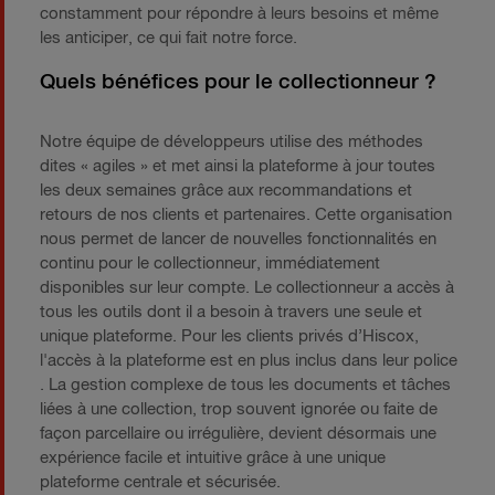
constamment pour répondre à leurs besoins et même
les anticiper, ce qui fait notre force.
Quels bénéfices pour le collectionneur ?
Notre équipe de développeurs utilise des méthodes
dites « agiles » et met ainsi la plateforme à jour toutes
les deux semaines grâce aux recommandations et
retours de nos clients et partenaires. Cette organisation
nous permet de lancer de nouvelles fonctionnalités en
continu pour le collectionneur, immédiatement
disponibles sur leur compte. Le collectionneur a accès à
tous les outils dont il a besoin à travers une seule et
unique plateforme. Pour les clients privés d’Hiscox,
l'accès à la plateforme est en plus inclus dans leur police
. La gestion complexe de tous les documents et tâches
liées à une collection, trop souvent ignorée ou faite de
façon parcellaire ou irrégulière, devient désormais une
expérience facile et intuitive grâce à une unique
plateforme centrale et sécurisée.