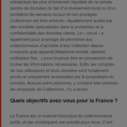
entreprises les plus strictement régulées de ne jamais
perdre de données du fait d’un évènement local ou d’un
problème de serveurs locaux et non protégés.
Collectrium est bien entendu régulièrement audité par
des sociétés spécialisées dans la protection et la
confidentialité des données clients. Le « cloud » a
également pour avantage de permettre aux
collectionneurs d'accéder à leur collection depuis
n’importe quel appareil (téléphone mobile, tablette,
ordinateur fixe…) pour toujours être en possession de
toutes les informations nécessaires. Enfin, les comptes
de nos utilisateurs et leurs données sont totalement
privés et uniquement accessibles par le propriétaire du
compte. Aucune autre personne, y compris bien entendu
les employés de Collectrium, n’y a accès.
Quels objectifs avez-vous pour la France ?
La France est un marché historique de collectionneurs
actifs, et par conséquent une priorité pour nous. C’est