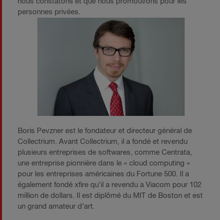
nous constatons et que nous promouvons pour les
personnes privées.
Boris Pevzner est le fondateur et directeur général de
Collectrium. Avant Collectrium, il a fondé et revendu
plusieurs entreprises de softwares, comme Centrata,
une entreprise pionnière dans le « cloud computing »
pour les entreprises américaines du Fortune 500. Il a
également fondé xfire qu’il a revendu a Viacom pour 102
million de dollars. Il est diplômé du MIT de Boston et est
un grand amateur d’art.