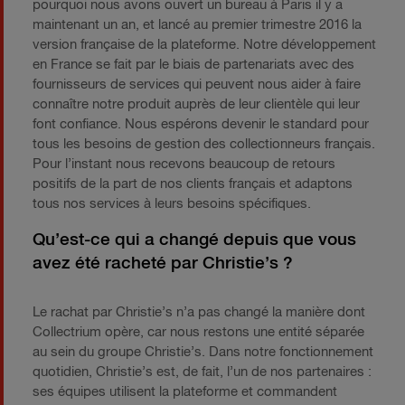
pourquoi nous avons ouvert un bureau à Paris il y a
maintenant un an, et lancé au premier trimestre 2016 la
version française de la plateforme. Notre développement
en France se fait par le biais de partenariats avec des
fournisseurs de services qui peuvent nous aider à faire
connaître notre produit auprès de leur clientèle qui leur
font confiance. Nous espérons devenir le standard pour
tous les besoins de gestion des collectionneurs français.
Pour l’instant nous recevons beaucoup de retours
positifs de la part de nos clients français et adaptons
tous nos services à leurs besoins spécifiques.
Qu’est-ce qui a changé depuis que vous
avez été racheté par Christie’s ?
Le rachat par Christie’s n’a pas changé la manière dont
Collectrium opère, car nous restons une entité séparée
au sein du groupe Christie’s. Dans notre fonctionnement
quotidien, Christie’s est, de fait, l’un de nos partenaires :
ses équipes utilisent la plateforme et commandent