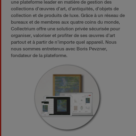
une plateforme leader en matière de gestion des
collections d’œuvres d’art, d’antiquités, d’objets de
collection et de produits de luxe. Grâce à un réseau de
bureaux et de membres aux quatre coins du monde,
Collectrium offre une solution privée sécurisée pour
organiser, valoriser et profiter de ses œuvres d’art
partout et à partir de n’importe quel appareil. Nous
nous sommes entretenus avec Boris Pevzner,
fondateur de la plateforme.