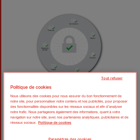
Tout refuser
Politique de cookies
Nous utilisons des cookies pour nous assurer du bon fonctionnement de
notre site, pour personnaliser notre contenu et nos publicités, pour proposer
des fonctionnalités disponibles sur les réseaux sociaux et afin d’analyser
notre trafic. Nous partageons également des informations, quant à votre
navigation sur notre site, avec nos partenaires analytiques, publicitaires et de
réseaux sociaux.
Politique de cookies
Paramètres des cookies