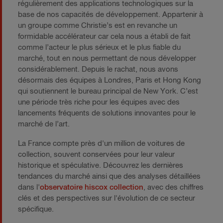
régulièrement des applications technologiques sur la
base de nos capacités de développement. Appartenir à
un groupe comme Christie’s est en revanche un
formidable accélérateur car cela nous a établi de fait
comme l’acteur le plus sérieux et le plus fiable du
marché, tout en nous permettant de nous développer
considérablement. Depuis le rachat, nous avons
désormais des équipes à Londres, Paris et Hong Kong
qui soutiennent le bureau principal de New York. C’est
une période très riche pour les équipes avec des
lancements fréquents de solutions innovantes pour le
marché de l’art.
La France compte près d'un million de voitures de
collection, souvent conservées pour leur valeur
historique et spéculative. Découvrez les dernières
tendances du marché ainsi que des analyses détaillées
dans l'
observatoire hiscox collection
, avec des chiffres
clés et des perspectives sur l'évolution de ce secteur
spécifique.