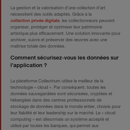
La gestion et la valorisation d'une collection d'art
nécessitent des outils adaptés. Grâce à la
collection privée digitale
, les collectionneurs peuvent
organiser, protéger et optimiser leur patrimoine
artistique plus efficacement. Une solution innovante pour
archiver, suivre et préserver des œuvres avec une
maîtrise totale des données.
Comment sécurisez-vous les données sur
l’application ?
La plateforme Collectrium utilise le meilleur de la
technologie « cloud ». Par conséquent, toutes les
données sauvegardées sont sécurisées, cryptées et
hébergées dans des centres professionnels de
stockage de données dans le monde entier, choisis pour
leur fiabilité et leur leadership sur le marché. Le « cloud
computing » est désormais un système accepté et
utilisé par toutes les banques, qui permet aux