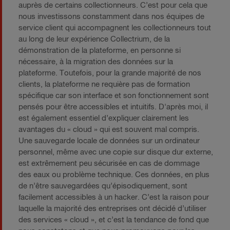
auprès de certains collectionneurs. C’est pour cela que
nous investissons constamment dans nos équipes de
service client qui accompagnent les collectionneurs tout
au long de leur expérience Collectrium, de la
démonstration de la plateforme, en personne si
nécessaire, à la migration des données sur la
plateforme. Toutefois, pour la grande majorité de nos
clients, la plateforme ne requière pas de formation
spécifique car son interface et son fonctionnement sont
pensés pour être accessibles et intuitifs. D'après moi, il
est également essentiel d’expliquer clairement les
avantages du « cloud » qui est souvent mal compris.
Une sauvegarde locale de données sur un ordinateur
personnel, même avec une copie sur disque dur externe,
est extrêmement peu sécurisée en cas de dommage
des eaux ou problème technique. Ces données, en plus
de n’être sauvegardées qu’épisodiquement, sont
facilement accessibles à un hacker. C’est la raison pour
laquelle la majorité des entreprises ont décidé d’utiliser
des services « cloud », et c’est la tendance de fond que