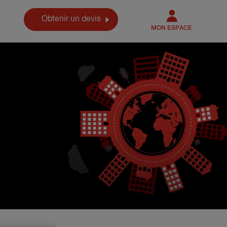
Obtenir un devis
MON ESPACE