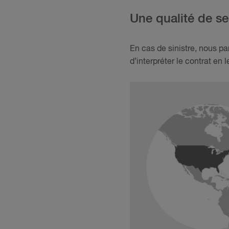
Une qualité de se
En cas de sinistre, nous pa
d’interpréter le contrat en 