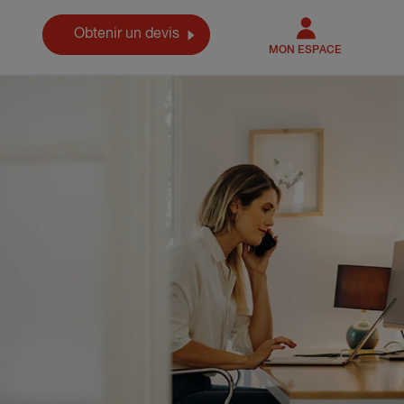
Obtenir un devis
MON ESPACE