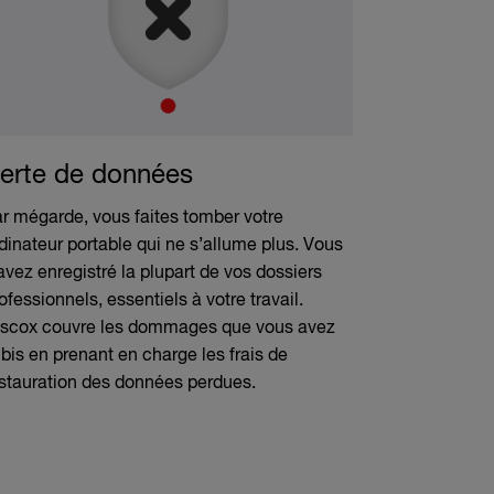
erte de données
r mégarde, vous faites tomber votre
dinateur portable qui ne s’allume plus. Vous
avez enregistré la plupart de vos dossiers
ofessionnels, essentiels à votre travail.
scox couvre les dommages que vous avez
bis en prenant en charge les frais de
stauration des données perdues.