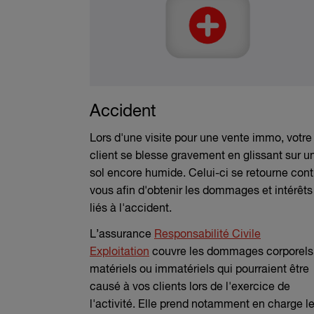
Accident
Lors d'une visite pour une vente immo, votre
client se blesse gravement en glissant sur u
sol encore humide. Celui-ci se retourne cont
vous afin d'obtenir les dommages et intérêts
liés à l'accident.
L’assurance
Responsabilité Civile
Exploitation
couvre les dommages corporels
matériels ou immatériels qui pourraient être
causé à vos clients lors de l'exercice de
l'activité. Elle prend notamment en charge l