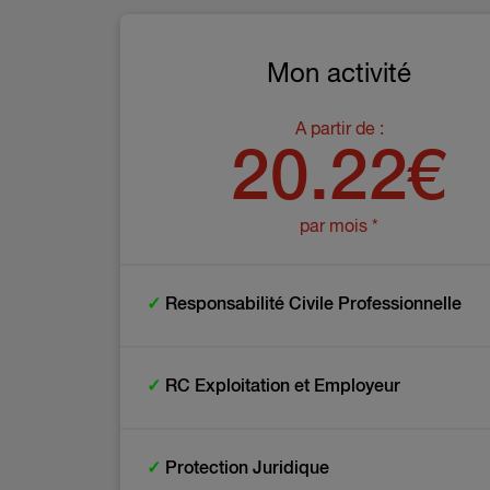
Mon activité
A partir de :
20.22€
par mois *
✓
Responsabilité Civile Professionnelle
✓
RC Exploitation et Employeur
✓
Protection Juridique