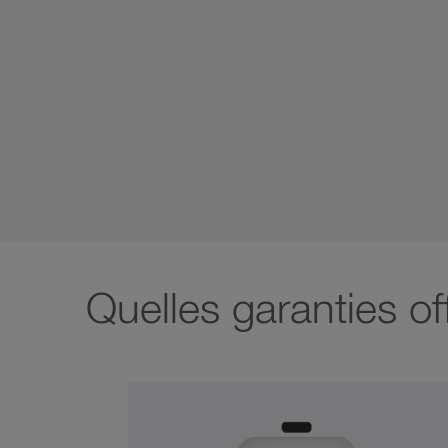
Quelles garanties o