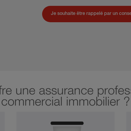
Je souhaite être rappelé par un conse
ffre une assurance profes
commercial immobilier ?