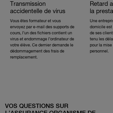
Transmission
Retard a
accidentelle de virus
la prest
Vous êtes formateur et vous
Une entrepri
envoyez par e-mail des supports de
domicile est
cours, l’un des fichiers contient un
de ses client
virus et endommage l’ordinateur de
tenu les déla
votre élève. Ce dernier demande le
pour la mise 
dédommagement des frais de
personnel.
remplacement.
VOS QUESTIONS SUR