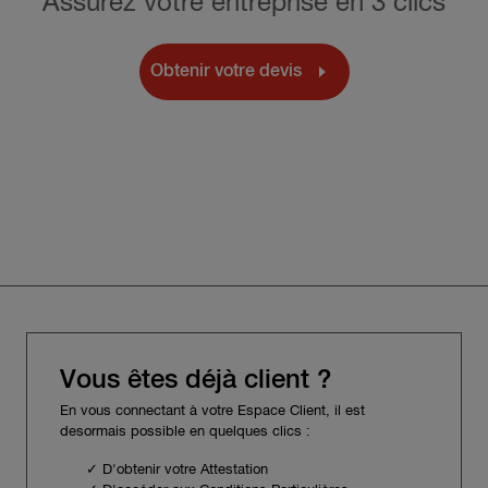
Assurez votre entreprise en 3 clics
Obtenir votre devis
Vous êtes déjà client ?
En vous connectant à votre Espace Client, il est
desormais possible en quelques clics :
✓ D'obtenir votre Attestation