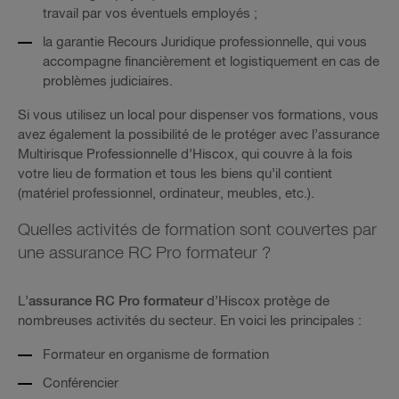
travail par vos éventuels employés ;
la garantie Recours Juridique professionnelle, qui vous
accompagne financièrement et logistiquement en cas de
problèmes judiciaires.
Si vous utilisez un local pour dispenser vos formations, vous
avez également la possibilité de le protéger avec l’assurance
Multirisque Professionnelle d’Hiscox, qui couvre à la fois
votre lieu de formation et tous les biens qu’il contient
(matériel professionnel, ordinateur, meubles, etc.).
Quelles activités de formation sont couvertes par
une assurance RC Pro formateur ?
L’
assurance RC Pro formateur
d’Hiscox protège de
nombreuses activités du secteur. En voici les principales :
Formateur en organisme de formation
Conférencier