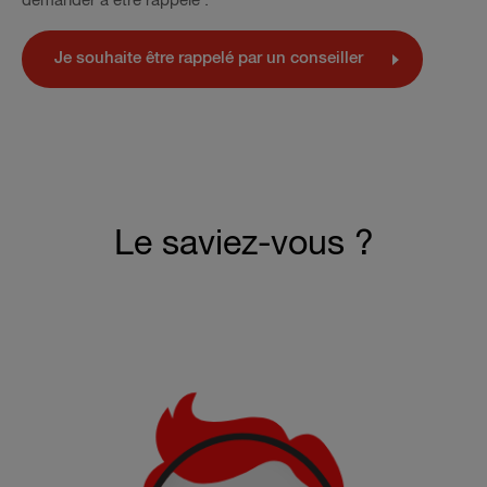
demander à être rappelé :
Je souhaite être rappelé par un conseiller
Le saviez-vous ?