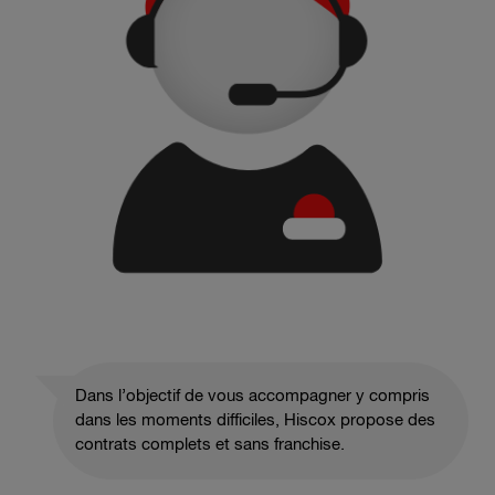
Dans l’objectif de vous accompagner y compris
dans les moments difficiles, Hiscox propose des
contrats complets et sans franchise.