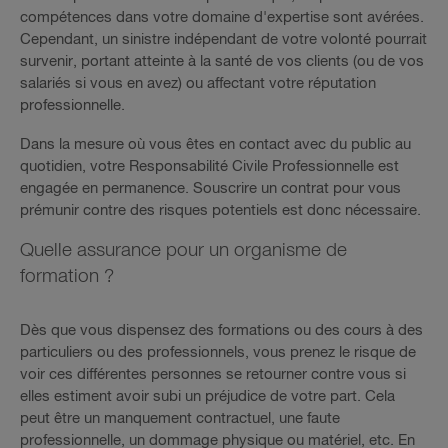
compétences dans votre domaine d'expertise sont avérées.
Cependant, un sinistre indépendant de votre volonté pourrait
survenir, portant atteinte à la santé de vos clients (ou de vos
salariés si vous en avez) ou affectant votre réputation
professionnelle.
Dans la mesure où vous êtes en contact avec du public au
quotidien, votre Responsabilité Civile Professionnelle est
engagée en permanence. Souscrire un contrat pour vous
prémunir contre des risques potentiels est donc nécessaire.
Quelle assurance pour un organisme de
formation ?
Dès que vous dispensez des formations ou des cours à des
particuliers ou des professionnels, vous prenez le risque de
voir ces différentes personnes se retourner contre vous si
elles estiment avoir subi un préjudice de votre part. Cela
peut être un manquement contractuel, une faute
professionnelle, un dommage physique ou matériel, etc. En