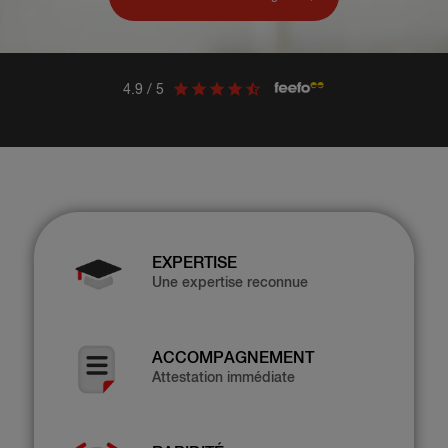
4.9 / 5
EXPERTISE
Une expertise reconnue
ACCOMPAGNEMENT
Attestation immédiate