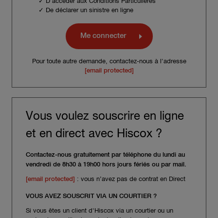
✓ D'accéder aux Conditions Particulières
✓ De déclarer un sinistre en ligne
Me connecter
Pour toute autre demande, contactez-nous à l'adresse
[email protected]
Vous voulez souscrire en ligne
et en direct avec Hiscox ?
Contactez-nous gratuitement par téléphone du lundi au
vendredi de 8h30 à 19h00 hors jours fériés ou par mail.
[email protected]
: vous n’avez pas de contrat en Direct
VOUS AVEZ SOUSCRIT VIA UN COURTIER ?
Si vous êtes un client d'Hiscox via un courtier ou un