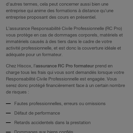
d'autres termes, cela peut concerner aussi bien une
entreprise qui anime des formations à distance qu'une
entreprise proposant des cours en présentiel.
L’assurance Responsabilité Civile Professionnelle (RC Pro)
vous protège en cas de dommages corporels, matériels et
immatériels causés à des tiers dans le cadre de votre
activité professionnelle, et est donc la couverture idéale et
adéquate pour un formateur.
Chez Hiscox, l’
assurance RC Pro formateur
prend en
charge tous les frais qui vous sont demandés lorsque votre
Responsabilité Civile Professionnelle est engagée. Vous
serez donc protégé financièrement face à un certain nombre
de risques :
Fautes professionnelles, erreurs ou omissions
Défaut de performance
Retards accidentels dans la prestation
Dommages aux biens confiés