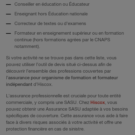
Conseiller en éducation ou Éducateur
Enseignant hors Éducation nationale
Correcteur de textes ou d'examens
Formateur en enseignement supérieur ou en formation
continue (hors formations agrées par le CNAPS
notamment).
Si votre activité ne se trouve pas dans cette liste, vous
pouvez utiliser l’outil de devis situé ci-dessus afin de
découvrir l’ensemble des professions couvertes par
l’
assurance pour organisme de formation et formateur
indépendant
d’Hiscox.
L'assurance professionnelle est cruciale pour toute entité
commerciale, y compris une SASU. Chez
Hiscox
, vous
pouvez obtenir une Assurance SASU adaptée à vos besoins
spécifiques de couverture. Cette assurance vous aide à faire
face à divers risques associés à votre activité et offre une
protection financière en cas de sinistre.