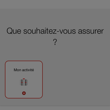
Que souhaitez-vous assurer
?
Mon activité