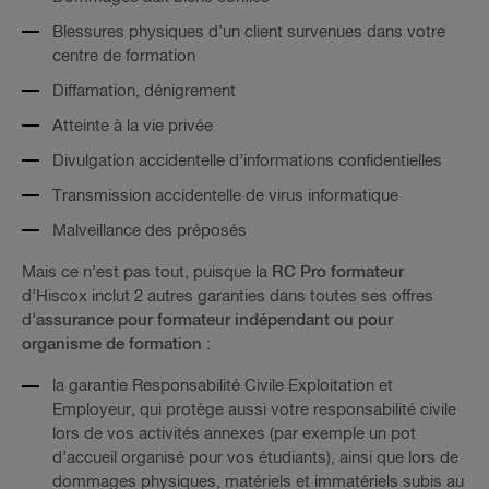
Blessures physiques d’un client survenues dans votre
centre de formation
Diffamation, dénigrement
Atteinte à la vie privée
Divulgation accidentelle d’informations confidentielles
Transmission accidentelle de virus informatique
Malveillance des préposés
Mais ce n’est pas tout, puisque la
RC Pro formateur
d’Hiscox inclut 2 autres garanties dans toutes ses offres
d’
assurance pour formateur indépendant ou pour
organisme de formation
:
la garantie Responsabilité Civile Exploitation et
Employeur, qui protège aussi votre responsabilité civile
lors de vos activités annexes (par exemple un pot
d’accueil organisé pour vos étudiants), ainsi que lors de
dommages physiques, matériels et immatériels subis au