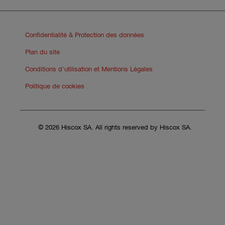
Confidentialité & Protection des données
Plan du site
Conditions d'utilisation et Mentions Légales
Politique de cookies
© 2026 Hiscox SA. All rights reserved by Hiscox SA.