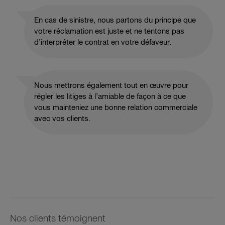
En cas de sinistre, nous partons du principe que
votre réclamation est juste et ne tentons pas
d’interpréter le contrat en votre défaveur.
Nous mettrons également tout en œuvre pour
régler les litiges à l’amiable de façon à ce que
vous mainteniez une bonne relation commerciale
avec vos clients.
Nos clients témoignent