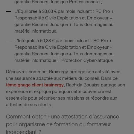
garantie Recours Juridique Professionnelle ;
L’Équilibrée à 33,63 € par mois incluant : RC Pro +
Responsabilité Civile Exploitation et Employeur +
garantie Recours Juridique + Tous dommages au
matériel informatique.
L’Intégrale à 50,88 € par mois incluant : RC Pro +
Responsabilité Civile Exploitation et Employeur +
garantie Recours Juridique + Tous dommages au
matériel informatique + Protection Cyber-attaque
Découvrez comment Brainergy protège son activité avec
une assurance adaptée aux métiers du conseil. Dans ce
témoignage client brainergy
, Rachida Bouaiss partage son
expérience et explique pourquoi cette couverture est
essentielle pour sécuriser ses missions et répondre aux
attentes de ses clients.
Comment obtenir une attestation d’assurance
pour organisme de formation ou formateur
indépendant ?