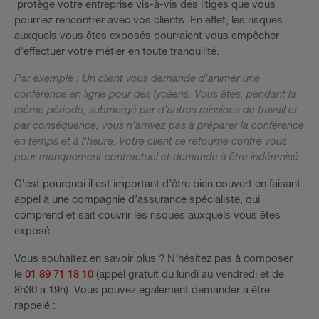
protège votre entreprise vis-à-vis des litiges que vous
pourriez rencontrer avec vos clients. En effet, les risques
auxquels vous êtes exposés pourraient vous empêcher
d'effectuer votre métier en toute tranquilité.
Par exemple : Un client vous demande d'animer une
conférence en ligne pour des lycéens. Vous êtes, pendant la
même période, submergé par d'autres missions de travail et
par conséquence, vous n'arrivez pas à préparer la conférence
en temps et à l'heure. Votre client se retourne contre vous
pour manquement contractuel et demande à être indémnisé.
C’est pourquoi il est important d’être bien couvert en faisant
appel à une compagnie d’assurance spécialiste, qui
comprend et sait couvrir les risques auxquels vous êtes
exposé.
Vous souhaitez en savoir plus ?
N'hésitez pas à composer
le
01 89 71 18 10
(appel gratuit du lundi au vendredi et de
8h30 à 19h). Vous pouvez également demander à être
rappelé :