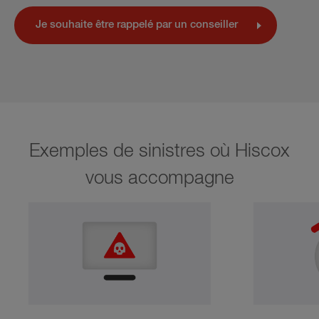
Je souhaite être rappelé par un conseiller
Exemples de sinistres où Hiscox
vous accompagne