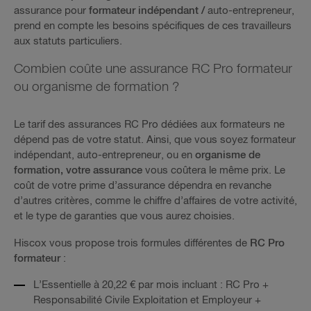
assurance pour
formateur indépendant /
auto-entrepreneur,
prend en compte les besoins spécifiques de ces travailleurs
aux statuts particuliers.
Combien coûte une assurance RC Pro formateur
ou organisme de formation ?
Le tarif des assurances RC Pro dédiées aux formateurs ne
dépend pas de votre statut. Ainsi, que vous soyez formateur
indépendant, auto-entrepreneur, ou en
organisme de
formation, votre assurance
vous coûtera le même prix. Le
coût de votre prime d’assurance dépendra en revanche
d’autres critères, comme le chiffre d’affaires de votre activité,
et le type de garanties que vous aurez choisies.
Hiscox vous propose trois formules différentes de
RC Pro
formateur
:
L’Essentielle à 20,22 € par mois incluant : RC Pro +
Responsabilité Civile Exploitation et Employeur +