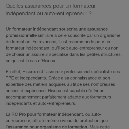
Quelles assurances pour un formateur
indépendant ou auto-entrepreneur ?
Un
formateur indépendant souscrira une assurance
professionnelle
similaire à celle souscrite par un organisme
de formation. En revanche, il est recommandé pour un
formateur indépendant, qu’il soit auto-entrepreneur ou non,
de choisir un assureur spécialisé dans les petites structures,
ce qui est le cas d’Hiscox.
En effet, Hiscox est l’assureur professionnel spécialiste des
TPE et indépendants. Grâce à sa connaissance et son
expertise des métiers acquises au fil de ses nombreuses
années d’expérience, Hiscox est capable d’offrir un
accompagnement parfaitement adapté aux formateurs
indépendants et auto-entrepreneurs.
La
RC Pro pour formateur indépendant
, ou auto-
entrepreneur, offre le même niveau de protection que
l’
assurance pour organisme de formation
. Mais cette