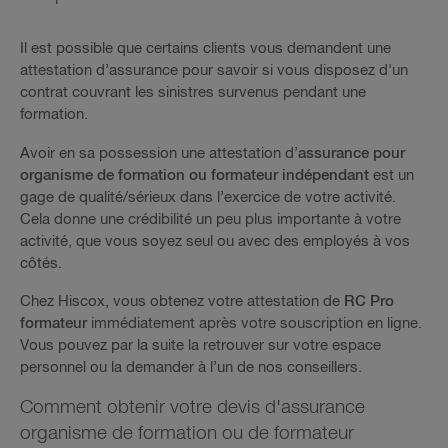
Il est possible que certains clients vous demandent une
attestation d’assurance pour savoir si vous disposez d'un
contrat couvrant les sinistres survenus pendant une
formation.
Avoir en sa possession une attestation d’
assurance pour
organisme de formation ou formateur indépendant
est un
gage de qualité/sérieux dans l’exercice de votre activité.
Cela donne une crédibilité un peu plus importante à votre
activité, que vous soyez seul ou avec des employés à vos
côtés.
Chez Hiscox, vous obtenez votre attestation de
RC Pro
formateur
immédiatement après votre souscription en ligne.
Vous pouvez par la suite la retrouver sur votre espace
personnel ou la demander à l’un de nos conseillers.
Comment obtenir votre devis d'assurance
organisme de formation ou de formateur