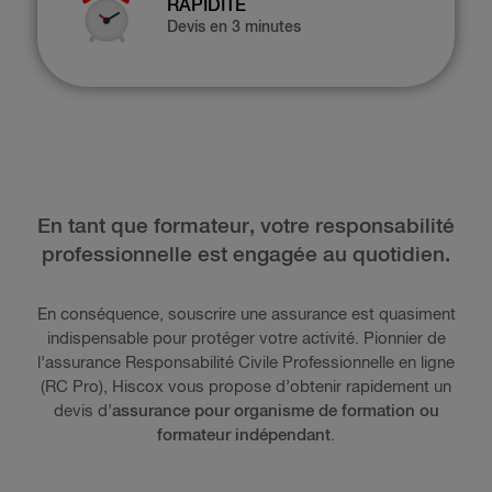
RAPIDITÉ
Devis en 3 minutes
En tant que formateur, votre responsabilité
professionnelle est engagée au quotidien.
En conséquence, souscrire une assurance est quasiment
indispensable pour protéger votre activité. Pionnier de
l’assurance Responsabilité Civile Professionnelle en ligne
(RC Pro), Hiscox vous propose d’obtenir rapidement un
devis d’
assurance pour organisme de formation ou
formateur indépendant
.