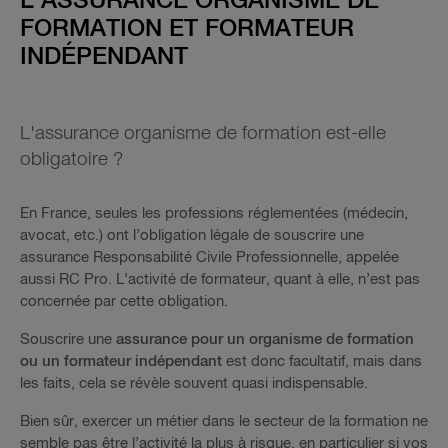
L’ASSURANCE ORGANISME DE
FORMATION ET FORMATEUR
INDÉPENDANT
L'assurance organisme de formation est-elle
obligatoire ?
En France, seules les professions réglementées (médecin,
avocat, etc.) ont l’obligation légale de souscrire une
assurance Responsabilité Civile Professionnelle, appelée
aussi RC Pro. L’activité de formateur, quant à elle, n’est pas
concernée par cette obligation.
Souscrire une
assurance pour un organisme de formation
ou un formateur indépendant
est donc facultatif, mais dans
les faits, cela se révèle souvent quasi indispensable.
Bien sûr, exercer un métier dans le secteur de la formation ne
semble pas être l’activité la plus à risque, en particulier si vos