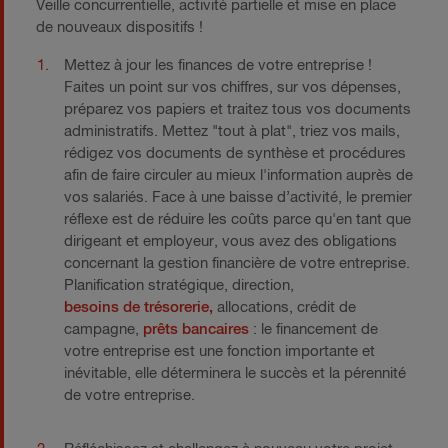
Veille concurrentielle, activité partielle et mise en place
de nouveaux dispositifs !
Mettez à jour les finances de votre entreprise !
Faites un point sur vos chiffres, sur vos dépenses,
préparez vos papiers et traitez tous vos documents
administratifs. Mettez "tout à plat", triez vos mails,
rédigez vos documents de synthèse et procédures
afin de faire circuler au mieux l'information auprès de
vos salariés. Face à une baisse d’activité, le premier
réflexe est de réduire les coûts parce qu'en tant que
dirigeant et employeur, vous avez des obligations
concernant la gestion financière de votre entreprise.
Planification stratégique, direction,
besoins de trésorerie,
allocations, crédit de
campagne,
prêts bancaires
: le financement de
votre entreprise est une fonction importante et
inévitable, elle déterminera le succès et la pérennité
de votre entreprise.