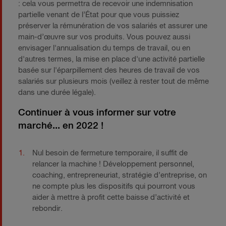
: cela vous permettra de recevoir une indemnisation
partielle venant de l’État pour que vous puissiez
préserver la rémunération de vos salariés et assurer une
main-d’œuvre sur vos produits. Vous pouvez aussi
envisager l'annualisation du temps de travail, ou en
d'autres termes, la mise en place d'une activité partielle
basée sur l'éparpillement des heures de travail de vos
salariés sur plusieurs mois (veillez à rester tout de même
dans une durée légale).
Continuer à vous informer sur votre
marché... en 2022 !
Nul besoin de fermeture temporaire, il suffit de
relancer la machine ! Développement personnel,
coaching, entrepreneuriat, stratégie d’entreprise, on
ne compte plus les dispositifs qui pourront vous
aider à mettre à profit cette baisse d’activité et
rebondir.