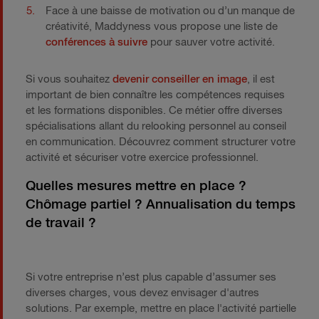
Face à une baisse de motivation ou d’un manque de
créativité, Maddyness vous propose une liste de
conférences à suivre
pour sauver votre activité.
Si vous souhaitez
devenir conseiller en image
, il est
important de bien connaître les compétences requises
et les formations disponibles. Ce métier offre diverses
spécialisations allant du relooking personnel au conseil
en communication. Découvrez comment structurer votre
activité et sécuriser votre exercice professionnel.
Quelles mesures mettre en place ?
Chômage partiel ? Annualisation du temps
de travail ?
Si votre entreprise n’est plus capable d’assumer ses
diverses charges, vous devez envisager d'autres
solutions. Par exemple, mettre en place l'activité partielle