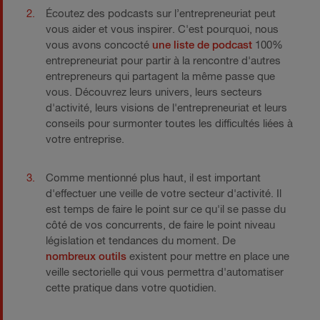
Écoutez des podcasts sur l’entrepreneuriat peut
vous aider et vous inspirer. C'est pourquoi, nous
vous avons concocté
une liste de podcast
100%
entrepreneuriat pour partir à la rencontre d'autres
entrepreneurs qui partagent la même passe que
vous. Découvrez leurs univers, leurs secteurs
d'activité, leurs visions de l'entrepreneuriat et leurs
conseils pour surmonter toutes les difficultés liées à
votre entreprise.
Comme mentionné plus haut, il est important
d'effectuer une veille de votre secteur d'activité. Il
est temps de faire le point sur ce qu'il se passe du
côté de vos concurrents, de faire le point niveau
législation et tendances du moment. De
nombreux outils
existent pour mettre en place une
veille sectorielle qui vous permettra d'automatiser
cette pratique dans votre quotidien.