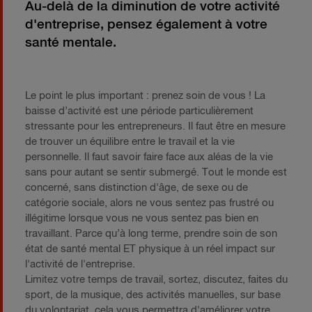
Au-delà de la diminution de votre activité
d'entreprise, pensez également à votre
santé mentale.
Le point le plus important : prenez soin de vous ! La
baisse d’activité est une période particulièrement
stressante pour les entrepreneurs. Il faut être en mesure
de trouver un équilibre entre le travail et la vie
personnelle. Il faut savoir faire face aux aléas de la vie
sans pour autant se sentir submergé. Tout le monde est
concerné, sans distinction d'âge, de sexe ou de
catégorie sociale, alors ne vous sentez pas frustré ou
illégitime lorsque vous ne vous sentez pas bien en
travaillant. Parce qu’à long terme, prendre soin de son
état de santé mental ET physique à un réel impact sur
l'activité de l'entreprise.
Limitez votre temps de travail, sortez, discutez, faites du
sport, de la musique, des activités manuelles, sur base
du volontariat, cela vous permettra d'améliorer votre