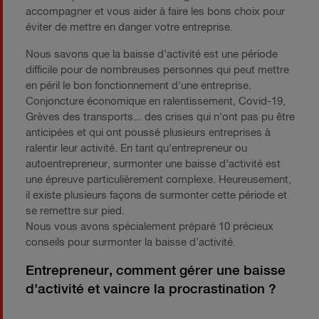
accompagner et vous aider à faire les bons choix pour
éviter de mettre en danger votre entreprise.
Nous savons que la baisse d'activité est une période
difficile pour de nombreuses personnes qui peut mettre
en péril le bon fonctionnement d'une entreprise.
Conjoncture économique en ralentissement, Covid-19,
Grèves des transports... des crises qui n'ont pas pu être
anticipées et qui ont poussé plusieurs entreprises à
ralentir leur activité. En tant qu’entrepreneur ou
autoentrepreneur, surmonter une baisse d’activité est
une épreuve particulièrement complexe. Heureusement,
il existe plusieurs façons de surmonter cette période et
se remettre sur pied.
Nous vous avons spécialement préparé 10 précieux
conseils pour surmonter la baisse d’activité.
Entrepreneur, comment gérer une baisse
d'activité et vaincre la procrastination ?