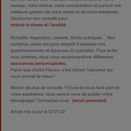
humeur, votre estime, votre concentration et surtout une
meilleure gestion de votre stress et de votre entreprise.
Découvrez nos conseils pour
réduire le stress et l’anxiété
.
Actualité, inspiration, conseils, fiches pratiques… Nos
contenus variés ont pour objectif d’adresser vos
questionnements et épreuves du quotidien. Pour éviter
tous sinistres, nous vous recommandons différentes
assurances personnalisées.
Parce que choisir Hiscox, c'est choisir l'assureur qui
vous connaît le mieux !
Besoin de plus de conseils ? Envie de nous faire part de
votre expérience, nous serons ravis de publier votre
témoignage ! Contactez-nous :
[email protected]
Article mis à jour le 07.07.22