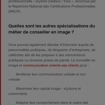
professionnelle « styliste créateur / trice », reconnue par
le Repertoire National des Certifications Profesionnelles
(RNCP).
Quelles sont les autres spécialisations du
métier de conseiller en image ?
Vous pouvez également décider d’intervenir auprès de
personnalités politiques, de dirigeants d’entreprises, de
célébrités afin de les préparer à des interventions
publiques ou diverses prises de parole. Le conseiller en
image et
communication oriente ses clients
pour :
· Améliorer leur communication verbale et non
verbale
· Maximiser leur capital image - stylisme et
colorimétrie
· Adapter leur comportement dans le cadre des