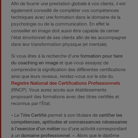
Afin de fournir une prestation globale à vos clients, il est
également conseillé de compléter vos compétences
techniques avec une formation dans le domaine de la
psychologie ou de la communication. En effet le
conseiller en image doit aussi être capable de cerner
l’état émotionnel de ses clients afin de les accompagner
dans leur transformation physique (et mentale).
Si vous êtes à la recherche d’une
formation pour faire
du coaching en image
et que vous essayez de
comprendre la signification des différentes certifications
ainsi que leurs niveaux, rendez-vous sur le site du
Registre National des Certifications Professionnels
(RNCP). Vous aurez accès aux établissements
proposant des formations avec des titres certifiés et
reconnus par l’État.
« Le T
itre Certifié
permet à son titulaire de
certifier les
compétences, aptitudes et connaissances nécessaires
à l’exercice d’un métier
ou d’une activité correspondant
à un
domaine professionnel
. ». Alors que le diplôme