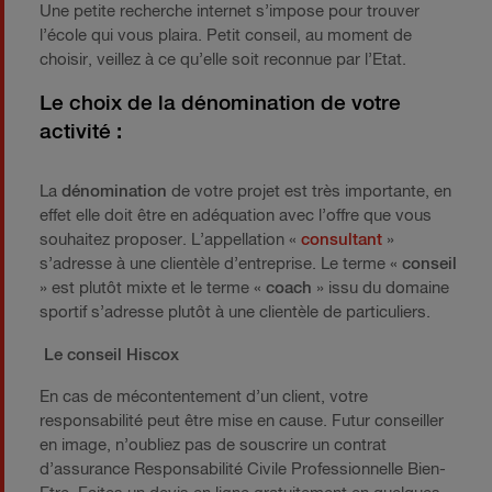
Une petite recherche internet s’impose pour trouver
l’école qui vous plaira. Petit conseil, au moment de
choisir, veillez à ce qu’elle soit reconnue par l’Etat.
Le choix de la dénomination de votre
activité :
La
dénomination
de votre projet est très importante, en
effet elle doit être en adéquation avec l’offre que vous
souhaitez proposer. L’appellation «
consultant
»
s’adresse à une clientèle d’entreprise. Le terme «
conseil
» est plutôt mixte et le terme «
coach
» issu du domaine
sportif s’adresse plutôt à une clientèle de particuliers.
Le conseil Hiscox
En cas de mécontentement d’un client, votre
responsabilité peut être mise en cause. Futur conseiller
en image, n’oubliez pas de souscrire un contrat
d’assurance Responsabilité Civile Professionnelle Bien-