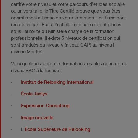
certifie votre niveau et votre parcours d’études scolaire
ou universitaire, le Titre Certifié prouve que vous êtes
opérationnel à l’issue de votre formation. Les titres sont
reconnus par l'État à l'échelle nationale et sont placés
sous l'autorité du Ministère chargé de la formation
professionnelle. Il existe 5 niveaux de certification qui
sont gradués du niveau V (niveau CAP) au niveau I
(niveau Master).
Voici quelques-unes des formations les plus connues du
niveau BAC à la licence :
·
Institut de Relooking international
·
École Jaelys
·
Expression Consulting
·
Image nouvelle
· L’
École Supérieure de Relooking