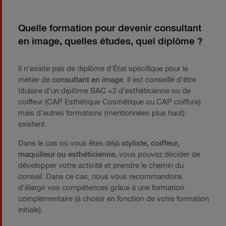
Quelle formation pour devenir consultant
en image, quelles études, quel diplôme ?
Il n’existe pas de diplôme d’État spécifique pour le
métier de
consultant en image
. Il est conseillé d’être
titulaire d’un diplôme BAC +2 d’esthéticienne ou de
coiffeur (CAP Esthétique Cosmétique ou CAP coiffure)
mais d’autres formations (mentionnées plus haut)
existent.
Dans le cas où vous êtes déjà
styliste, coiffeur,
maquilleur ou esthéticienne,
vous pouvez décider de
développer votre activité et prendre le chemin du
conseil. Dans ce cas, nous vous recommandons
d’élargir vos compétences grâce à une formation
complémentaire (à choisir en fonction de votre formation
initiale).