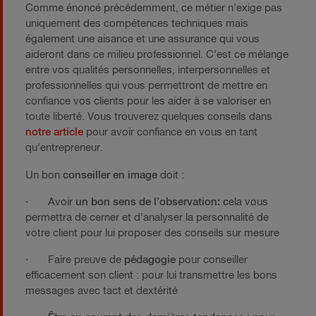
Comme énoncé précédemment, ce métier n’exige pas
uniquement des compétences techniques mais
également une aisance et une assurance qui vous
aideront dans ce milieu professionnel. C’est ce mélange
entre vos qualités personnelles, interpersonnelles et
professionnelles qui vous permettront de mettre en
confiance vos clients pour les aider à se valoriser en
toute liberté. Vous trouverez quelques conseils dans
notre article
pour avoir confiance en vous en tant
qu'entrepreneur.
Un bon
conseiller en image
doit :
· Avoir
un bon sens de l’observation: c
ela vous
permettra de cerner et d’analyser la personnalité de
votre client pour lui proposer des conseils sur mesure
· Faire preuve de
pédagogie
pour conseiller
efficacement son client : pour lui transmettre les bons
messages avec tact et dextérité