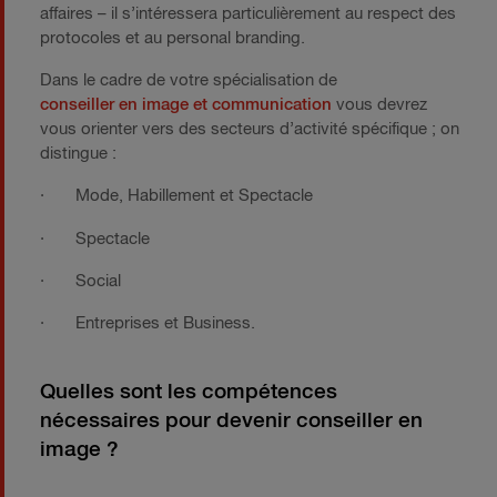
affaires – il s’intéressera particulièrement au respect des
protocoles et au personal branding.
Dans le cadre de votre spécialisation de
conseiller en image et communication
vous devrez
vous orienter vers des secteurs d’activité spécifique ; on
distingue :
· Mode, Habillement et Spectacle
· Spectacle
· Social
· Entreprises et Business.
Quelles sont les compétences
nécessaires pour devenir conseiller en
image ?