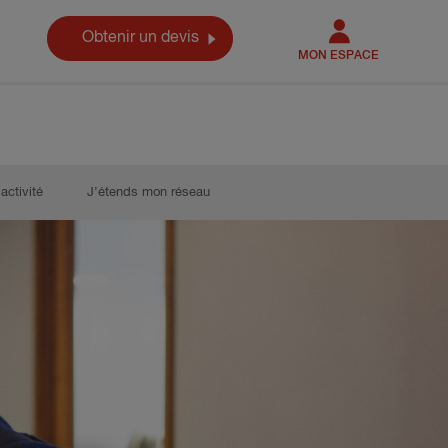
Obtenir un devis
MON ESPACE
activité
J’étends mon réseau