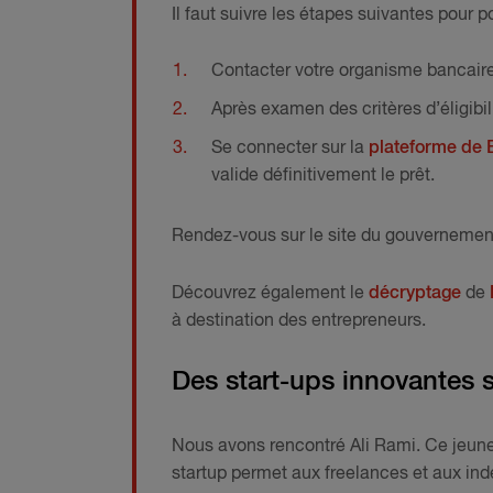
Il faut suivre les étapes suivantes pour p
Contacter votre organisme bancaire
Après examen des critères d’éligibi
Se connecter sur la
plateforme de 
valide définitivement le prêt.
Rendez-vous sur le site du gouvernemen
Découvrez également le
décryptage
de
à destination des entrepreneurs.
Des start-ups innovantes
Nous avons rencontré Ali Rami. Ce jeune
startup permet aux freelances et aux ind