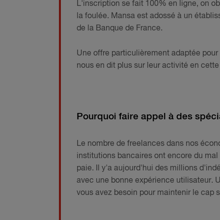
L'inscription se fait 100% en ligne, on o
la foulée. Mansa est adossé à un établis
de la Banque de France.
Une offre particulièrement adaptée pour 
nous en dit plus sur leur activité en cette
Pourquoi faire appel à des spéci
Le nombre de freelances dans nos écon
institutions bancaires ont encore du mal
paie. Il y'a aujourd'hui des millions d'i
avec une bonne expérience utilisateur. U
vous avez besoin pour maintenir le cap s