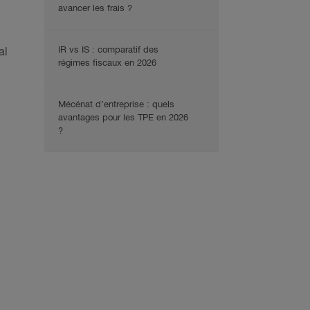
avancer les frais ?
IR vs IS : comparatif des
al
régimes fiscaux en 2026
Mécénat d’entreprise : quels
avantages pour les TPE en 2026
?