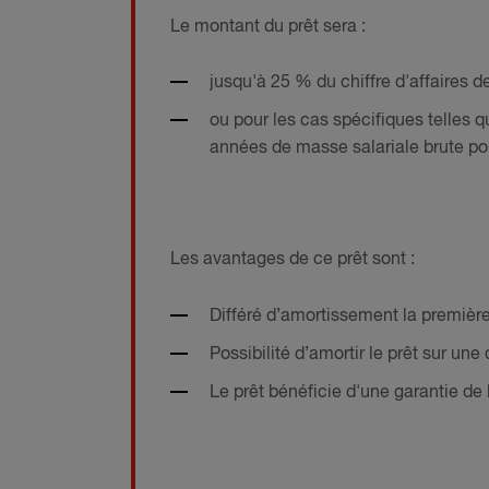
Le montant du prêt sera :
jusqu'à 25 % du chiffre d'affaires d
ou pour les cas spécifiques telles 
années de masse salariale brute po
Les avantages de ce prêt sont :
Différé d’amortissement la première
Possibilité d’amortir le prêt sur un
Le prêt bénéficie d'une garantie de 