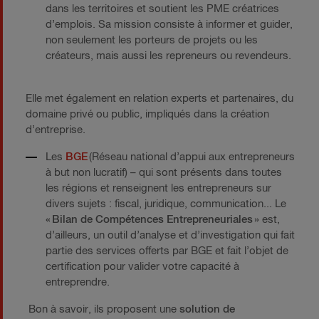
dans les territoires et soutient les PME créatrices
d’emplois. Sa mission consiste à informer et guider,
non seulement les porteurs de projets ou les
créateurs, mais aussi les repreneurs ou revendeurs.
Elle met également en relation experts et partenaires, du
domaine privé ou public, impliqués dans la création
d’entreprise.
Les
BGE
(Réseau national d’appui aux entrepreneurs
à but non lucratif) – qui sont présents dans toutes
les régions et renseignent les entrepreneurs sur
divers sujets : fiscal, juridique, communication... Le
« Bilan de Compétences Entrepreneuriales »
est,
d’ailleurs, un outil d’analyse et d’investigation qui fait
partie des services offerts par BGE et fait l’objet de
certification pour valider votre capacité à
entreprendre.
Bon à savoir, ils proposent une
solution de