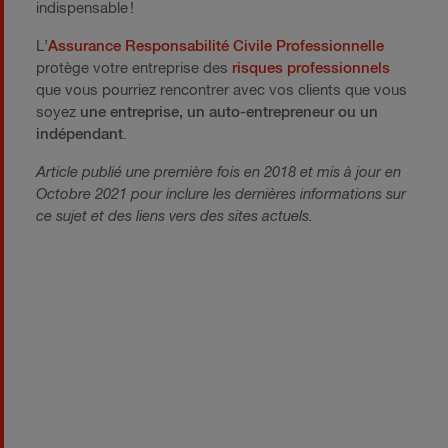
indispensable !
L’
Assurance Responsabilité Civile Professionnelle
protège votre entreprise des
risques professionnels
que vous pourriez rencontrer avec vos clients que vous
soyez
une entreprise, un auto-entrepreneur ou un
indépendant
.
Article publié une première fois en 2018 et mis à jour en
Octobre 2021 pour inclure les dernières informations sur
ce sujet et des liens vers des sites actuels.