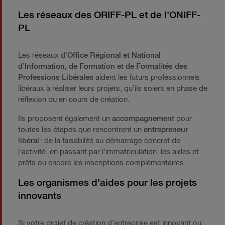
Les réseaux des
ORIFF-PL
et de l'
ONIFF-
PL
Les
réseaux d'
Office Régional et National
d’Information, de Formation et de Formalités des
Professions Libérales
aident les futurs professionnels
libéraux à réaliser leurs projets, qu’ils soient en phase de
réflexion ou en cours de création.
Ils proposent également un
accompagnement
pour
toutes les étapes que rencontrent un
entrepreneur
libéral
: de la faisabilité au démarrage concret de
l’activité, en passant par l’immatriculation, les aides et
prêts ou encore les inscriptions complémentaires.
Les organismes d’aides pour les projets
innovants
Si votre projet de création d’entreprise est innovant ou