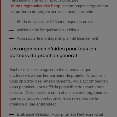
maximisation de son impact social. Les
Unions régionales des Scop
, accompagnent également
les porteurs de projets
sur les aspects suivants :
Etude de la faisabilité économique du projet
Validation de l’organisation juridique
Appui pour le montage du plan de financement
Les organismes d’aides pour tous les
porteurs de projet en général
Sachez qu’il existe également des réseaux qui
s’adressent à tous
les porteurs de projets
. Ils pourront
vous apporter des renseignements, vous accompagner,
vous parrainer, vous offrir la possibilité de tester votre
activité... Voici une liste non-exhaustive des
organismes
que vous pouvez contacter et leurs rôles lors de
la
création d’une entreprise
:
Bpifrance Création
– qui promeut l’entreprenariat