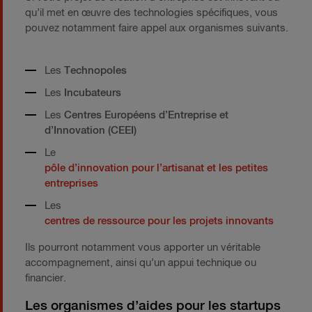
qu’il met en œuvre des technologies spécifiques, vous
pouvez notamment faire appel aux organismes suivants.
Les
Technopoles
Les
Incubateurs
Les
Centres Européens d’Entreprise et
d’Innovation
(CEEI)
Le
pôle d’innovation pour l’artisanat et les petites
entreprises
Les
centres de ressource pour les projets innovants
Ils pourront notamment vous apporter un véritable
accompagnement, ainsi qu’un appui technique ou
financier.
Les organismes d’aides pour les startups