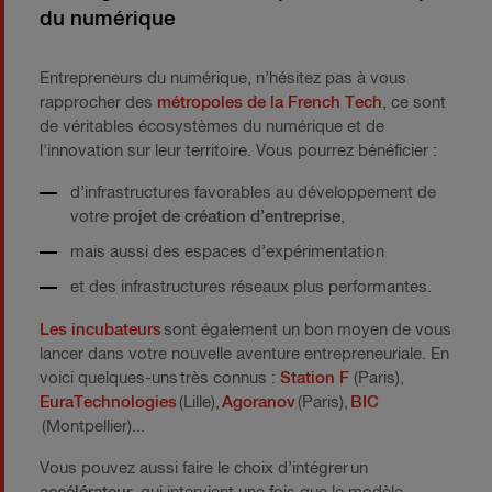
du numérique
Entrepreneurs du numérique, n’hésitez pas à vous
rapprocher des
métropoles de la French Tech
, ce sont
de véritables écosystèmes du numérique et de
l'innovation sur leur territoire. Vous pourrez bénéficier :
d’infrastructures favorables au développement de
votre
projet de création d’entreprise
,
mais aussi des espaces d’expérimentation
et des infrastructures réseaux plus performantes.
Les incubateurs
sont également un bon moyen de vous
lancer dans votre nouvelle aventure entrepreneuriale. En
voici quelques-uns très connus :
Station F
(Paris),
EuraTechnologies
(Lille),
Agoranov
(Paris),
BIC
(Montpellier)...
Vous pouvez aussi faire le choix d’intégrer un