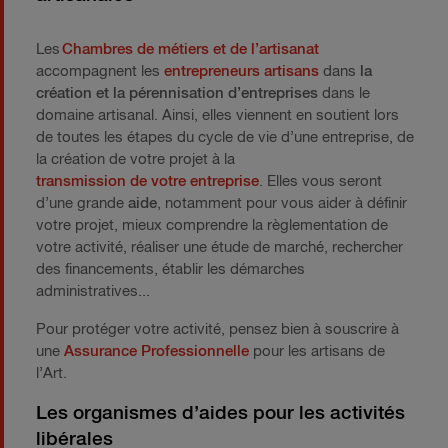
Les
Chambres de métiers et de l’artisanat
accompagnent les
entrepreneurs artisans
dans
la
création et la pérennisation d’entreprises
dans le
domaine artisanal. Ainsi, elles viennent en soutient lors
de toutes les étapes du cycle de vie d’une entreprise, de
la création de votre projet à la
transmission de votre entreprise
. Elles vous seront
d’une grande
aide
, notamment pour vous aider à définir
votre projet, mieux comprendre la règlementation de
votre activité, réaliser une étude de marché, rechercher
des financements, établir les démarches
administratives...
Pour protéger votre activité, pensez bien à souscrire à
une
Assurance Professionnelle
pour les artisans de
l’Art.
Les organismes d’aides pour les activités
libérales