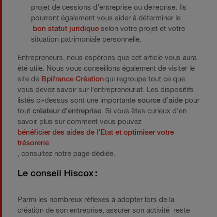
projet de cessions d’entreprise ou de reprise. Ils
pourront également vous aider à déterminer le
bon statut juridique
selon votre projet et votre
situation patrimoniale personnelle.
Entrepreneurs, nous espérons que cet article vous aura
été utile. Nous vous conseillons également de visiter le
site de
Bpifrance Création
qui regroupe tout ce que
vous devez savoir sur l’entrepreneuriat. Les dispositifs
listés ci-dessus sont une importante
source d’aide
pour
tout
créateur d’entreprise
. Si vous êtes curieux d’en
savoir plus sur comment vous pouvez
bénéficier des aides de l’Etat et optimiser votre
trésorerie
, consultez notre page dédiée.
Le conseil
Hiscox
:
Parmi les nombreux réflexes à adopter lors de la
création de son entreprise, assurer son activité reste