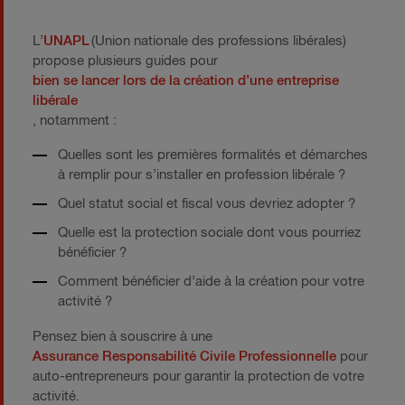
L’
UNAPL
(Union nationale des professions libérales)
propose plusieurs guides pour
bien se lancer lors de la création d’une entreprise
libérale
, notamment :
Quelles sont les premières formalités et démarches
à remplir pour s’installer en profession libérale ?
Quel statut social et fiscal vous devriez adopter ?
Quelle est la protection sociale dont vous pourriez
bénéficier ?
Comment bénéficier d’aide à la création pour votre
activité ?
Pensez bien à souscrire à une
Assurance Responsabilité Civile Professionnelle
pour
auto-entrepreneurs pour garantir la protection de votre
activité.