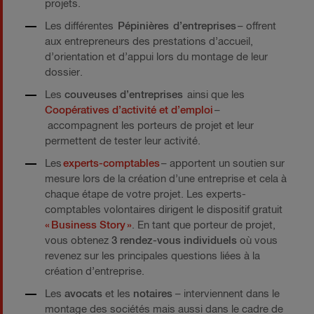
projets.
Les différentes
Pépinières d’entreprises
– offrent
aux entrepreneurs des prestations d’accueil,
d’orientation et d’appui lors du montage de leur
dossier.
Les
couveuses d’entreprises
ainsi que les
Coopératives d’activité et d’emploi
–
accompagnent les porteurs de projet et leur
permettent de tester leur activité.
Les
experts-comptables
– apportent un soutien sur
mesure lors de la création d’une entreprise et cela à
chaque étape de votre projet. Les experts-
comptables volontaires dirigent le dispositif gratuit
« Business Story »
. En tant que porteur de projet,
vous obtenez
3 rendez-vous individuels
où vous
revenez sur les principales questions liées à la
création d’entreprise.
Les
avocats
et les
notaires
– interviennent dans le
montage des sociétés mais aussi dans le cadre de