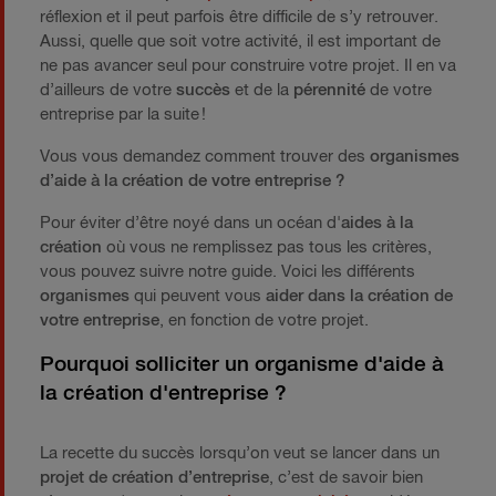
réflexion et il peut parfois être difficile de s’y retrouver.
Aussi, quelle que soit votre activité, il est important de
ne pas avancer seul pour construire votre projet. Il en va
d’ailleurs de votre
succès
et de la
pérennité
de votre
entreprise par la suite !
Vous vous demandez comment trouver des
organismes
d’aide à la création de votre entreprise ?
Pour éviter d’être noyé dans un océan d'
aides à la
création
où vous ne remplissez pas tous les critères,
vous pouvez suivre notre guide. Voici les différents
organismes
qui peuvent vous
aider dans la création de
votre entreprise
, en fonction de votre projet.
Pourquoi solliciter un organisme d'aide à
la création d'entreprise ?
La recette du succès lorsqu’on veut se lancer dans un
projet de création d’entreprise
, c’est de savoir bien