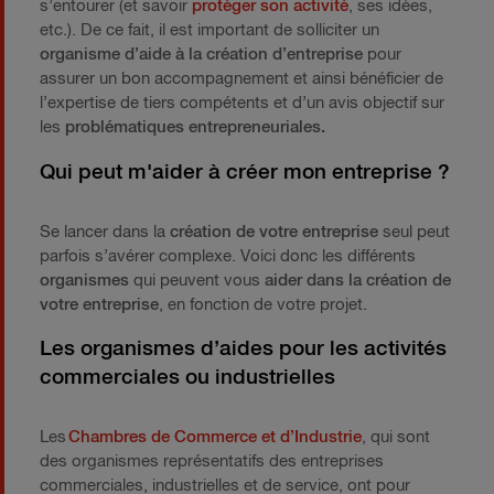
s’entourer (et savoir
protéger son activité
, ses idées,
etc.). De ce fait, il est important de solliciter un
organisme d’aide à la création d’entreprise
pour
assurer un bon accompagnement et ainsi bénéficier de
l’expertise de tiers compétents et d’un avis objectif sur
les
problématiques entrepreneuriales.
Qui peut m'aider à créer mon entreprise ?
Se lancer dans la
création de votre entreprise
seul peut
parfois s’avérer complexe. Voici donc les différents
organismes
qui peuvent vous
aider dans la création de
votre entreprise
, en fonction de votre projet.
Les organismes d’aides pour les activités
commerciales ou industrielles
Les
Chambres de Commerce et d’Industrie
, qui sont
des organismes représentatifs des entreprises
commerciales, industrielles et de service, ont pour