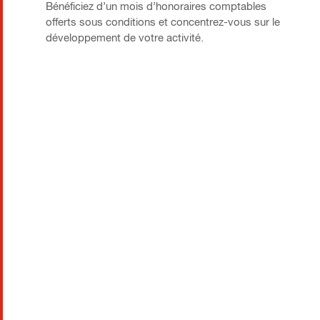
Bénéficiez d’un mois d’honoraires comptables
offerts sous conditions et concentrez-vous sur le
développement de votre activité.