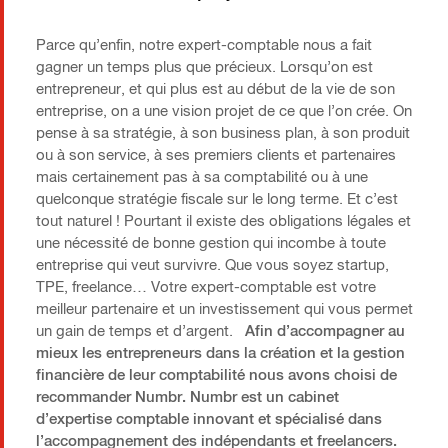
Parce qu’enfin, notre expert-comptable nous a fait
gagner un temps plus que précieux. Lorsqu’on est
entrepreneur, et qui plus est au début de la vie de son
entreprise, on a une vision projet de ce que l’on crée. On
pense à sa stratégie, à son business plan, à son produit
ou à son service, à ses premiers clients et partenaires
mais certainement pas à sa comptabilité ou à une
quelconque stratégie fiscale sur le long terme. Et c’est
tout naturel ! Pourtant il existe des obligations légales et
une nécessité de bonne gestion qui incombe à toute
entreprise qui veut survivre. Que vous soyez startup,
TPE, freelance… Votre expert-comptable est votre
meilleur partenaire et un investissement qui vous permet
un gain de temps et d’argent.
Afin d’accompagner au
mieux les entrepreneurs dans la création et la gestion
financière de leur comptabilité nous avons choisi de
recommander Numbr. Numbr est un cabinet
d’expertise comptable innovant et spécialisé dans
l’accompagnement des indépendants et freelancers.