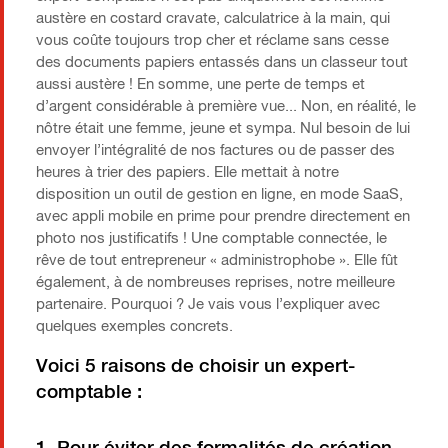
austère en costard cravate, calculatrice à la main, qui
vous coûte toujours trop cher et réclame sans cesse
des documents papiers entassés dans un classeur tout
aussi austère ! En somme, une perte de temps et
d’argent considérable à première vue... Non, en réalité, le
nôtre était une femme, jeune et sympa. Nul besoin de lui
envoyer l’intégralité de nos factures ou de passer des
heures à trier des papiers. Elle mettait à notre
disposition un outil de gestion en ligne, en mode SaaS,
avec appli mobile en prime pour prendre directement en
photo nos justificatifs ! Une comptable connectée, le
rêve de tout entrepreneur « administrophobe ». Elle fût
également, à de nombreuses reprises, notre meilleure
partenaire. Pourquoi ? Je vais vous l’expliquer avec
quelques exemples concrets.
Voici 5 raisons de choisir un expert-
comptable :