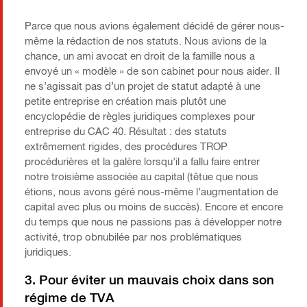
Parce que nous avions également décidé de gérer nous-
même la rédaction de nos statuts. Nous avions de la
chance, un ami avocat en droit de la famille nous a
envoyé un « modèle » de son cabinet pour nous aider. Il
ne s’agissait pas d’un projet de statut adapté à une
petite entreprise en création mais plutôt une
encyclopédie de règles juridiques complexes pour
entreprise du CAC 40. Résultat : des statuts
extrêmement rigides, des procédures TROP
procédurières et la galère lorsqu’il a fallu faire entrer
notre troisième associée au capital (têtue que nous
étions, nous avons géré nous-même l’augmentation de
capital avec plus ou moins de succès). Encore et encore
du temps que nous ne passions pas à développer notre
activité, trop obnubilée par nos problématiques
juridiques.
3. Pour éviter un mauvais choix dans son
régime de TVA