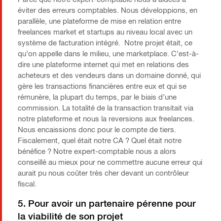
éviter des erreurs comptables. Nous développions, en
parallèle, une plateforme de mise en relation entre
freelances market et startups au niveau local avec un
système de facturation intégré. Notre projet était, ce
qu’on appelle dans le milieu, une marketplace. C’est-à-
dire une plateforme internet qui met en relations des
acheteurs et des vendeurs dans un domaine donné, qui
gère les transactions financières entre eux et qui se
rémunère, la plupart du temps, par le biais d’une
commission. La totalité de la transaction transitait via
notre plateforme et nous la reversions aux freelances.
Nous encaissions donc pour le compte de tiers.
Fiscalement, quel était notre CA ? Quel était notre
bénéfice ? Notre expert-comptable nous a alors
conseillé au mieux pour ne commettre aucune erreur qui
aurait pu nous coûter très cher devant un contrôleur
fiscal.
5. Pour avoir un partenaire pérenne pour
la viabilité de son projet