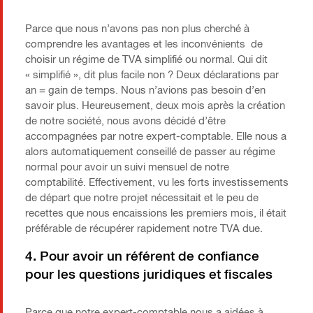
Parce que nous n’avons pas non plus cherché à
comprendre les avantages et les inconvénients de
choisir un régime de TVA simplifié ou normal. Qui dit
« simplifié », dit plus facile non ? Deux déclarations par
an = gain de temps. Nous n’avions pas besoin d’en
savoir plus. Heureusement, deux mois après la création
de notre société, nous avons décidé d’être
accompagnées par notre expert-comptable. Elle nous a
alors automatiquement conseillé de passer au régime
normal pour avoir un suivi mensuel de notre
comptabilité. Effectivement, vu les forts investissements
de départ que notre projet nécessitait et le peu de
recettes que nous encaissions les premiers mois, il était
préférable de récupérer rapidement notre TVA due.
4. Pour avoir un référent de confiance
pour les questions juridiques et fiscales
Parce que notre expert-comptable nous a aidées à