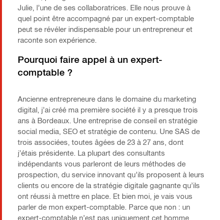
Julie, l’une de ses collaboratrices. Elle nous prouve à
quel point être accompagné par un expert-comptable
peut se révéler indispensable pour un entrepreneur et
raconte son expérience.
Pourquoi faire appel à un expert-
comptable ?
Ancienne entrepreneure dans le domaine du marketing
digital, j’ai créé ma première société il y a presque trois
ans à Bordeaux. Une entreprise de conseil en stratégie
social media, SEO et stratégie de contenu. Une SAS de
trois associées, toutes âgées de 23 à 27 ans, dont
j’étais présidente. La plupart des consultants
indépendants vous parleront de leurs méthodes de
prospection, du service innovant qu’ils proposent à leurs
clients ou encore de la stratégie digitale gagnante qu’ils
ont réussi à mettre en place. Et bien moi, je vais vous
parler de mon expert-comptable. Parce que non : un
expert-comptable n’est pas uniquement cet homme