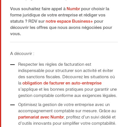
V
ous souhaitez faire appel à
Numbr
pour choisir la
forme juridique de votre entreprise et rédiger vos
statuts ? RDV sur
notre espace Business+
pour
découvrir les offres que nous avons négociées pour
vous.
A découvrir :
Respecter les règles de facturation est
indispensable pour structurer son activité et éviter
des sanctions fiscales. Découvrez les situations où
la
obligation de facturer en auto-entreprise
s’applique et les bonnes pratiques pour garantir une
gestion comptable conforme aux exigences légales.
Optimisez la gestion de votre entreprise avec un
accompagnement comptable sur mesure. Grâce au
partenariat avec Numbr
, profitez d’un suivi dédié et
d’outils innovants pour simplifier votre comptabilité.