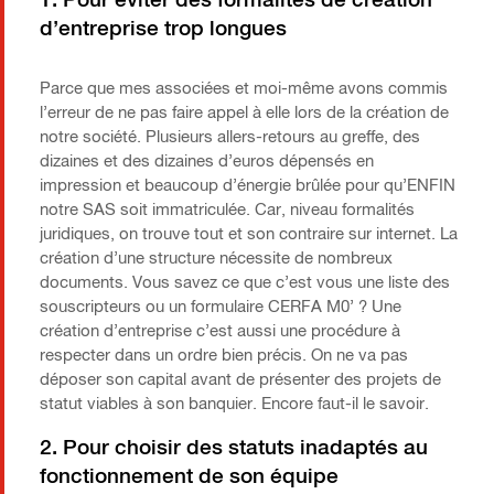
1. Pour éviter des formalités de création
d’entreprise trop longues
Parce que mes associées et moi-même avons commis
l’erreur de ne pas faire appel à elle lors de la création de
notre société. Plusieurs allers-retours au greffe, des
dizaines et des dizaines d’euros dépensés en
impression et beaucoup d’énergie brûlée pour qu’ENFIN
notre SAS soit immatriculée. Car, niveau formalités
juridiques, on trouve tout et son contraire sur internet. La
création d’une structure nécessite de nombreux
documents. Vous savez ce que c’est vous une liste des
souscripteurs ou un formulaire CERFA M0’ ? Une
création d’entreprise c’est aussi une procédure à
respecter dans un ordre bien précis. On ne va pas
déposer son capital avant de présenter des projets de
statut viables à son banquier. Encore faut-il le savoir.
2. Pour choisir des statuts inadaptés au
fonctionnement de son équipe