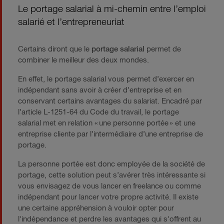
Le portage salarial à mi-chemin entre l’emploi
salarié et l’entrepreneuriat
Certains diront que le
portage salarial
permet de
combiner le meilleur des deux mondes.
En effet, le portage salarial vous permet d’exercer en
indépendant sans avoir à créer d’entreprise et en
conservant certains avantages du salariat. Encadré par
l’article L-1251-64 du Code du travail, le portage
salarial met en relation « une personne portée » et une
entreprise cliente par l’intermédiaire d’une entreprise de
portage.
La personne portée est donc employée de la société de
portage, cette solution peut s’avérer très intéressante si
vous envisagez de vous lancer en freelance ou comme
indépendant pour lancer votre propre activité. Il existe
une certaine appréhension à vouloir opter pour
l'indépendance et perdre les avantages qui s'offrent au