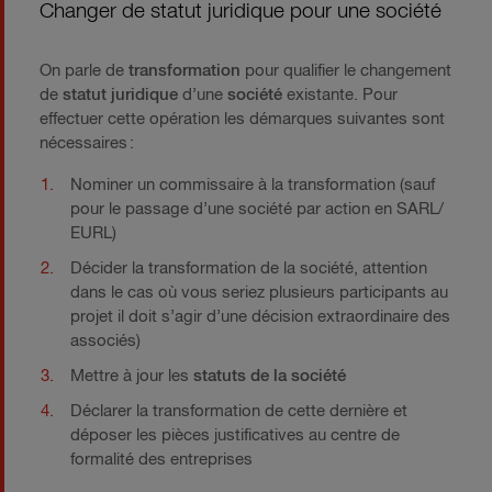
Changer de statut juridique pour une société
On parle de
transformation
pour qualifier le changement
de
statut juridique
d’une
société
existante. Pour
effectuer cette opération les démarques suivantes sont
nécessaires :
Nominer un commissaire à la transformation (sauf
pour le passage d’une société par action en SARL/
EURL)
Décider la transformation de la société, attention
dans le cas où vous seriez plusieurs participants au
projet il doit s’agir d’une décision extraordinaire des
associés)
Mettre à jour les
statuts de la société
Déclarer la transformation de cette dernière et
déposer les pièces justificatives au centre de
formalité des entreprises