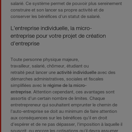
salarié. Ce système permet de pouvoir plus sereinement
construire et son lancer sa propre activité et de
conserver les bénéfices d'un statut de salarié.
L’entreprise individuelle, la micro-
entreprise pour votre projet de création
d’entreprise
Toute personne physique majeure,
travailleur, salarié, chômeur, étudiant ou
retraité peut lancer une
activité individuelle
avec des
démarches administratives, sociales et fiscales
simplifiées avec le
régime de la micro-
entreprise
. Attention cependant, ces avantages sont
assortis d’un certain nombre de limites. Chaque
entretrepreneur qui souhaitent emprunter le chemin de
l'auto-entreprise se doit au minimum de faire attention
aux conséquences sur les bénéfices qu'il en droit
d'espérer et de ne pas dépasser, l'imposition à laquelle il
souscrit, ou encore les cotisations qu'il devra assumer.