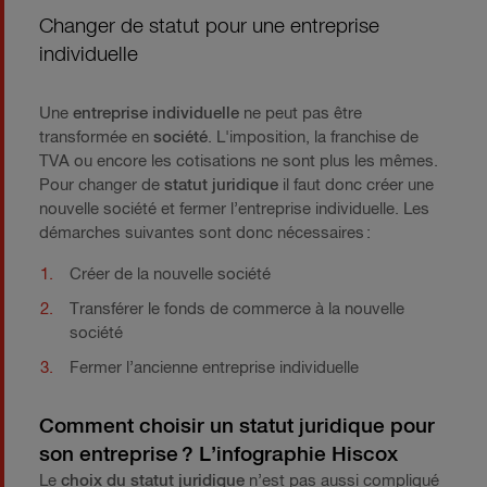
Changer de statut pour une entreprise
individuelle
Une
entreprise individuelle
ne peut pas être
transformée en
société
. L'imposition, la franchise de
TVA ou encore les cotisations ne sont plus les mêmes.
Pour changer de
statut juridique
il faut donc créer une
nouvelle société et fermer l’entreprise individuelle. Les
démarches suivantes sont donc nécessaires :
Créer de la nouvelle société
Transférer le fonds de commerce à la nouvelle
société
Fermer l’ancienne entreprise individuelle
Comment choisir un statut juridique pour
son entreprise ? L’infographie Hiscox
Le
choix du statut juridique
n’est pas aussi compliqué