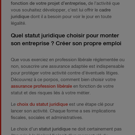
fonction de votre projet d’entreprise,
de l'activité que
vous souhaitez développer, c’est lui offrir le
cadre
juridique
dont il a besoin pour voir le jour en toute
légalité.
Quel statut juridique choisir pour monter
son entreprise ? Créer son propre emploi
Que vous exerciez en profession libérale réglementée ou
non, souscrire une assurance adaptée est indispensable
pour protéger votre activité contre d’éventuels litiges.
Découvrez à ce porpos, comment bien choisir votre
assurance profession libérale
en fonction de votre
statut et des risques liés à votre métier.
Le
choix du statut juridique
est une étape clé pour
lancer son activité. Chaque forme a ses implications
fiscales, sociales et administratives.
Le choix d’un
statut juridique
ne doit certainement pas