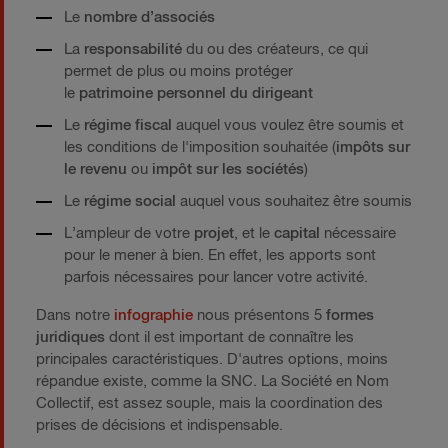
Le
nombre d’associés
La
responsabilité
du ou des créateurs, ce qui
permet de plus ou moins protéger
le
patrimoine personnel du dirigeant
Le
régime fiscal
auquel vous voulez être soumis et
les conditions de l'imposition souhaitée (
impôts sur
le revenu
ou
impôt sur les sociétés
)
Le
régime social
auquel vous souhaitez être soumis
L’ampleur de votre
projet
, et le
capital
nécessaire
pour le mener à bien. En effet, les apports sont
parfois nécessaires pour lancer votre activité.
Dans notre
infographie
nous présentons 5
formes
juridiques
dont il est important de connaître les
principales caractéristiques. D'autres options, moins
répandue existe, comme la SNC. La Société en Nom
Collectif, est assez souple, mais la coordination des
prises de décisions et indispensable.