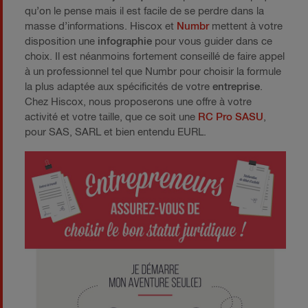
qu’on le pense mais il est facile de se perdre dans la
masse d’informations. Hiscox et
Numbr
mettent à votre
disposition une
infographie
pour vous guider dans ce
choix. Il est néanmoins fortement conseillé de faire appel
à un professionnel tel que Numbr pour choisir la formule
la plus adaptée aux spécificités de votre
entreprise
.
Chez Hiscox, nous proposerons une offre à votre
activité et votre taille, que ce soit une
RC Pro SASU
,
pour SAS, SARL et bien entendu EURL.