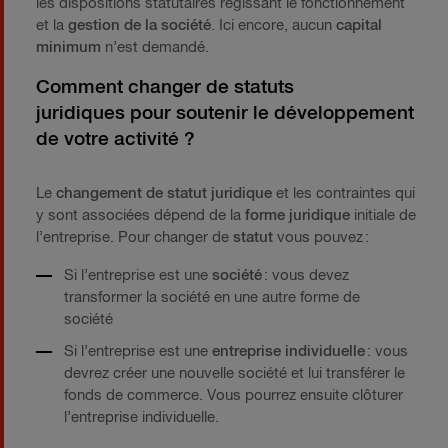
les dispositions statutaires régissant le fonctionnement
et la
gestion de la société
. Ici encore, aucun
capital
minimum
n’est demandé.
Comment changer de statuts
juridiques pour soutenir le développement
de votre activité ?
Le
changement de statut juridique
et les contraintes qui
y sont associées dépend de la
forme juridique
initiale de
l’entreprise. Pour changer de
statut
vous pouvez :
Si l’entreprise est une
société
: vous devez
transformer la société en une autre forme de
société
Si l’entreprise est une
entreprise individuelle
: vous
devrez créer une nouvelle société et lui transférer le
fonds de commerce. Vous pourrez ensuite clôturer
l’entreprise individuelle.