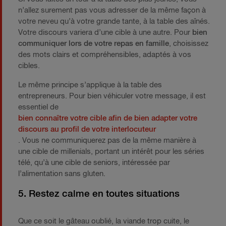
n’allez surement pas vous adresser de la même façon à
votre neveu qu’à votre grande tante, à la table des aînés.
Votre discours variera d’une cible à une autre. Pour
bien
communiquer lors de votre repas en famille
, choisissez
des mots clairs et compréhensibles, adaptés à vos
cibles.
Le même principe s’applique à la table des
entrepreneurs. Pour bien véhiculer votre message, il est
essentiel de
bien connaître votre cible afin de bien adapter votre
discours au profil de votre interlocuteur
. Vous ne communiquerez pas de la même manière à
une cible de millenials, portant un intérêt pour les séries
télé, qu’à une cible de seniors, intéressée par
l’alimentation sans gluten.
5. Restez calme en toutes situations
Que ce soit le gâteau oublié, la viande trop cuite, le