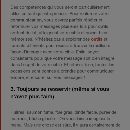
Des compétences qui vous seront particulièrement
utiles en tant qu’entrepreneur. Pour renforcer votre
communication
, vous devrez parfois répéter et
reformuler vos messages plusieurs fois pour qu’ils
sortent du lot, atteignent votre cible et soient bien
mémorisés. N’hésitez pas à explorer des
outils
et
formats différents pour réussir à trouver la meilleure
façon d’interagir avec votre cible. Enfin, soyez
consistants pour que votre message soit bien intégré
dans l’esprit de votre cible. Et retenez bien, toutes les
occasions sont bonnes à prendre pour communiquer
encore, et encore, sur vos messages !
3. Toujours se resservir (même si vous
n’avez plus faim)
Huîtres, saumon fumé, foie gras, dinde farcie, purée de
marrons, bûche glacée... On vous laisse imaginer le
menu. Mais une chose est sûre, il y aura certainement de