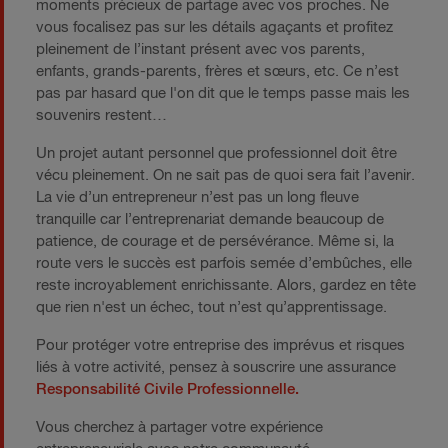
moments précieux de partage avec vos proches. Ne
vous focalisez pas sur les détails agaçants et profitez
pleinement de l’instant présent avec vos parents,
enfants, grands-parents, frères et sœurs, etc. Ce n’est
pas par hasard que l'on dit que le temps passe mais les
souvenirs restent…
Un projet autant personnel que professionnel doit être
vécu pleinement. On ne sait pas de quoi sera fait l’avenir.
La vie d’un entrepreneur n’est pas un long fleuve
tranquille car l’entreprenariat demande beaucoup de
patience, de courage et de persévérance. Même si, la
route vers le succès est parfois semée d’embûches, elle
reste incroyablement enrichissante. Alors, gardez en tête
que rien n'est un échec, tout n’est qu’apprentissage.
Pour protéger votre entreprise des imprévus et risques
liés à votre activité, pensez à souscrire une assurance
Responsabilité Civile Professionnelle.
Vous cherchez à partager votre expérience