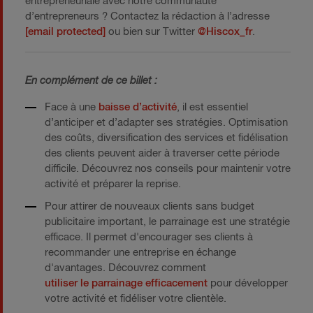
entrepreneuriale avec notre communauté
d’entrepreneurs ? Contactez la rédaction à l’adresse
[email protected]
ou bien sur Twitter
@Hiscox_fr
.
En complément de ce billet :
Face à une
baisse d’activité
, il est essentiel
d’anticiper et d’adapter ses stratégies. Optimisation
des coûts, diversification des services et fidélisation
des clients peuvent aider à traverser cette période
difficile. Découvrez nos conseils pour maintenir votre
activité et préparer la reprise.
Pour attirer de nouveaux clients sans budget
publicitaire important, le parrainage est une stratégie
efficace. Il permet d'encourager ses clients à
recommander une entreprise en échange
d'avantages. Découvrez comment
utiliser le parrainage efficacement
pour développer
votre activité et fidéliser votre clientèle.