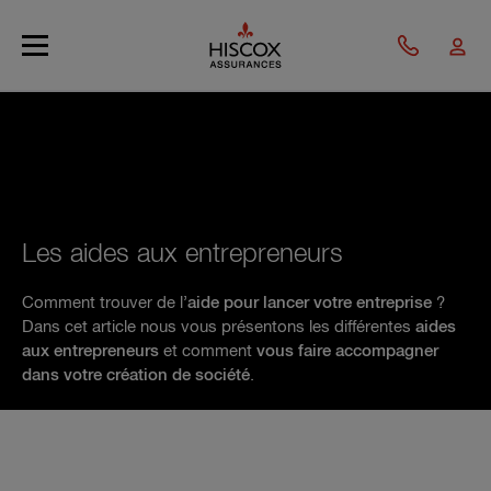
Skip to main content
Les aides aux entrepreneurs
Comment trouver de l’
aide pour lancer votre entreprise
?
Dans cet article nous vous présentons les différentes
aides
aux entrepreneurs
et comment
vous faire accompagner
dans votre création de société
.