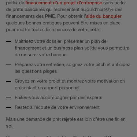
parler de
financement d’un projet d’entreprise
sans parler
de
prêts bancaires
qui représentent aujourd'hui 92% des
financements des PME
. Pour obtenir l’
aide du banquier
quelques bonnes pratiques peuvent être mises en place
pour mettre toutes les chances de votre côté :
Maîtrisez votre dossier, présenter un
plan de
financement
et un
business plan
solide vous permettra
de rassurer votre banque
Préparez votre entretien, soignez votre pitch et anticipez
les questions pièges
Croyez en votre projet et montrez votre motivation en
présentant un apport personnel
Faites-vous accompagner par des experts
Restez à l’écoute de votre environnement
Mais une demande de prêt rejetée est loin d’être une fin en
soi.