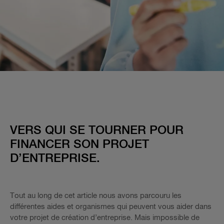
VERS QUI SE TOURNER POUR
FINANCER SON PROJET
D’ENTREPRISE.
Tout au long de cet article nous avons parcouru les
différentes aides et organismes qui peuvent vous aider dans
votre projet de création d’entreprise. Mais impossible de