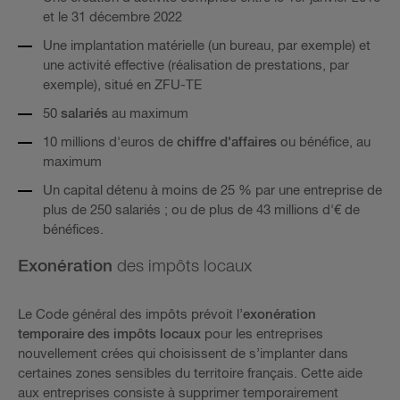
et le 31 décembre 2022
Une implantation matérielle (un bureau, par exemple) et
une activité effective (réalisation de prestations, par
exemple), situé en ZFU-TE
50
salariés
au maximum
10 millions d'euros de
chiffre d'affaires
ou bénéfice, au
maximum
Un capital détenu à moins de 25 % par une entreprise de
plus de 250 salariés ; ou de plus de 43 millions d'€ de
bénéfices.
Exonération
des impôts locaux
Le Code général des impôts prévoit l’
exonération
temporaire des impôts locaux
pour les entreprises
nouvellement crées qui choisissent de s’implanter dans
certaines zones sensibles du territoire français. Cette aide
aux entreprises consiste à supprimer temporairement