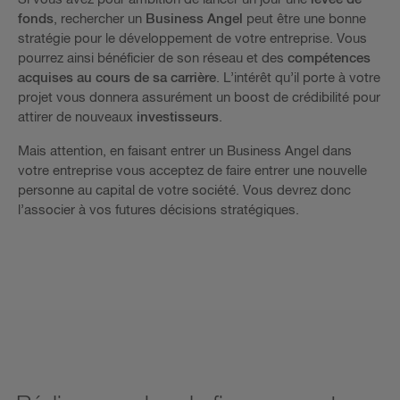
fonds
, rechercher un
Business Angel
peut être une bonne
stratégie pour le développement de votre entreprise. Vous
pourrez ainsi bénéficier de son réseau et des
compétences
acquises au cours de sa carrière
. L’intérêt qu’il porte à votre
projet vous donnera assurément un boost de crédibilité pour
attirer de nouveaux
investisseurs
.
Mais attention, en faisant entrer un Business Angel dans
votre entreprise vous acceptez de faire entrer une nouvelle
personne au capital de votre société. Vous devrez donc
l’associer à vos futures décisions stratégiques.