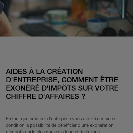
AIDES À LA CRÉATION
D'ENTREPRISE, COMMENT ÊTRE
EXONÉRÉ D'IMPÔTS SUR VOTRE
CHIFFRE D'AFFAIRES
?
En tant que créateur d'entreprise vous avez à certaines
condition la possibilité de bénéficier d'une exonération
d'impôts qui le plus souvent dépend de la zone