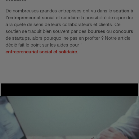
De nombreuses grandes entreprises ont vu dans le
soutien à
l’entrepreneuriat social et solidaire
la possibilité de répondre
à la quête de sens de leurs collaborateurs et clients. Ce
soutien se traduit bien souvent par des
bourses
ou
concours
de startups
, alors pourquoi ne pas en profiter ? Notre article
dédié fait le point sur les aides pour l’
entrepreneuriat social et solidaire
.