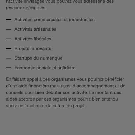
l’activité envisagée vous pouvez vous adresser à des
réseaux spécialisés.
Activités commerciales et industrielles
Activités artisanales
Activités libérales
Projets innovants
Startups du numérique
Économie sociale et solidaire
En faisant appel à ces
organismes
vous pourrez bénéficier
d’une
aide financière
mais aussi
d’accompagnement
et de
conseils
pour
bien débuter son activité
. Le
montant des
aides
accordé par ces organismes pourra bien entendu
varier en fonction de la nature du projet.