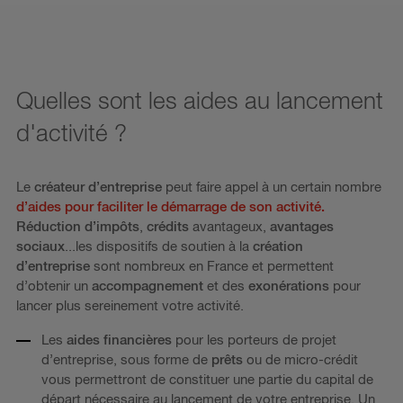
Quelles sont les aides au lancement
d'activité ?
Le
créateur d’entreprise
peut faire appel à un certain nombre
d’aides pour faciliter le démarrage de son activité.
Réduction d’impôts
,
crédits
avantageux,
avantages
sociaux
...les dispositifs de soutien à la
création
d’entreprise
sont nombreux en France et permettent
d’obtenir un
accompagnement
et des
exonérations
pour
lancer plus sereinement votre activité.
Les
aides financières
pour les porteurs de projet
d’entreprise, sous forme de
prêts
ou de micro-crédit
vous permettront de constituer une partie du capital de
départ nécessaire au lancement de votre entreprise. Un