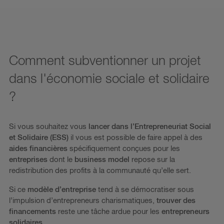
Comment subventionner un projet
dans l'économie sociale et solidaire
?
Si vous souhaitez vous
lancer dans l’Entrepreneuriat Social
et Solidaire (ESS)
il vous est possible de faire appel à des
aides financières
spécifiquement conçues pour les
entreprises
dont le
business model
repose sur la
redistribution des profits à la communauté qu’elle sert.
Si ce
modèle d’entreprise
tend à se démocratiser sous
l’impulsion d’entrepreneurs charismatiques,
trouver des
financements
reste une tâche ardue pour les
entrepreneurs
solidaires
.