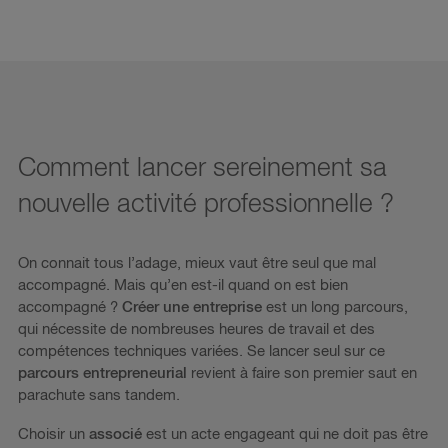
Comment lancer sereinement sa
nouvelle activité professionnelle ?
On connait tous l’adage, mieux vaut être seul que mal
accompagné. Mais qu’en est-il quand on est bien
accompagné ?
Créer une entreprise
est un long parcours,
qui nécessite de nombreuses heures de travail et des
compétences techniques variées. Se lancer seul sur ce
parcours entrepreneurial
revient à faire son premier saut en
parachute sans tandem.
Choisir un
associé
est un acte engageant qui ne doit pas être