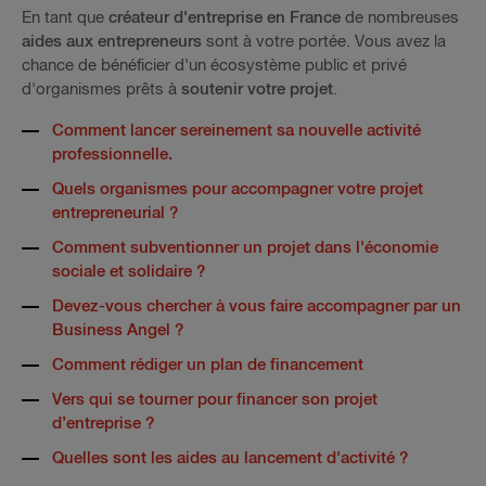
En tant que
créateur d'entreprise en France
de nombreuses
aides aux entrepreneurs
sont à votre portée. Vous avez la
chance de bénéficier d'un écosystème public et privé
d'organismes prêts à
soutenir votre projet
.
Comment lancer sereinement sa nouvelle activité
professionnelle.
Quels organismes pour accompagner votre projet
entrepreneurial ?
Comment subventionner un projet dans l'économie
sociale et solidaire ?
Devez-vous chercher à vous faire accompagner par un
Business Angel ?
Comment rédiger un plan de financement
Vers qui se tourner pour financer son projet
d’entreprise ?
Quelles sont les aides au lancement d'activité ?