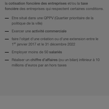
la
cotisation foncière des entreprises
et/ou la
taxe
foncière
des entreprises qui respectent certaines conditions.
Etre situé dans une QPPV (Quartier prioritaire de la
politique de la ville)
Exercer une
activité commerciale
faire l'objet d'une création ou d'une extension entre le
er
1
janvier 2017 et le 31 décembre 2022
Employer moins de 50
salariés
Réaliser un
chiffre d’affaires
(ou un bilan) inférieur à 10
millions d’euros par an hors taxes