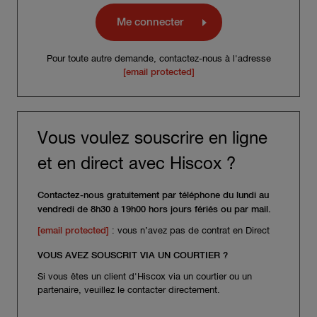
Me connecter
Pour toute autre demande, contactez-nous à l'adresse
[email protected]
Vous voulez souscrire en ligne
et en direct avec Hiscox ?
Contactez-nous gratuitement par téléphone du lundi au
vendredi de 8h30 à 19h00 hors jours fériés ou par mail.
[email protected]
: vous n’avez pas de contrat en Direct
VOUS AVEZ SOUSCRIT VIA UN COURTIER ?
Si vous êtes un client d'Hiscox via un courtier ou un
partenaire, veuillez le contacter directement.