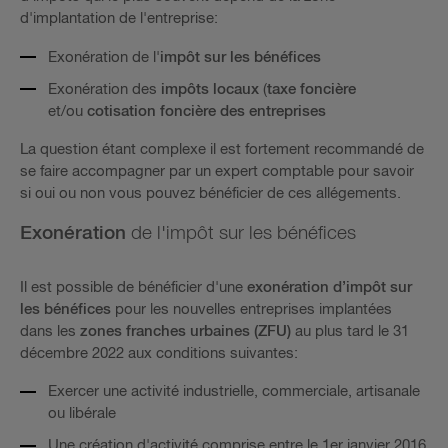
d'implantation de l'entreprise:
Exonération de l'
impôt sur les bénéfices
Exonération des
impôts locaux
(
taxe foncière
et/ou
cotisation foncière des entreprises
La question étant complexe il est fortement recommandé de
se faire accompagner par un expert comptable pour savoir
si oui ou non vous pouvez bénéficier de ces allégements.
Exonération
de l'impôt sur les bénéfices
Il est possible de bénéficier d'une
exonération d’impôt sur
les bénéfices
pour les nouvelles entreprises implantées
dans les
zones franches urbaines (ZFU)
au plus tard le 31
décembre 2022 aux conditions suivantes:
Exercer une activité industrielle, commerciale, artisanale
ou libérale
Une création d'activité comprise entre le 1er janvier 2016