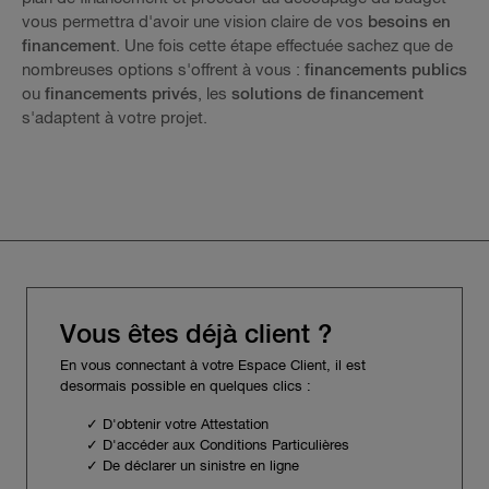
vous permettra d'avoir une vision claire de vos
besoins en
financement
. Une fois cette étape effectuée sachez que de
nombreuses options s'offrent à vous :
financements publics
ou
financements privés
, les
solutions de financement
s'adaptent à votre projet.
Vous êtes déjà client ?
En vous connectant à votre Espace Client, il est
desormais possible en quelques clics :
✓ D'obtenir votre Attestation
✓ D'accéder aux Conditions Particulières
✓ De déclarer un sinistre en ligne