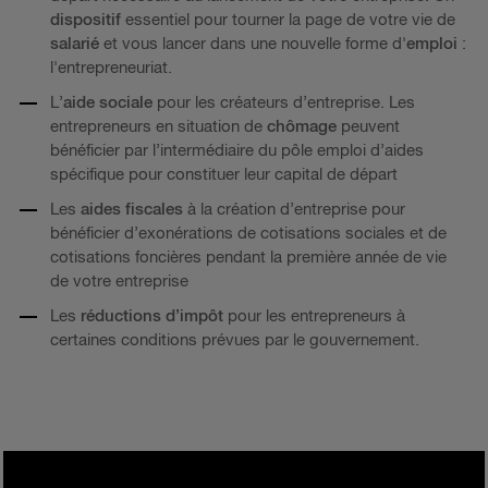
dispositif
essentiel pour tourner la page de votre vie de
salarié
et vous lancer dans une nouvelle forme d'
emploi
:
l'entrepreneuriat.
L’
aide sociale
pour les créateurs d’entreprise. Les
entrepreneurs en situation de
chômage
peuvent
bénéficier par l’intermédiaire du pôle emploi d’aides
spécifique pour constituer leur capital de départ
Les
aides fiscales
à la création d’entreprise pour
bénéficier d’exonérations de cotisations sociales et de
cotisations foncières pendant la première année de vie
de votre entreprise
Les
réductions d’impôt
pour les entrepreneurs à
certaines conditions prévues par le gouvernement.