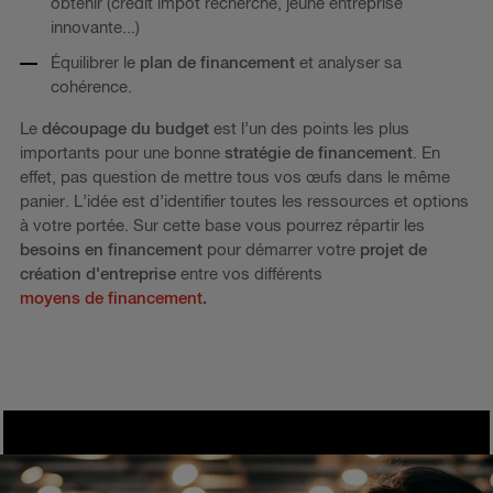
obtenir (crédit impôt recherche, jeune entreprise
innovante...)
Équilibrer le
plan de financement
et analyser sa
cohérence.
Le
découpage du budget
est l’un des points les plus
importants pour une bonne
stratégie de financement
. En
effet, pas question de mettre tous vos œufs dans le même
panier. L’idée est d’identifier toutes les ressources et options
à votre portée. Sur cette base vous pourrez répartir les
besoins en financement
pour démarrer votre
projet de
création d'entreprise
entre vos différents
moyens de financement
.