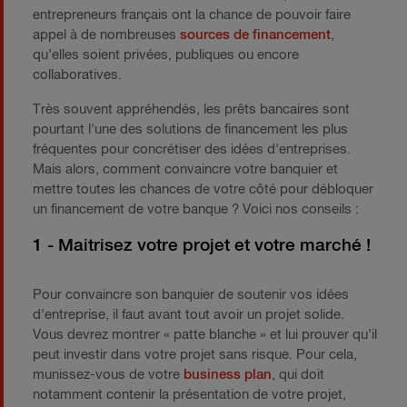
entrepreneurs français ont la chance de pouvoir faire
appel à de nombreuses
sources de financement
,
qu’elles soient privées, publiques ou encore
collaboratives.
Très souvent appréhendés, les prêts bancaires sont
pourtant l'une des solutions de financement les plus
fréquentes pour concrétiser des idées d'entreprises.
Mais alors, comment convaincre votre banquier et
mettre toutes les chances de votre côté pour débloquer
un financement de votre banque ? Voici nos conseils :
1 - Maitrisez votre projet et votre marché !
Pour convaincre son banquier de soutenir vos idées
d'entreprise, il faut avant tout avoir un projet solide.
Vous devrez montrer « patte blanche » et lui prouver qu’il
peut investir dans votre projet sans risque. Pour cela,
munissez-vous de votre
business plan
, qui doit
notamment contenir la présentation de votre projet,