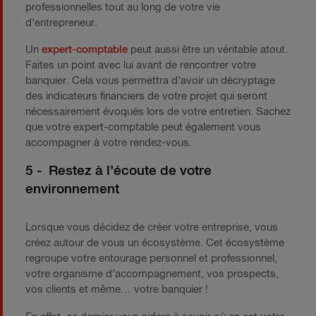
professionnelles tout au long de votre vie
d’entrepreneur.
Un
expert-comptable
peut aussi être un véritable atout.
Faites un point avec lui avant de rencontrer votre
banquier. Cela vous permettra d’avoir un décryptage
des indicateurs financiers de votre projet qui seront
nécessairement évoqués lors de votre entretien. Sachez
que votre expert-comptable peut également vous
accompagner à votre rendez-vous.
5 - Restez à l’écoute de votre
environnement
Lorsque vous décidez de créer votre entreprise, vous
créez autour de vous un écosystème. Cet écosystème
regroupe votre entourage personnel et professionnel,
votre organisme d’accompagnement, vos prospects,
vos clients et même… votre banquier !