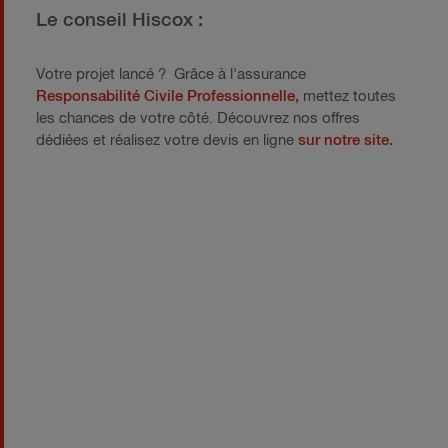
Le conseil Hiscox :
Votre projet lancé ? Grâce à l'assurance
Responsabilité Civile Professionnelle,
mettez toutes
les chances de votre côté. Découvrez nos offres
dédiées et réalisez votre devis en ligne
sur notre site.