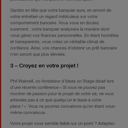
Gardez en tête que votre banquier aura, en amont de
votre entretien un regard méticuleux sur votre
comportement bancaire. Vous vous en doutez
surement : votre banquier analysera la manière dont
vous gérez vos finances personnelles. En étant honnêtes
et transparents, vous créez un véritable climat de
confiance. Ainsi, vos chances d’obtenir un prêt bancaire
n'en seront que plus élevées.
3 – Croyez en votre projet !
Phil Waknell, co-fondateur d’Ideas on Stage disait lors
d’une récente conférence
« Si vous ne pouvez pas
montrer de passion pour le projet de votre vie, ne vous
attendez pas à ce que quelqu’un le fasse à votre
place ! ».
Vous ne pourrez convaincre qu’en étant vous-
même convaincus.
Votre projet vous semble faible sur un point ? Adaptez-