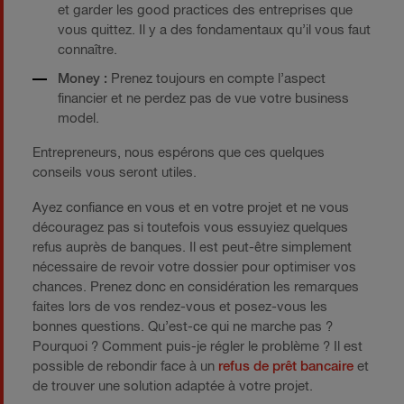
et garder les good practices des entreprises que
vous quittez. Il y a des fondamentaux qu’il vous faut
connaître.
Money :
Prenez toujours en compte l’aspect
financier et ne perdez pas de vue votre business
model.
Entrepreneurs, nous espérons que ces quelques
conseils vous seront utiles.
Ayez confiance en vous et en votre projet et ne vous
découragez pas si toutefois vous essuyiez quelques
refus auprès de banques. Il est peut-être simplement
nécessaire de revoir votre dossier pour optimiser vos
chances. Prenez donc en considération les remarques
faites lors de vos rendez-vous et posez-vous les
bonnes questions. Qu’est-ce qui ne marche pas ?
Pourquoi ? Comment puis-je régler le problème ? Il est
possible de rebondir face à un
refus de prêt bancaire
et
de trouver une solution adaptée à votre projet.