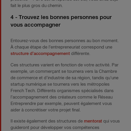
fait le plus gros du chemin.
4 - Trouvez les bonnes personnes pour
vous accompagner
Entourez-vous des bonnes personnes au bon moment.
À chaque étape de l’entrepreneuriat correspond une
structure d’accompagnement
différente.
Ces structures varient en fonction de votre activité. Par
exemple, un commerçant se tournera vers la Chambre
de commerce et d’industrie de sa région, tandis qu'une
startup numérique se tournera vers les métropoles
French Tech. Différents organismes spécialisés dans
l’accompagnement des créateurs comme le Réseau
Entreprendre par exemple, peuvent également vous
aider à concrétiser votre projet final.
Il existe également des structures de
mentorat
qui vous
guideront pour développer vos compétences