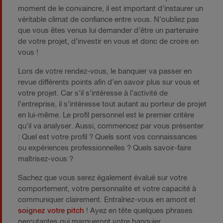
moment de le convaincre, il est important d’instaurer un
véritable climat de confiance entre vous. N’oubliez pas
que vous êtes venus lui demander d’être un partenaire
de votre projet, d’investir en vous et donc de croire en
vous !
Lors de votre rendez-vous, le banquier va passer en
revue différents points afin d’en savoir plus sur vous et
votre projet. Car s’il s’intéresse à l’activité de
l’entreprise, il s’intéresse tout autant au porteur de projet
en lui-même. Le profil personnel est le premier critère
qu’il va analyser. Aussi, commencez par vous présenter
: Quel est votre profil ? Quels sont vos connaissances
ou expériences professionnelles ? Quels savoir-faire
maîtrisez-vous ?
Sachez que vous serez également évalué sur votre
comportement, votre personnalité et votre capacité à
communiquer clairement. Entraînez-vous en amont et
soignez votre pitch
! Ayez en tête quelques phrases
percutantes qui marqueront votre banquier.