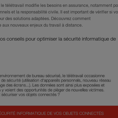
 : le télétravail modifie les besoins en assurance, notamment po
ls et la responsabilité civile. Il est important de vérifier si vo
 pour des solutions adaptées. Découvrez comment
 aux nouveaux enjeux du travail à distance.
s conseils pour optimiser la sécurité informatique de