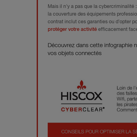
Mais il n'y a pas que la cybercriminalité
la couverture des équipements professionne
contrat inclut ces garanties ou d'opter
protéger votre activité
efficacement face
Découvrez dans cette infographie no
vos objets connectés