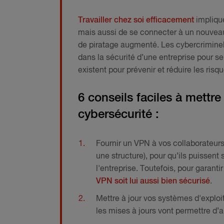
Travailler chez soi efficacement
implique
mais aussi de se connecter à un nouveau
de piratage augmenté. Les cybercriminels 
dans la sécurité d’une entreprise pour se
existent pour prévenir et réduire les ris
6 conseils faciles à mettre
cybersécurité :
Fournir un VPN à vos collaborateurs 
une structure), pour qu’ils puissent
l'entreprise. Toutefois, pour garanti
VPN soit lui aussi bien sécurisé
.
Mettre à jour vos systèmes d'exploi
les mises à jours vont permettre d’ap