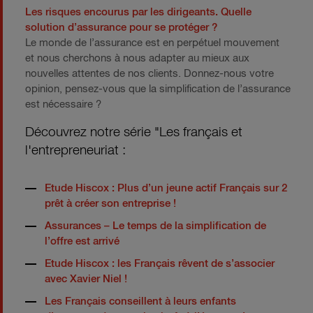
Les risques encourus par les dirigeants. Quelle
solution d’assurance pour se protéger ?
Le monde de l’assurance est en perpétuel mouvement
et nous cherchons à nous adapter au mieux aux
nouvelles attentes de nos clients. Donnez-nous votre
opinion, pensez-vous que la simplification de l’assurance
est nécessaire ?
Découvrez notre série "Les français et
l'entrepreneuriat :
Etude Hiscox : Plus d’un jeune actif Français sur 2
prêt à créer son entreprise !
Assurances – Le temps de la simplification de
l’offre est arrivé
Etude Hiscox : les Français rêvent de s’associer
avec Xavier Niel !
Les Français conseillent à leurs enfants