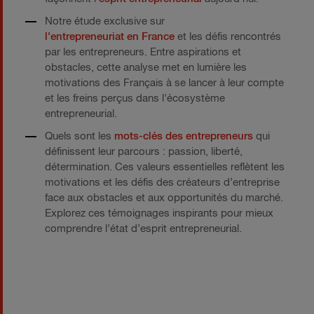
Notre étude exclusive sur
l'entrepreneuriat en France
et les défis rencontrés
par les entrepreneurs. Entre aspirations et
obstacles, cette analyse met en lumière les
motivations des Français à se lancer à leur compte
et les freins perçus dans l'écosystème
entrepreneurial.
Quels sont les
mots-clés des entrepreneurs
qui
définissent leur parcours : passion, liberté,
détermination. Ces valeurs essentielles reflètent les
motivations et les défis des créateurs d’entreprise
face aux obstacles et aux opportunités du marché.
Explorez ces témoignages inspirants pour mieux
comprendre l’état d’esprit entrepreneurial.