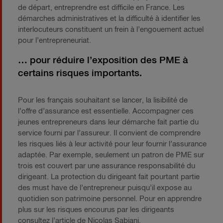
de départ, entreprendre est difficile en France. Les
démarches administratives et la difficulté à identifier les
interlocuteurs constituent un frein à l’engouement actuel
pour l’entrepreneuriat.
… pour réduire l’exposition des PME à
certains risques importants.
Pour les français souhaitant se lancer, la lisibilité de
l’offre d’assurance est essentielle. Accompagner ces
jeunes entrepreneurs dans leur démarche fait partie du
service fourni par l’assureur. Il convient de comprendre
les risques liés à leur activité pour leur fournir l’assurance
adaptée. Par exemple, seulement un patron de PME sur
trois est couvert par une assurance responsabilité du
dirigeant. La protection du dirigeant fait pourtant partie
des must have de l’entrepreneur puisqu’il expose au
quotidien son patrimoine personnel. Pour en apprendre
plus sur les risques encourus par les dirigeants
consultez l’article de Nicolas Sabiani.