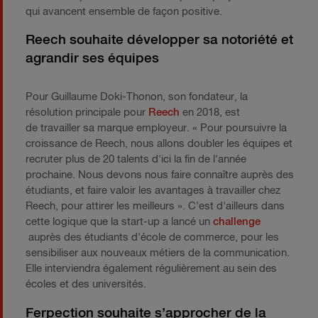
qui avancent ensemble de façon positive.
Reech souhaite développer sa notoriété et
agrandir ses équipes
Pour Guillaume Doki-Thonon, son fondateur, la
résolution principale pour
Reech
en 2018, est
de travailler sa marque employeur. « Pour poursuivre la
croissance de Reech, nous allons doubler les équipes et
recruter plus de 20 talents d'ici la fin de l'année
prochaine. Nous devons nous faire connaître auprès des
étudiants, et faire valoir les avantages à travailler chez
Reech, pour attirer les meilleurs ». C'est d'ailleurs dans
cette logique que la start-up a lancé un
challenge
auprès des étudiants d'école de commerce, pour les
sensibiliser aux nouveaux métiers de la communication.
Elle interviendra également régulièrement au sein des
écoles et des universités.
Ferpection souhaite s’approcher de la