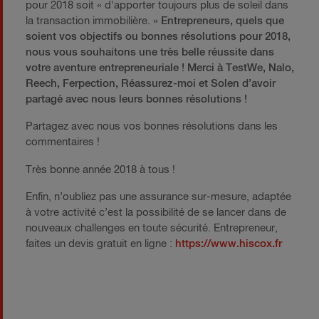
pour 2018 soit « d'apporter toujours plus de soleil dans
la transaction immobilière. »
Entrepreneurs, quels que
soient vos objectifs ou bonnes résolutions pour 2018,
nous vous souhaitons une très belle réussite dans
votre aventure entrepreneuriale ! Merci à TestWe, Nalo,
Reech, Ferpection, Réassurez-moi et Solen d’avoir
partagé avec nous leurs bonnes résolutions !
Partagez avec nous vos bonnes résolutions dans les
commentaires !
Très bonne année 2018 à tous !
Enfin, n’oubliez pas une assurance sur-mesure, adaptée
à votre activité c’est la possibilité de se lancer dans de
nouveaux challenges en toute sécurité. Entrepreneur,
faites un devis gratuit en ligne :
https://www.hiscox.fr