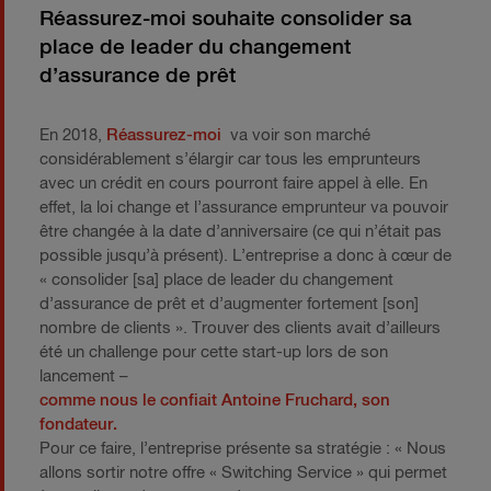
Réassurez-moi souhaite consolider sa
place de leader du changement
d’assurance de prêt
En 2018,
Réassurez-moi
va voir son marché
considérablement s’élargir car tous les emprunteurs
avec un crédit en cours pourront faire appel à elle. En
effet, la loi change et l’assurance emprunteur va pouvoir
être changée à la date d’anniversaire (ce qui n’était pas
possible jusqu’à présent). L’entreprise a donc à cœur de
« consolider [sa] place de leader du changement
d’assurance de prêt et d’augmenter fortement [son]
nombre de clients ». Trouver des clients avait d’ailleurs
été un challenge pour cette start-up lors de son
lancement –
comme nous le confiait Antoine Fruchard, son
fondateur.
Pour ce faire, l’entreprise présente sa stratégie : « Nous
allons sortir notre offre « Switching Service » qui permet