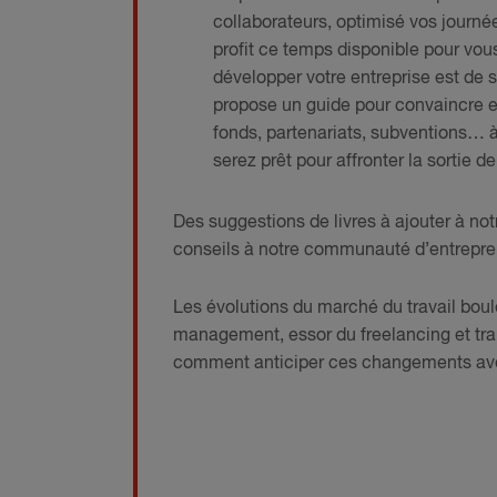
collaborateurs, optimisé vos journé
profit ce temps disponible pour v
développer votre entreprise est de s
propose un guide pour convaincre e
fonds, partenariats, subventions… à
serez prêt pour affronter la sortie de
Des suggestions de livres à ajouter à no
conseils à notre communauté d’entrepre
Les évolutions du marché du travail bou
management, essor du freelancing et tra
comment anticiper ces changements avec 