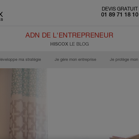
DEVIS GRATUIT
01 89 71 18 10
ADN DE L'ENTREPRENEUR
HISCOX
LE BLOG
développe ma stratégie
Je gère mon entreprise
Je protège mon 