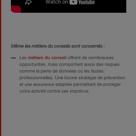
Même les métiers du conseils sont concernés :
Les
métiers du conseil
offrent de nombreuses
opportunités, mais comportent aussi des risques
comme la perte de données ou les fautes
professionnelles. Une bonne stratégie de prévention
et une assurance adaptée permettent de protéger
votre activité contre ces imprévus.