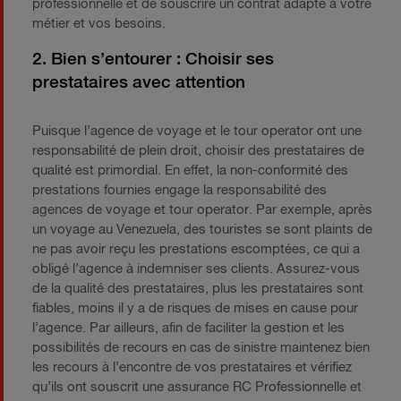
professionnelle et de souscrire un contrat adapté à votre
métier et vos besoins.
2. Bien s’entourer : Choisir ses
prestataires avec attention
Puisque l’agence de voyage et le tour operator ont une
responsabilité de plein droit, choisir des prestataires de
qualité est primordial. En effet, la non-conformité des
prestations fournies engage la responsabilité des
agences de voyage et tour operator. Par exemple, après
un voyage au Venezuela, des touristes se sont plaints de
ne pas avoir reçu les prestations escomptées, ce qui a
obligé l’agence à indemniser ses clients. Assurez-vous
de la qualité des prestataires, plus les prestataires sont
fiables, moins il y a de risques de mises en cause pour
l’agence. Par ailleurs, afin de faciliter la gestion et les
possibilités de recours en cas de sinistre maintenez bien
les recours à l’encontre de vos prestataires et vérifiez
qu’ils ont souscrit une assurance RC Professionnelle et