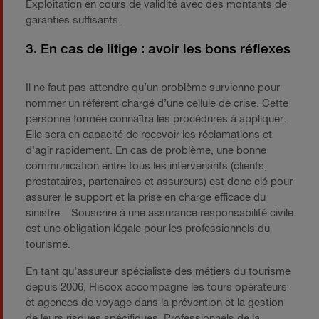
Exploitation en cours de validité avec des montants de
garanties suffisants.
3. En cas de litige : avoir les bons réflexes
Il ne faut pas attendre qu’un problème survienne pour
nommer un référent chargé d’une cellule de crise. Cette
personne formée connaîtra les procédures à appliquer.
Elle sera en capacité de recevoir les réclamations et
d'agir rapidement. En cas de problème, une bonne
communication entre tous les intervenants (clients,
prestataires, partenaires et assureurs) est donc clé pour
assurer le support et la prise en charge efficace du
sinistre. Souscrire à une assurance responsabilité civile
est une obligation légale pour les professionnels du
tourisme.
En tant qu’assureur spécialiste des métiers du tourisme
depuis 2006, Hiscox accompagne les tours opérateurs
et agences de voyage dans la prévention et la gestion
de leurs risques spécifiques. Professionnels de la