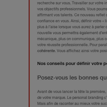
recherche sur vous. Travailler sur votre 
vos objectifs professionnels. Vous pourre
affirmant vos talents. Ce nouveau reflet
confiance en vous. Ainsi, définir votre « 
plus à l’aise lorsque vous aurez à parler
nouvelle vous permettra également d’entre
mécanique, plus on communique, plus on 
votre réussite professionnelle. Pour para
cohérente
. Vous affichez ainsi votre po
Nos conseils pour définir votre 
Posez-vous les bonnes qu
Avant de vous lancer la tête la première, 
de votre marque. Le personal branding c’e
Mais afin de raconter au mieux votre suc