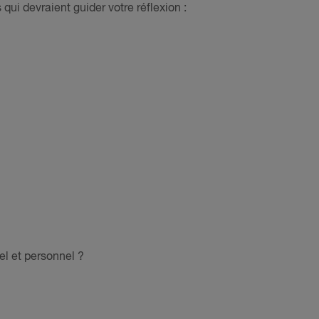
qui devraient guider votre réflexion :
el et personnel ?