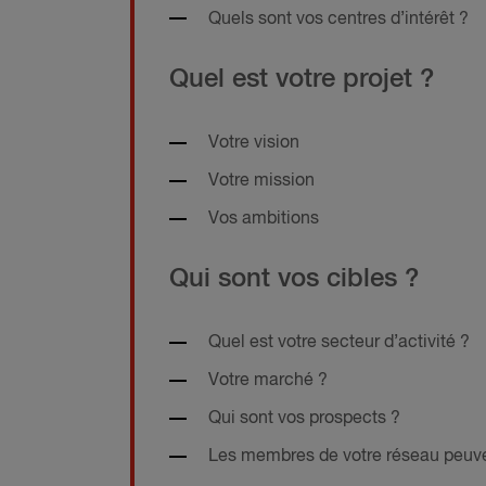
Quels sont vos centres d’intérêt ?
Quel est votre projet ?
Votre vision
Votre mission
Vos ambitions
Qui sont vos cibles ?
Quel est votre secteur d’activité ?
Votre marché ?
Qui sont vos prospects ?
Les membres de votre réseau peuv