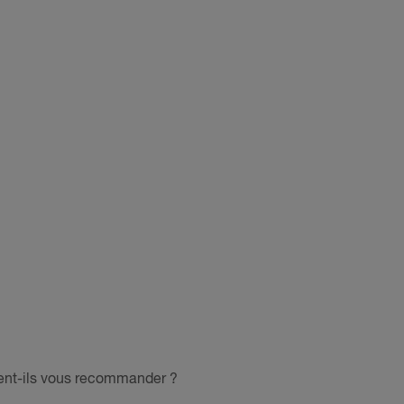
ent-ils vous recommander ?