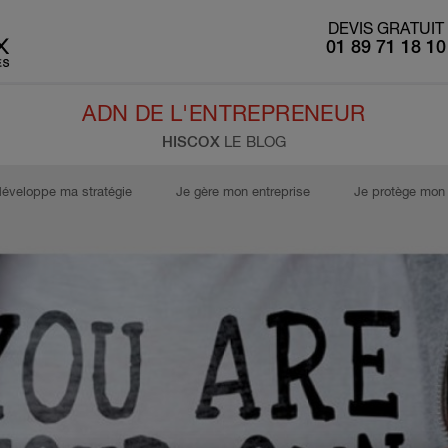
DEVIS GRATUIT
01 89 71 18 10
ADN DE L'ENTREPRENEUR
HISCOX
LE BLOG
développe ma stratégie
Je gère mon entreprise
Je protège mon 