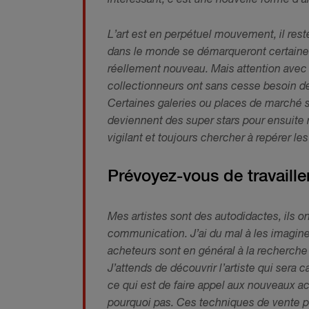
L’art est en perpétuel mouvement, il re
dans le monde se démarqueront certaine
réellement nouveau.
Mais attention avec 
collectionneurs ont sans cesse besoin de
Certaines galeries ou places de marché sa
deviennent des super stars pour ensuite r
vigilant et toujours chercher à repérer le
Prévoyez-vous de travaille
Mes artistes sont des autodidactes, ils 
communication. J’ai du mal à les imagine
acheteurs sont en général à la recherche
J’attends de découvrir l’artiste qui sera ca
ce qui est de faire appel aux nouveaux a
pourquoi pas. Ces techniques de vente