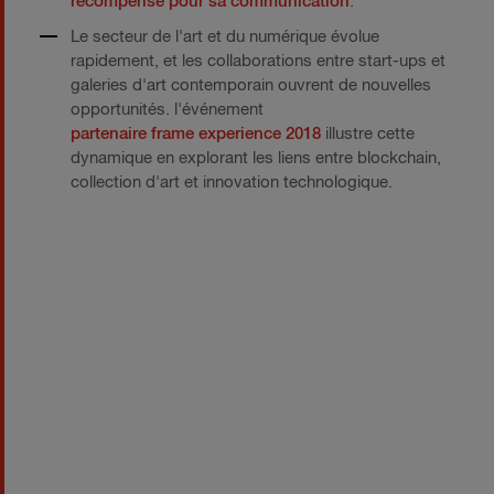
récompensé pour sa communication
.
Le secteur de l'art et du numérique évolue
rapidement, et les collaborations entre start-ups et
galeries d'art contemporain ouvrent de nouvelles
opportunités. l'événement
partenaire frame experience 2018
illustre cette
dynamique en explorant les liens entre blockchain,
collection d'art et innovation technologique.