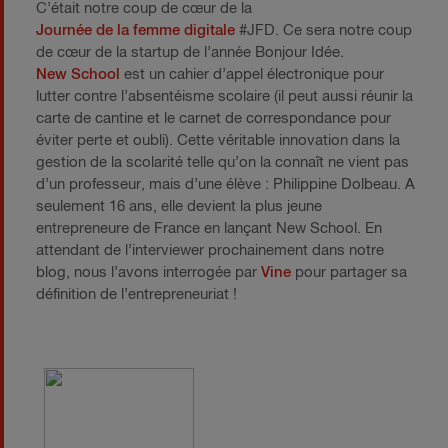
C’était notre coup de cœur de la
Journée de la femme digitale
#JFD. Ce sera notre coup
de cœur de la startup de l’année Bonjour Idée.
New School
est un cahier d’appel électronique pour
lutter contre l’absentéisme scolaire (il peut aussi réunir la
carte de cantine et le carnet de correspondance pour
éviter perte et oubli). Cette véritable innovation dans la
gestion de la scolarité telle qu’on la connaît ne vient pas
d’un professeur, mais d’une élève : Philippine Dolbeau. A
seulement 16 ans, elle devient la plus jeune
entrepreneure de France en lançant New School. En
attendant de l’interviewer prochainement dans notre
blog, nous l’avons interrogée par
Vine
pour partager sa
définition de l’entrepreneuriat !