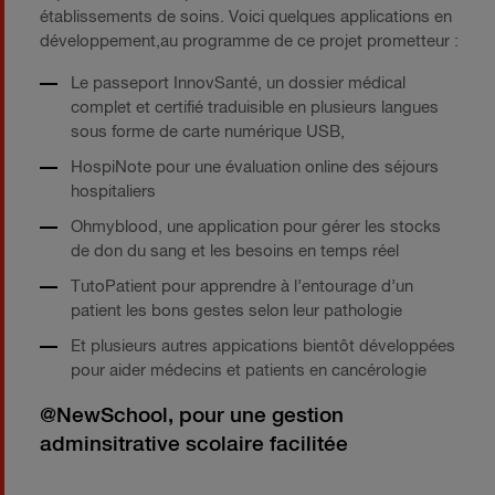
établissements de soins. Voici quelques applications en
développement,au programme de ce projet prometteur :
Le passeport InnovSanté, un dossier médical
complet et certifié traduisible en plusieurs langues
sous forme de carte numérique USB,
HospiNote pour une évaluation online des séjours
hospitaliers
Ohmyblood, une application pour gérer les stocks
de don du sang et les besoins en temps réel
TutoPatient pour apprendre à l’entourage d’un
patient les bons gestes selon leur pathologie
Et plusieurs autres appications bientôt développées
pour aider médecins et patients en cancérologie
@NewSchool, pour une gestion
adminsitrative scolaire facilitée