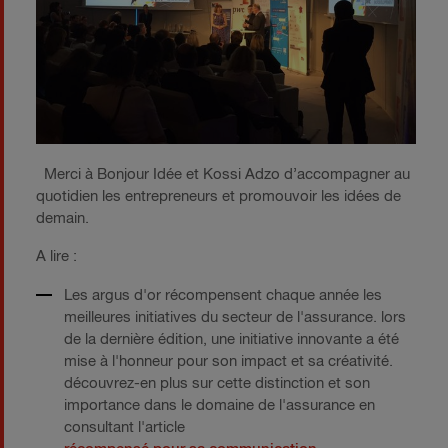
Merci à Bonjour Idée et Kossi Adzo d’accompagner au
quotidien les entrepreneurs et promouvoir les idées de
demain.
A lire :
Les argus d'or récompensent chaque année les
meilleures initiatives du secteur de l'assurance. lors
de la dernière édition, une initiative innovante a été
mise à l'honneur pour son impact et sa créativité.
découvrez-en plus sur cette distinction et son
importance dans le domaine de l'assurance en
consultant l'article