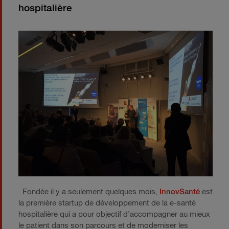
hospitalière
Fondée il y a seulement quelques mois,
InnovSanté
est
la première startup de développement de la e-santé
hospitalière qui a pour objectif d’accompagner au mieux
le patient dans son parcours et de moderniser les