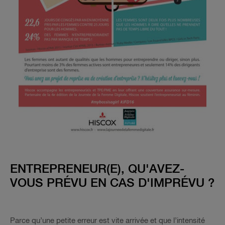
ENTREPRENEUR(E), QU'AVEZ-
VOUS PRÉVU EN CAS D'IMPRÉVU ?
Parce qu’une petite erreur est vite arrivée et que l’intensité