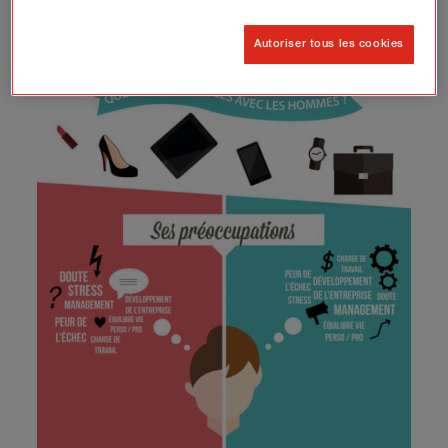
Autoriser tous les cookies