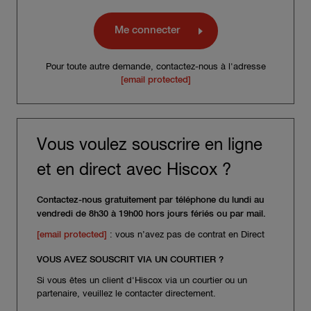
Me connecter
Pour toute autre demande, contactez-nous à l'adresse
[email protected]
Vous voulez souscrire en ligne
et en direct avec Hiscox ?
Contactez-nous gratuitement par téléphone du lundi au
vendredi de 8h30 à 19h00 hors jours fériés ou par mail.
[email protected]
: vous n’avez pas de contrat en Direct
VOUS AVEZ SOUSCRIT VIA UN COURTIER ?
Si vous êtes un client d'Hiscox via un courtier ou un
partenaire, veuillez le contacter directement.