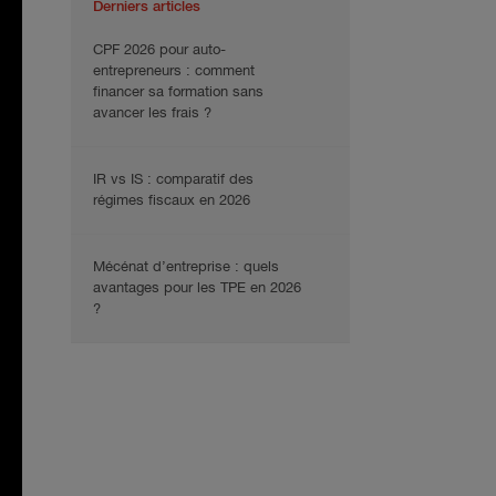
Derniers articles
CPF 2026 pour auto-
entrepreneurs : comment
financer sa formation sans
avancer les frais ?
IR vs IS : comparatif des
régimes fiscaux en 2026
Mécénat d’entreprise : quels
avantages pour les TPE en 2026
?