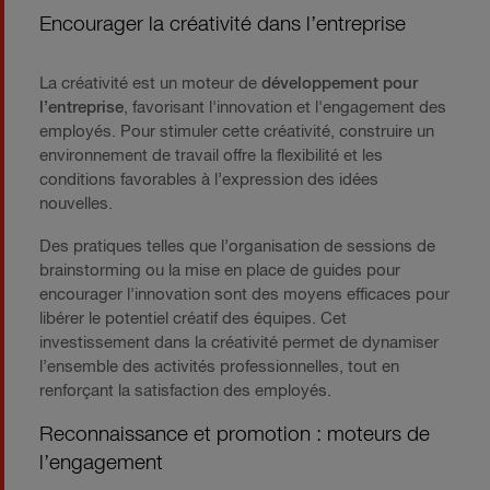
Encourager la créativité dans l’entreprise
La créativité est un moteur de
développement pour
l’entreprise
, favorisant l'innovation et l'engagement des
employés. Pour stimuler cette créativité, construire un
environnement de travail offre la flexibilité et les
conditions favorables à l’expression des idées
nouvelles.
Des pratiques telles que l’organisation de sessions de
brainstorming ou la mise en place de guides pour
encourager l'innovation sont des moyens efficaces pour
libérer le potentiel créatif des équipes. Cet
investissement dans la créativité permet de dynamiser
l’ensemble des activités professionnelles, tout en
renforçant la satisfaction des employés.
Reconnaissance et promotion : moteurs de
l’engagement