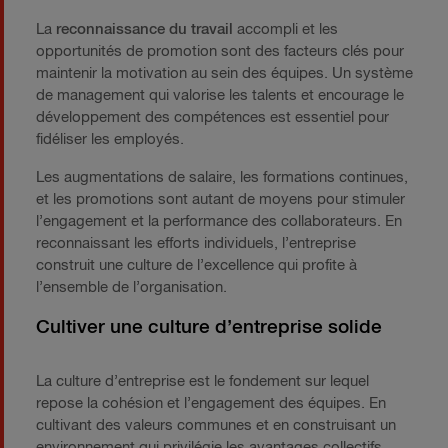
La
reconnaissance du travail
accompli et les
opportunités de promotion sont des facteurs clés pour
maintenir la motivation au sein des équipes. Un système
de management qui valorise les talents et encourage le
développement des compétences est essentiel pour
fidéliser les employés.
Les augmentations de salaire, les formations continues,
et les promotions sont autant de moyens pour stimuler
l’engagement et la performance des collaborateurs. En
reconnaissant les efforts individuels, l’entreprise
construit une culture de l’excellence qui profite à
l’ensemble de l’organisation.
Cultiver une culture d’entreprise solide
La culture d’entreprise est le fondement sur lequel
repose la cohésion et l’engagement des équipes. En
cultivant des valeurs communes et en construisant un
environnement qui privilégie les avantages collectifs,