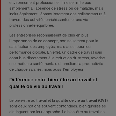
environnement professionnel. Il ne se limite pas
simplement à l’absence de stress ou de maladie, mais
inclut également l'épanouissement des collaborateurs à
travers des activités enrichissantes et une vie
professionnelle équilibrée.
Les entreprises reconnaissent de plus en plus
l'importance de ce concept
, non seulement pour la
satisfaction des employés, mais aussi pour leur
performance globale. En effet, un cadre de travail sain
contribue directement à la réduction du stress, favorise
une meilleure santé mentale et améliore la productivité
de chaque salariés, mais aussi l'employeur.
Différence entre bien-être au travail et
qualité de vie au travail
Le bien-être au travail et la
qualité de vie au travail (QVT)
sont deux notions souvent confondues, bien qu'elles se
distinguent par leur approche. Le bien-être au travail se