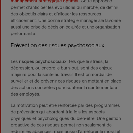
management stratégique optimal
. Cette approche
permet d'anticiper les évolutions du marché, de définir
des objectifs clairs et d'allouer les ressources
efficacement. Une bonne stratégie managériale favorise
aussi une prise de décision éclairée et une organisation
performante.
Prévention des risques psychosociaux
Les
risques psychosociaux
, tels que le stress, la
dépression, ou encore le burn-out, sont des enjeux
majeurs pour la santé au travail. Il est primordial de
surveiller et de prévenir ces risques en mettant en place
des actions concrètes pour soutenir la
santé mentale
des employés
.
La motivation peut être renforcée par des programmes
de prévention qui abordent à la fois les aspects
physiques et psychologiques du bien-être. Une gestion
proactive de ces risques permet non seulement de
réduire les absences, mais aussi d'améliorer le moral et