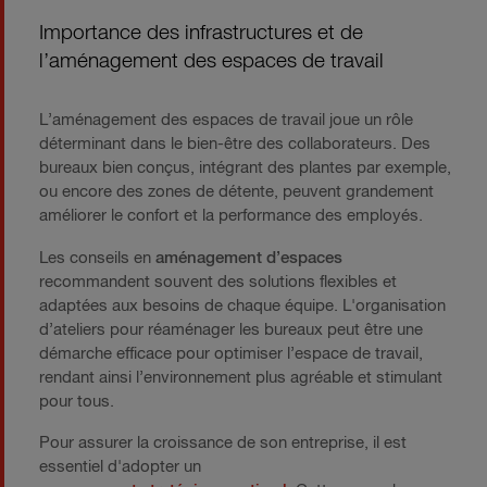
Importance des infrastructures et de
l’aménagement des espaces de travail
L’aménagement des espaces de travail joue un rôle
déterminant dans le bien-être des collaborateurs. Des
bureaux bien conçus, intégrant des plantes par exemple,
ou encore des zones de détente, peuvent grandement
améliorer le confort et la performance des employés.
Les conseils en
aménagement d’espaces
recommandent souvent des solutions flexibles et
adaptées aux besoins de chaque équipe. L'organisation
d’ateliers pour réaménager les bureaux peut être une
démarche efficace pour optimiser l’espace de travail,
rendant ainsi l’environnement plus agréable et stimulant
pour tous.
Pour assurer la croissance de son entreprise, il est
essentiel d'adopter un