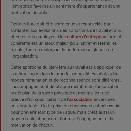
l’entreprise favorise un sentiment d’appartenance et une
motivation durable.
Cette culture doit être entretenue et renouvelée pour
s'adapter aux évolutions des conditions de travail et aux
attentes des employés. Une
culture d’entreprise
forte et
cohérente est un atout majeur pour attirer et retenir les
talents, tout en renforçant la performance globale de
l'organisation.
Cette approche du bien-être au travail est à appliquer de
la même façon dans le monde associatif. En effet, si les
modes rémunation et de reconnaissance sont différents,
l'accompagnement de chaque membre de l'association
sur le plan de la santé physique et mentale est une
preuve d'un souci certain de l'
association
envers ses
collaborateurs. Cette prise de conscience est nécessaire
pour prévenir tout type de risque, mais c'est aussi un
moyen fiable et honnête d'obtenir l'engagement et la
motivation de chacun.