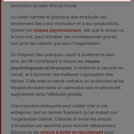
promotion du bien-être au travail.
La santé mentale et physique des employés est
étroitement liée à leur motivation et à leur productivité.
Ignorer les
risques psychosociaux
, tels que le stress ou
le burn-out, peut entraîner des conséquences graves,
tant pour les salariés que pour l’organisation.
En intégrant des pratiques visant à améliorer le bien-
être, les RH contribuent à réduire les
risques
psychologiques et physiques
, à renforcer la sécurité au
travail, et à favoriser une meilleure organisation des
tâches. Cela crée un cercle vertueux où la direction et les
équipes évoluent dans un cadre plus sain et sécurisant,
augmentant ainsi l’efficacité globale.
Une mauvaise embauche peut coûter cher à une
entreprise, tant en termes financiers qu’en impact sur
l’organisation interne. Détecter et éviter les erreurs
d’évaluation est essentiel pour recruter efficacement.
Découvrez les
erreurs à éviter en recrutement
pour