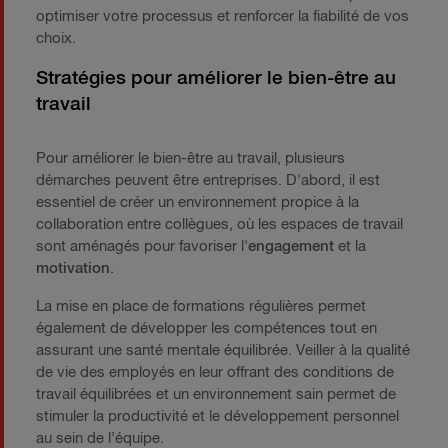
optimiser votre processus et renforcer la fiabilité de vos
choix.
Stratégies pour améliorer le bien-être au
travail
Pour améliorer le bien-être au travail, plusieurs
démarches peuvent être entreprises. D'abord, il est
essentiel de créer un environnement propice à la
collaboration entre collègues, où les espaces de travail
sont aménagés pour favoriser l'
engagement
et la
motivation
.
La mise en place de formations régulières permet
également de développer les compétences tout en
assurant une santé mentale équilibrée. Veiller à la qualité
de vie des employés en leur offrant des conditions de
travail équilibrées et un environnement sain permet de
stimuler la productivité et le développement personnel
au sein de l’équipe.