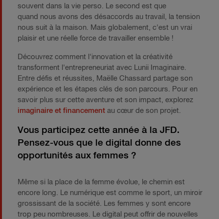
souvent dans la vie perso. Le second est que
quand nous avons des désaccords au travail, la tension
nous suit à la maison. Mais globalement, c'est un vrai
plaisir et une réelle force de travailler ensemble !
Découvrez comment l'innovation et la créativité
transforment l'entrepreneuriat avec Lunii Imaginaire.
Entre défis et réussites, Maëlle Chassard partage son
expérience et les étapes clés de son parcours. Pour en
savoir plus sur cette aventure et son impact, explorez
imaginaire et financement
au cœur de son projet.
Vous participez cette année à la JFD.
Pensez-vous que le digital donne des
opportunités aux femmes ?
​Même si la place de la femme évolue, le chemin est
encore long. Le numérique est comme le sport, un miroir
grossissant de la société. Les femmes y sont encore
trop peu nombreuses. Le digital peut offrir de nouvelles