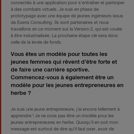
connectés à une application pour s'entraîner et participer
à des combats virtuels. Je suis en phase de
prototypage avec une équipe de jeunes ingénieurs issus
de Esens Consulting. Ils sont partenaires et nous
travaillons en ce moment sur la Version 2, qui est vouée
à être industrialisée. La prochaine étape clé sera donc
celle de la levée de fonds. ​
Vous êtes un modèle pour toutes les
jeunes femmes qui rêvent d’être forte et
de faire une carrière sportive.
Commencez-vous à également être un
modèle pour les jeunes entrepreneures en
herbe ?
​Je suis une jeune entrepreneure, j'ai encore tellement à
apprendre ! Je ne crois pas être un modèle pour les
jeunes entrepreneures en herbe. Quoiqu'il en​ soit mon
message est surtout de dire qu'il faut oser, avoir de