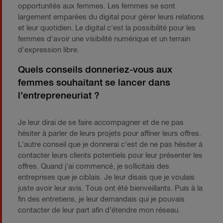
opportunités aux femmes. Les femmes se sont
largement emparées du digital pour gérer leurs relations
et leur quotidien. Le digital c'est la possibilité pour les
femmes d'avoir une visibilité numérique et un terrain
d'expression libre.
Quels conseils donneriez-vous aux
femmes souhaitant se lancer dans
l’entrepreneuriat ?
​Je leur dirai de se faire accompagner et de ne pas
hésiter à parler de leurs projets pour affiner leurs offres. ​
L'autre conseil que je donnerai c'est de ne pas hésiter à
contacter leurs clients potentiels pour leur présenter les
offres. Quand j'ai commencé, je sollicitais des
entreprises que je ciblais. Je leur disais que je voulais
juste avoir leur avis. Tous ont été bienveillants. Puis à la
fin des entretiens, je leur demandais qui je pouvais
contacter de leur part afin d’étendre mon réseau.