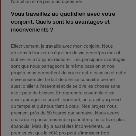
l'ambition et ne pas s’autocensurer.
Vous travaillez au quotidien avec votre
conjoint. Quels sont les avantages et
inconvénients ?
​Effectivement, je travaille avec mon conjoint. Nous
arrivons à trouver un équilibre de vie perso/pro mais il
faut veiller à toujours recadrer. Les principaux avantages
sont que nous partageons la même passion et nos
projets nous permettent de nourrir cette passion et cette
envie ensemble. Le fait de bien se connaître permet
aussi d'aller à l'essentiel et de se dire les choses sans
avoir peur de blesser. Entreprendre ensemble c'est
aussi partager un projet important, un projet qui prend
du temps et qui nous tient à cœur. Nos projets nous
prennent près de 50 heures par semaine. Nous avons
choisi de le passer ensemble pour être plus forts et plus
épanouis. Mais, il y a aussi des inconvénients. Le
premier est que le côté pro peut s'immiscer trop