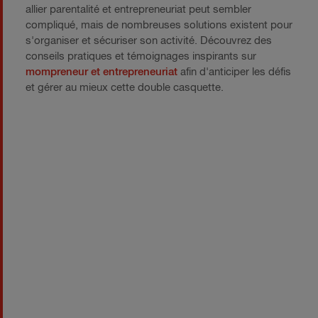
allier parentalité et entrepreneuriat peut sembler
compliqué, mais de nombreuses solutions existent pour
s'organiser et sécuriser son activité. Découvrez des
conseils pratiques et témoignages inspirants sur
mompreneur et entrepreneuriat
afin d'anticiper les défis
et gérer au mieux cette double casquette.