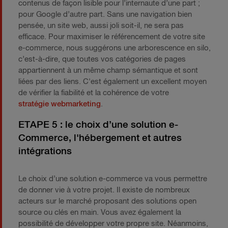
contenus de façon lisible pour l’internaute d’une part ;
pour Google d’autre part. Sans une navigation bien
pensée, un site web, aussi joli soit-il, ne sera pas
efficace. Pour maximiser le référencement de votre site
e-commerce, nous suggérons une arborescence en silo,
c’est-à-dire, que toutes vos catégories de pages
appartiennent à un même champ sémantique et sont
liées par des liens. C'est également un excellent moyen
de vérifier la fiabilité et la cohérence de votre
stratégie webmarketing
.
ETAPE 5 : le choix d’une solution e-
Commerce, l'hébergement et autres
intégrations
Le choix d’une solution e-commerce va vous permettre
de donner vie à votre projet. Il existe de nombreux
acteurs sur le marché proposant des solutions open
source ou clés en main. Vous avez également la
possibilité de développer votre propre site. Néanmoins,