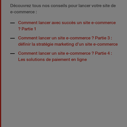
Découvrez tous nos conseils pour lancer votre site de
e-commerce :
Comment lancer avec succès un site e-commerce
? Partie 1
Comment lancer un site e-commerce ? Partie 3 :
définir la stratégie marketing d’un site e-commerce
Comment lancer un site e-commerce ? Partie 4 :
Les solutions de paiement en ligne