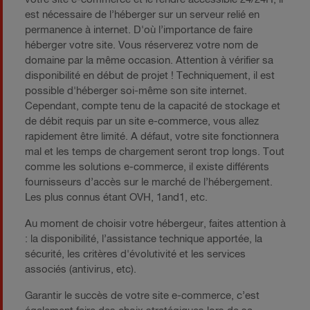
est nécessaire de l’héberger sur un serveur relié en
permanence à internet. D'où l’importance de faire
héberger votre site. Vous réserverez votre nom de
domaine par la même occasion. Attention à vérifier sa
disponibilité en début de projet ! Techniquement, il est
possible d'héberger soi-même son site internet.
Cependant, compte tenu de la capacité de stockage et
de débit requis par un site e-commerce, vous allez
rapidement être limité. A défaut, votre site fonctionnera
mal et les temps de chargement seront trop longs. Tout
comme les solutions e-commerce, il existe différents
fournisseurs d’accès sur le marché de l’hébergement.
Les plus connus étant OVH, 1and1, etc.
Au moment de choisir votre hébergeur, faites attention à
: la disponibilité, l’assistance technique apportée, la
sécurité, les critères d'évolutivité et les services
associés (antivirus, etc).
Garantir le succès de votre site e-commerce, c’est