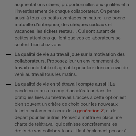
augmentations claires, proportionnelles aux qualités et à
l'investissement de chaque collaborateur. On pense
aussi à tous les petits avantages en nature, une bonne
mutuelle d'entreprise
, des
chèques cadeaux
et
vacances
, les
tickets restau
... Qui sont autant de
petites attentions qui font que vos collaborateurs se
sentent bien chez vous.
La qualité de vie au travail joue sur la motivation des
collaborateurs.
Proposez-leur un environnement de
travail confortable et agréable pour leur donner envie de
venir au travail tous les matins.
La qualité de vie en télétravail compte aussi !
La
pandémie a mis un coup d'accélérateur dans les
pratiques liées au télétravail. L'accès à cette option est
bien souvent un critère de choix pour les nouveaux
talents, notamment ceux de la
génération Z
, et de
départ pour les autres. Pensez à mettre en place une
charte de télétravail qui définisse concrètement les
droits de vos collaborateurs. Il faut également penser à