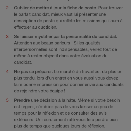
Oublier de mettre à jour la fiche de poste
. Pour trouver
le parfait candidat, mieux vaut lui présenter une
description de poste qui reflète les missions qu'il aura à
effectuer au quotidien.
Se laisser mystifier par la personnalité du candidat.
Attention aux beaux parleurs ! Si les qualités
interpersonnelles sont indispensables, veillez tout de
même à rester objectif dans votre évaluation du
candidat.
Ne pas se préparer.
Le marché du travail est de plus en
plus tendu, lors d'un entretien vous aussi vous devez
faire bonne impression pour donner envie aux candidats
de rejoindre votre équipe !
Prendre une décision à la hâte.
Même si votre besoin
est urgent, n'oubliez pas de vous laisser un peu de
temps pour la réflexion et de consulter des avis
extérieurs. Un recrutement raté vous fera perdre bien
plus de temps que quelques jours de réflexion.