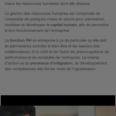
mieux les ressources humaines dont elle dispose.
La gestion des ressources humaines est composée de
l'ensemble de pratiques mises en œuvre pour administrer,
mobiliser et développer le
capital humain
, afin de permettre
le bon fonctionnement de l'entreprise.
La
fonction RH
en entreprise à ça de particulier qu'elle doit
en permanence concilier le bien-être et les besoins des
collaborateurs, d'un côté et de l'autre les préoccupations de
performance et de rentabilité de l'entreprise. Le champ
d'action va du
processus d'intégration
, au développement
des compétences des forces vives de l'ogranisation.