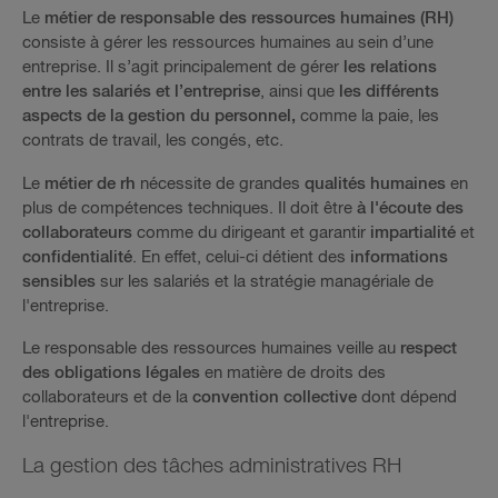
Le
métier de responsable des ressources humaines (RH)
consiste à gérer les ressources humaines au sein d’une
entreprise. Il s’agit principalement de gérer
les relations
entre les salariés et l’entreprise
, ainsi que
les différents
aspects de la gestion du personnel,
comme la paie, les
contrats de travail, les congés, etc.
Le
métier de rh
nécessite de grandes
qualités humaines
en
plus de compétences techniques. Il doit être
à l'écoute des
collaborateurs
comme du dirigeant et garantir
impartialité
et
confidentialité
. En effet, celui-ci détient des
informations
sensibles
sur les salariés et la stratégie managériale de
l'entreprise.
Le responsable des ressources humaines veille au
respect
des obligations légales
en matière de droits des
collaborateurs et de la
convention collective
dont dépend
l'entreprise.
La gestion des tâches administratives RH