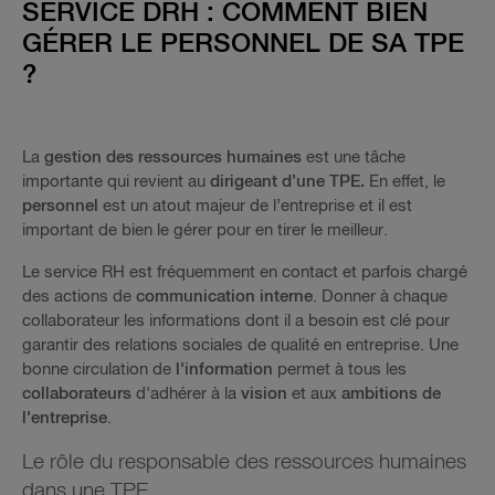
SERVICE DRH : COMMENT BIEN
GÉRER LE PERSONNEL DE SA TPE
?
La
gestion des ressources humaines
est une tâche
importante qui revient au
dirigeant d’une TPE.
En effet, le
personnel
est un atout majeur de l’entreprise et il est
important de bien le gérer pour en tirer le meilleur.
Le service RH est fréquemment en contact et parfois chargé
des actions de
communication interne
. Donner à chaque
collaborateur les informations dont il a besoin est clé pour
garantir des relations sociales de qualité en entreprise. Une
bonne circulation de
l'information
permet à tous les
collaborateurs
d'adhérer à la
vision
et aux
ambitions de
l'entreprise
.
Le rôle du responsable des ressources humaines
dans une TPE