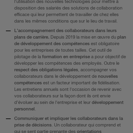
l'utilisation des nouvelles technologies pour mettre à
disposition des salariés des solutions de collaboration
efficace qui leur permettent de travailler de chez elles
dans les mêmes conditions que sur le lieu de travail.
L'accompagnement des collaborateurs dans leurs
plans de carrière.
Depuis 2019 la mise en œuvre du
plan
de développement des compétences
est obligatoire
pour les entreprises de toutes tailles. Cet outil de
pilotage de la
formation en entreprise
a pour objectif de
développer les compétences des employés. Outre le
respect des obligations légales
, accompagner vos
collaborateurs dans le développement de
nouvelles
compétences
est un facteur important de fidélisation.
Les entretiens annuels sont l'occasion de revenir avec
vos collaborateurs sur la façon dont ils ont envie
d’évoluer au sein de l'entreprise et leur
développement
personnel
.
Communiquer et impliquer les collaborateurs dans la
prise de décisions
. Un collaborateur qui comprend et
qui se sent partie prenante des
orientations