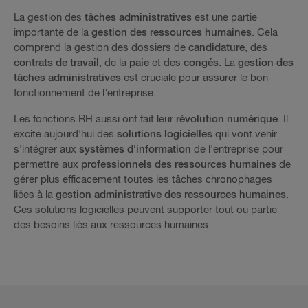
La gestion des
tâches administratives
est une partie
importante de la
gestion des ressources humaines
. Cela
comprend la gestion des dossiers de
candidature
, des
contrats de travail
, de la
paie
et des
congés
. La
gestion des
tâches administratives
est cruciale pour assurer le bon
fonctionnement de l’entreprise.
Les fonctions RH aussi ont fait leur
révolution numérique
. Il
excite aujourd'hui des
solutions logicielles
qui vont venir
s'intégrer aux
systèmes d'information
de l'entreprise pour
permettre aux
professionnels des ressources humaines
de
gérer plus efficacement toutes les tâches chronophages
liées à la
gestion administrative des ressources humaines
.
Ces solutions logicielles peuvent supporter tout ou partie
des besoins liés aux ressources humaines.