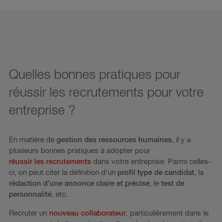
Quelles bonnes pratiques pour
réussir les recrutements pour votre
entreprise ?
En matière de
gestion des ressources humaines
, il y a
plusieurs bonnes pratiques à adopter pour
réussir les
recrutements
dans votre entreprise. Parmi celles-
ci, on peut citer la définition d’un
profil type de candidat
, la
rédaction d’une annonce claire et précise
, le
test de
personnalité
, etc.
Recruter un
nouveau collaborateur
, particulièrement dans le