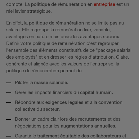
compte. La
politique de rémunération
en
entreprise
est un
réel levier stratégique.
En effet, la
politique de rémunération
ne se limite pas au
salaire. Elle regroupe la rémunération fixe, variable,
avantages en nature mais aussi les avantages sociaux.
Définir votre politique de rémunération c'est regrouper
l'ensemble des éléments constitutifs de ce "package salarial
des employés" et en dresser les règles d'attribution. Claire,
cohérente et alignée avec les valeurs de l'entreprise, la
politique de rémunération permet de
Piloter la
masse salariale.
Gérer les impacts financiers du
capital humain.
Répondre aux
exigences légales
et à la
convention
collective
du secteur.
Donner un cadre clair lors des
recrutements
et des
négociations pour les
augmentations annuelles
.
Garantir le
traitement équitable des collaborateurs
et