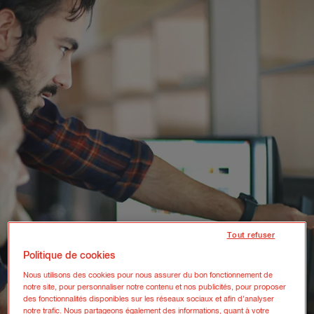
Tout refuser
Politique de cookies
Nous utilisons des cookies pour nous assurer du bon fonctionnement de
notre site, pour personnaliser notre contenu et nos publicités, pour proposer
des fonctionnalités disponibles sur les réseaux sociaux et afin d’analyser
notre trafic. Nous partageons également des informations, quant à votre