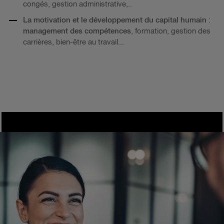
congés, gestion administrative,..
La motivation et le développement du capital humain
:
management des compétences
, formation, gestion des
carrières, bien-être au travail...