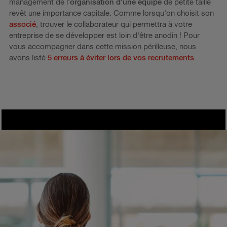
management de l'
organisation d'une équipe
de petite taille
revêt une importance capitale. Comme lorsqu'on choisit son
associé
, trouver le collaborateur qui permettra à votre
entreprise de se développer est loin d'être anodin ! Pour
vous accompagner dans cette mission périlleuse, nous
avons listé
5 erreurs à éviter lors de vos recrutements
.