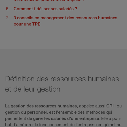
Comment fidéliser ses salariés ?
3 conseils en management des ressources humaines
pour une TPE
Définition des ressources humaines
et de leur gestion
La
gestion des ressources humaines
, appelée aussi
GRH
ou
gestion du personnel
, est l’ensemble des méthodes qui
permettent de
gérer les salariés d’une entreprise
. Elle a pour
but d’améliorer le fonctionnement de l’entreprise en gérant au