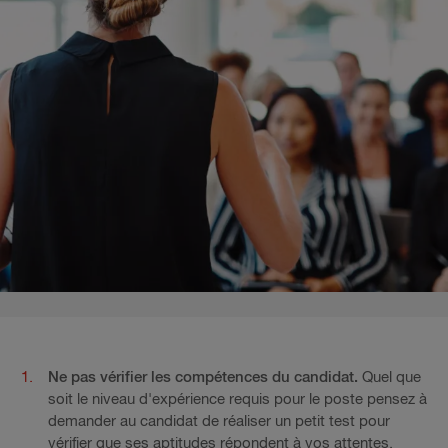
Ne pas vérifier les compétences du candidat.
Quel que
soit le niveau d'expérience requis pour le poste pensez à
demander au candidat de réaliser un petit test pour
vérifier que ses aptitudes répondent à vos attentes.