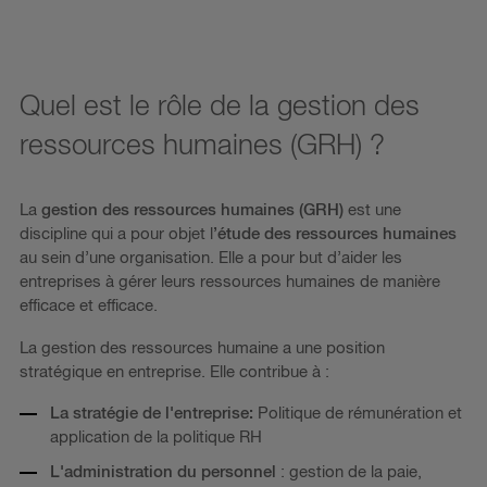
Quel est le rôle de la gestion des
ressources humaines (GRH) ?
La
gestion des ressources humaines (GRH)
est une
discipline qui a pour objet l
’étude des ressources humaines
au sein d’une organisation. Elle a pour but d’aider les
entreprises à gérer leurs ressources humaines de manière
efficace et efficace.
La gestion des ressources humaine a une position
stratégique en entreprise. Elle contribue à :
La stratégie de l'entreprise:
Politique de rémunération et
application de la politique RH
L'administration du personnel
: gestion de la paie,