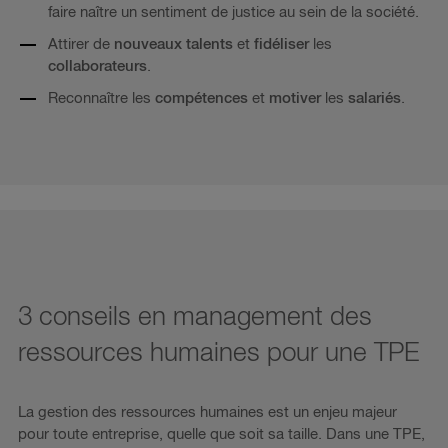
faire naître un sentiment de justice au sein de la société.
Attirer de
nouveaux talents
et
fidéliser
les
collaborateurs
.
Reconnaître les
compétences
et
motiver
les
salariés
.
3 conseils en management des
ressources humaines pour une TPE
La gestion des ressources humaines est un enjeu majeur
pour toute entreprise, quelle que soit sa taille. Dans une TPE,