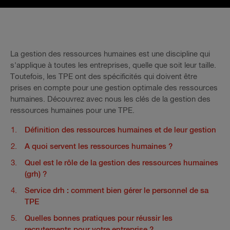
La gestion des ressources humaines est une discipline qui
s'applique à toutes les entreprises, quelle que soit leur taille.
Toutefois, les TPE ont des spécificités qui doivent être
prises en compte pour une gestion optimale des ressources
humaines. Découvrez avec nous les clés de la gestion des
ressources humaines pour une TPE.
Définition des ressources humaines et de leur gestion
A quoi servent les ressources humaines ?
Quel est le rôle de la gestion des ressources humaines
(grh) ?
Service drh : comment bien gérer le personnel de sa
TPE
Quelles bonnes pratiques pour réussir les
recrutements pour votre entreprise ?