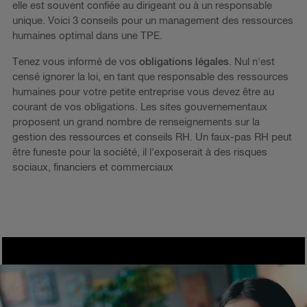
elle est souvent confiée au dirigeant ou à un responsable
unique. Voici 3 conseils pour un management des ressources
humaines optimal dans une TPE.
Tenez vous informé de vos
obligations légales
. Nul n'est
censé ignorer la loi, en tant que responsable des ressources
humaines pour votre petite entreprise vous devez être au
courant de vos obligations. Les sites gouvernementaux
proposent un grand nombre de renseignements sur la
gestion des ressources et conseils RH. Un faux-pas RH peut
être funeste pour la société, il l'exposerait à des risques
sociaux, financiers et commerciaux