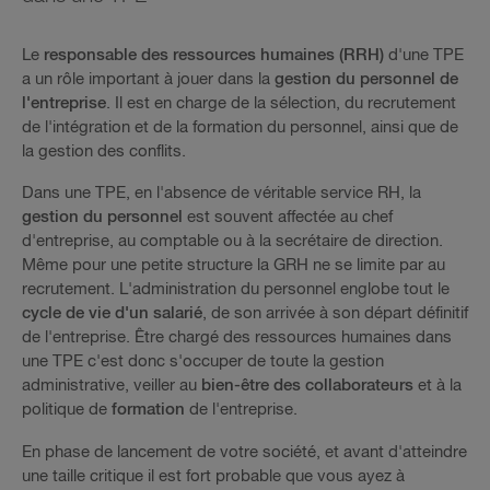
Le
responsable des ressources humaines (RRH)
d'une TPE
a un rôle important à jouer dans la
gestion du personnel de
l'entreprise
. Il est en charge de la sélection, du recrutement
de l'intégration et de la formation du personnel, ainsi que de
la gestion des conflits.
Dans une TPE, en l'absence de véritable service RH, la
gestion du personnel
est souvent affectée au chef
d'entreprise, au comptable ou à la secrétaire de direction.
Même pour une petite structure la GRH ne se limite par au
recrutement. L'administration du personnel englobe tout le
cycle de vie d'un salarié
, de son arrivée à son départ définitif
de l'entreprise. Être chargé des ressources humaines dans
une TPE c'est donc s'occuper de toute la gestion
administrative, veiller au
bien-être des collaborateurs
et à la
politique de
formation
de l'entreprise.
En phase de lancement de votre société, et avant d'atteindre
une taille critique il est fort probable que vous ayez à