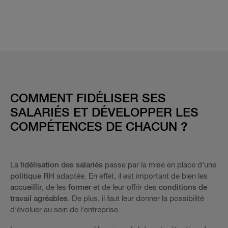
COMMENT FIDÉLISER SES
SALARIÉS ET DÉVELOPPER LES
COMPÉTENCES DE CHACUN ?
La f
idélisation des salariés
passe par la mise en place d’une
politique RH
adaptée. En effet, il est important de bien les
accueillir
, de les
former
et de leur offrir des
conditions de
travail agréables
. De plus, il faut leur donner la possibilité
d’évoluer au sein de l’entreprise.