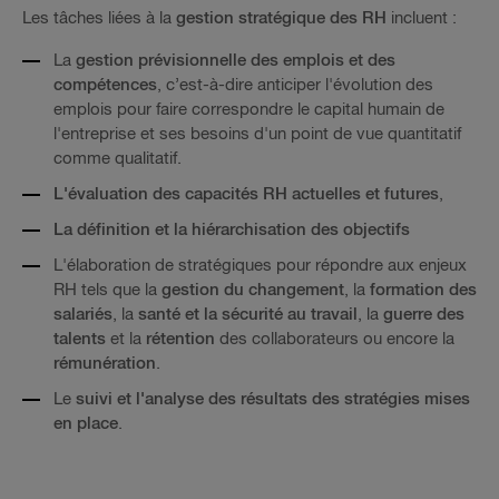
Les tâches liées à la
gestion stratégique des RH
incluent :
La
gestion prévisionnelle des emplois
et des
compétences
, c’est-à-dire anticiper l'évolution des
emplois pour faire correspondre le capital humain de
l'entreprise et ses besoins d'un point de vue quantitatif
comme qualitatif.
L'évaluation des capacités RH actuelles et futures
,
La définition et la hiérarchisation des objectifs
L'élaboration de stratégiques pour répondre aux enjeux
RH tels que la
gestion du changement
, la
formation des
salariés
, la
santé et la sécurité au travail
, la
guerre des
talents
et la
rétention
des collaborateurs ou encore la
rémunération
.
Le
suivi et l'analyse des résultats des stratégies mises
en place
.