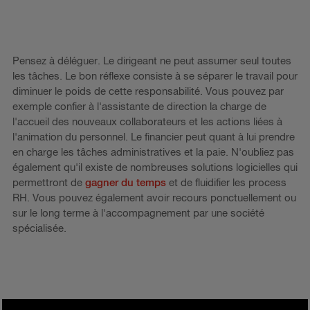
Pensez à déléguer. Le dirigeant ne peut assumer seul toutes
les tâches. Le bon réflexe consiste à se séparer le travail pour
diminuer le poids de cette responsabilité. Vous pouvez par
exemple confier à l'assistante de direction la charge de
l'accueil des nouveaux collaborateurs et les actions liées à
l'animation du personnel. Le financier peut quant à lui prendre
en charge les tâches administratives et la paie. N'oubliez pas
également qu'il existe de nombreuses solutions logicielles qui
permettront de
gagner du temps
et de fluidifier les process
RH. Vous pouvez également avoir recours ponctuellement ou
sur le long terme à l'accompagnement par une société
spécialisée.