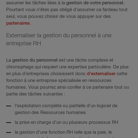
assumer les tâches liées à la
gestion de votre personnel.
Pourtant vous n'êtes pas obligé d'assumer ce fardeau tout
seul, vous pouvez choisir de vous appuyer sur des
partenaires
.
Externaliser la gestion du personnel à une
entreprise RH
La
gestion du personnel
est une tâche complexe et
chronophage qui requiert une expertise particulière. De plus
en plus d’entreprises choisissent donc
d’externaliser
cette
fonction à une entreprise spécialisée en ressources
humaines. Vous pourrez ainsi confier à ce partenaire tout ou
partie des tâches suivantes :
l’exploitation complète ou partielle d’un logiciel de
gestion des Ressources humaines
la prise en charge d’un ou plusieurs processus RH
la gestion d’une fonction RH telle que la paie, le