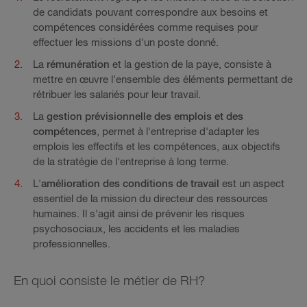
de candidats pouvant correspondre aux besoins et
compétences considérées comme requises pour
effectuer les missions d'un poste donné.
La
rémunération
et la gestion de la paye, consiste à
mettre en œuvre l'ensemble des éléments permettant de
rétribuer les salariés pour leur travail.
La
gestion prévisionnelle des emplois et des
compétences
, permet à l'entreprise d'adapter les
emplois les effectifs et les compétences, aux objectifs
de la stratégie de l'entreprise à long terme.
L'
amélioration des conditions de travail
est un aspect
essentiel de la mission du directeur des ressources
humaines. Il s'agit ainsi de prévenir les risques
psychosociaux, les accidents et les maladies
professionnelles.
En quoi consiste le métier de RH?