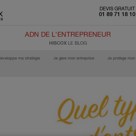
DEVIS GRATUIT
01 89 71 18 10
ADN DE L'ENTREPRENEUR
HISCOX
LE BLOG
développe ma stratégie
Je gère mon entreprise
Je protège mon 