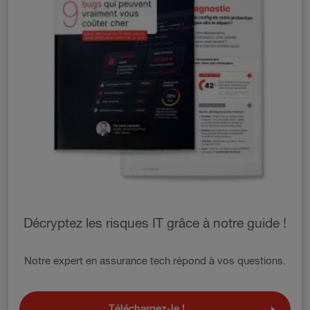
Décryptez les risques IT grâce à notre guide !
Notre expert en assurance tech répond à vos questions.
Téléchargez-le !