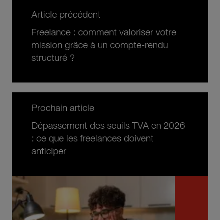
Article précédent
Freelance : comment valoriser votre
mission grâce à un compte-rendu
structuré ?
Prochain article
Dépassement des seuils TVA en 2026
: ce que les freelances doivent
anticiper