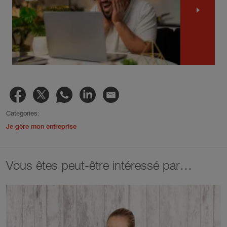
Categories:
Je gère mon entreprise
Vous êtes peut-être intéressé par…