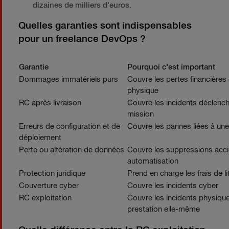
dizaines de milliers d'euros
.
Quelles garanties sont indispensables
pour un freelance DevOps ?
Garantie
Pourquoi c'est important
Dommages immatériels purs
Couvre les pertes financière
physique
RC après livraison
Couvre les incidents déclenché
mission
Erreurs de configuration et de
Couvre les pannes liées à un
déploiement
Perte ou altération de données
Couvre les suppressions accid
automatisation
Protection juridique
Prend en charge les frais de lit
Couverture cyber
Couvre les incidents cyber
RC exploitation
Couvre les incidents physique
prestation elle-même