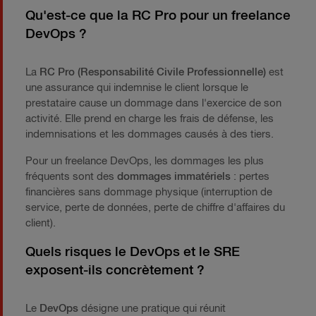
Qu'est-ce que la RC Pro pour un freelance
DevOps ?
La
RC Pro (Responsabilité Civile Professionnelle)
est
une assurance qui indemnise le client lorsque le
prestataire cause un dommage dans l'exercice de son
activité. Elle prend en charge les frais de défense, les
indemnisations et les dommages causés à des tiers.
Pour un freelance DevOps, les dommages les plus
fréquents sont des
dommages immatériels
: pertes
financières sans dommage physique (interruption de
service, perte de données, perte de chiffre d'affaires du
client).
Quels risques le DevOps et le SRE
exposent-ils concrètement ?
Le
DevOps
désigne une pratique qui réunit