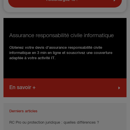
Assurance responsabilité civile informatique
Obtenez votre devis d'assurance responsabilité civile
informatique en 3 min en ligne et souscrivez une couverture
adaptée à votre activité IT.
En savoir +
Derniers articles
RC Pro ou protection juridique : quelles différences ?