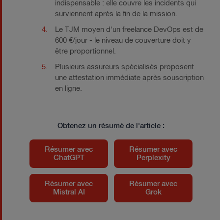
indispensable : elle couvre les incidents qui
surviennent après la fin de la mission.
Le TJM moyen d'un freelance DevOps est de
600 €/jour
- le niveau de couverture doit y
être proportionnel.
Plusieurs assureurs spécialisés proposent
une attestation immédiate après souscription
en ligne.
Obtenez un résumé de l'article :
Résumer avec
Résumer avec
ChatGPT
Perplexity
Résumer avec
Résumer avec
Mistral AI
Grok