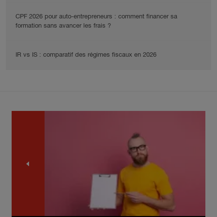
CPF 2026 pour auto-entrepreneurs : comment financer sa
formation sans avancer les frais ?
IR vs IS : comparatif des régimes fiscaux en 2026