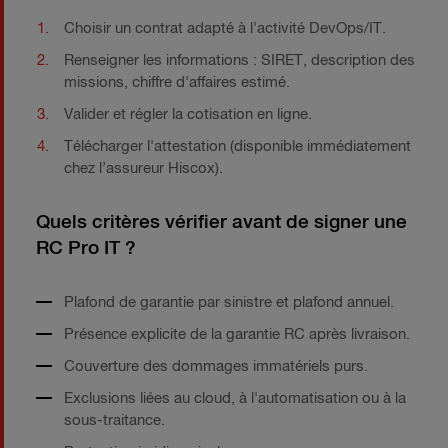
Choisir un contrat adapté à l'activité DevOps/IT.
Renseigner les informations : SIRET, description des
missions, chiffre d'affaires estimé.
Valider et régler la cotisation en ligne.
Télécharger l'attestation (disponible immédiatement
chez l’assureur Hiscox).
Quels critères vérifier avant de signer une
RC Pro IT ?
Plafond de garantie par sinistre et plafond annuel.
Présence explicite de la garantie RC après livraison.
Couverture des dommages immatériels purs.
Exclusions liées au cloud, à l'automatisation ou à la
sous-traitance.