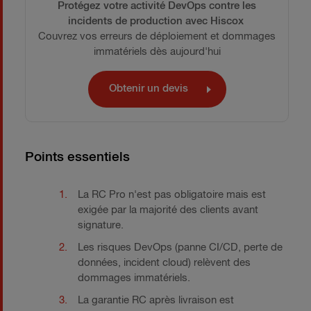
Protégez votre activité DevOps contre les
incidents de production avec Hiscox
Couvrez vos erreurs de déploiement et dommages
immatériels dès aujourd'hui
Obtenir un devis
Points essentiels
La RC Pro n'est pas obligatoire mais est
exigée par la majorité des clients avant
signature.
Les risques DevOps (panne CI/CD, perte de
données, incident cloud) relèvent des
dommages immatériels.
La garantie RC après livraison est