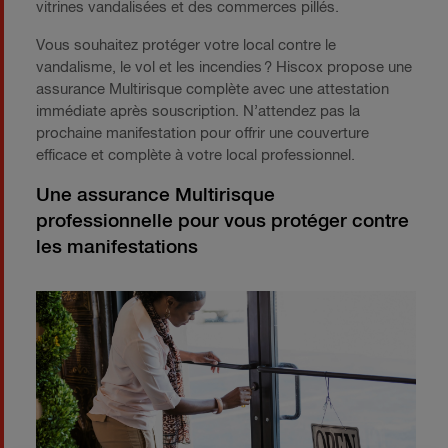
vitrines vandalisées et des commerces pillés.
Vous souhaitez protéger votre local contre le
vandalisme, le vol et les incendies ? Hiscox propose une
assurance Multirisque complète avec une attestation
immédiate après souscription. N’attendez pas la
prochaine manifestation pour offrir une couverture
efficace et complète à votre local professionnel.
Une assurance Multirisque
professionnelle pour vous protéger contre
les manifestations