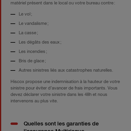
matériel présent dans le local ou votre bureau contre :
Le vol ;
Le vandalisme ;
La casse ;
Les dégâts des eaux ;
Les incendies ;
Bris de glace ;
Autres sinistres liés aux catastrophes naturelles.
Hiscox propose une indemnisation à la hauteur de votre
sinistre pour éviter d’avancer de frais importants. Vous
devez déclarer votre sinistre dans les 48h et nous
intervenons au plus vite.
Quelles sont les garanties de