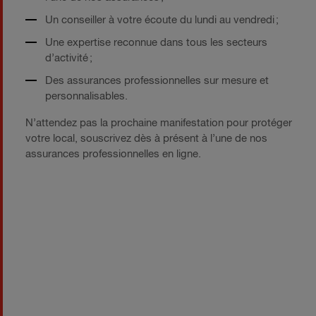
Un conseiller à votre écoute du lundi au vendredi ;
Une expertise reconnue dans tous les secteurs
d’activité ;
Des assurances professionnelles sur mesure et
personnalisables.
N’attendez pas la prochaine manifestation pour protéger
votre local, souscrivez dès à présent à l’une de nos
assurances professionnelles en ligne.