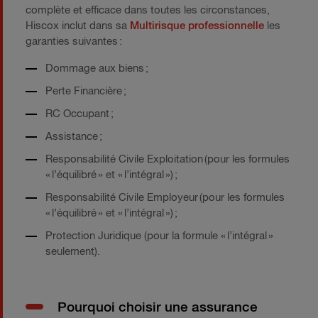
complète et efficace dans toutes les circonstances,
Hiscox inclut dans sa
Multirisque professionnelle
les
garanties suivantes :
Dommage aux biens ;
Perte Financière ;
RC Occupant ;
Assistance ;
Responsabilité Civile Exploitation (pour les formules
« l’équilibré » et « l’intégral ») ;
Responsabilité Civile Employeur (pour les formules
« l’équilibré » et « l’intégral ») ;
Protection Juridique (pour la formule « l’intégral »
seulement).
Pourquoi choisir une assurance