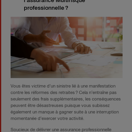
l’assurance Multirisque
professionnelle ?
Vous êtes victime d’un sinistre lié à une manifestation
contre les réformes des retraites ? Cela n’entraîne pas
seulement des frais supplémentaires, les conséquences
peuvent être désastreuses puisque vous subissez
également un manque à gagner suite à une interruption
momentanée d’exercer votre activité.
Soucieux de délivrer une assurance professionnelle