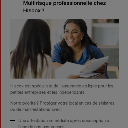
Multirisque professionnelle chez
Hiscox ?
Hiscox est spécialiste de l’assurance en ligne pour les
petites entreprises et les indépendants.
Notre priorité ? Protéger votre local en cas de sinistres
ou de manifestations avec :
Une attestation immédiate après souscription à
l’une de nos assurances ;