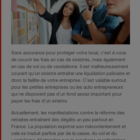
Sans assurance pour protéger votre local, c’est à vous
de couvrir les frais en cas de sinistres, mais également
en cas de vol ou de vandalisme. Il est malheureusement
courant qu’un sinistre entraîne une liquidation judiciaire et
donc la faillite de votre entreprise. C’est valable surtout
pour les petites entreprises ou les auto entrepreneurs
qui ne disposent pas d’un fond assez important pour
payer les frais d’un sinistre.
Actuellement, les manifestations contre la réforme des
retraites entraînent des dégâts un peu partout en
France. La population exprime son mécontentement et
cela se traduit parfois par de la casse, du vol et du