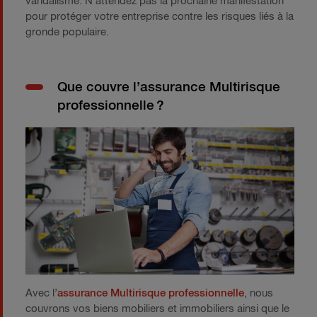
vandalisme. N’attendez pas la prochaine manifestation
pour protéger votre entreprise contre les risques liés à la
gronde populaire.
Que couvre l’assurance Multirisque
professionnelle ?
Avec l’
assurance Multirisque professionnelle
, nous
couvrons vos biens mobiliers et immobiliers ainsi que le