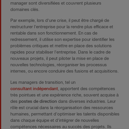
manager sont diversifiées et couvrent plusieurs
domaines clés.
Par exemple, lors d'une crise, il peut être chargé de
restructurer l'entreprise pour la rendre plus efficace et
rentable dans son fonctionnement. En cas de
redressement, il utilise son expertise pour identifier les
problèmes critiques et mettre en place des solutions
rapides pour stabiliser l'entreprise. Dans le cadre de
nouveaux projets, il peut piloter la mise en place de
nouvelles technologies, réorganiser les processus
internes, ou encore conduire des fusions et acquisitions.
Les managers de transition, tel un
consultant indépendant
, apportent des compétences
très pointues et une expérience riche, souvent acquise à
des
postes de direction
dans diverses industries. Leur
rôle est crucial dans la réorganisation des ressources
humaines, permettant d'optimiser les talents disponibles
dans chaque équipe et d'intégrer de nouvelles
compétences nécessaires au succès des projets. Ils