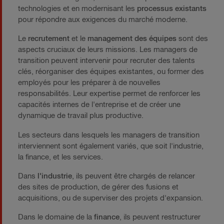
technologies et en modernisant les
processus existants
pour répondre aux exigences du marché moderne.
Le
recrutement
et le
management des équipes
sont des
aspects cruciaux de leurs missions. Les managers de
transition peuvent intervenir pour recruter des talents
clés, réorganiser des équipes existantes, ou former des
employés pour les préparer à de nouvelles
responsabilités. Leur expertise permet de renforcer les
capacités internes de l'entreprise et de créer une
dynamique de travail plus productive.
Les secteurs dans lesquels les managers de transition
interviennent sont également variés, que soit l'industrie,
la finance, et les services.
Dans
l'industrie
, ils peuvent être chargés de relancer
des sites de production, de gérer des fusions et
acquisitions, ou de superviser des projets d'expansion.
Dans le domaine de la
finance
, ils peuvent restructurer