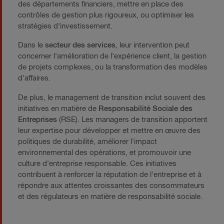
des départements financiers, mettre en place des
contrôles de gestion plus rigoureux, ou optimiser les
stratégies d'investissement.
Dans le
secteur des services
, leur intervention peut
concerner l'amélioration de l'expérience client, la gestion
de projets complexes, ou la transformation des modèles
d'affaires.
De plus, le management de transition inclut souvent des
initiatives en matière de
Responsabilité Sociale des
Entreprises
(RSE). Les managers de transition apportent
leur expertise pour développer et mettre en œuvre des
politiques de durabilité, améliorer l'impact
environnemental des opérations, et promouvoir une
culture d'entreprise responsable. Ces initiatives
contribuent à renforcer la réputation de l'entreprise et à
répondre aux attentes croissantes des consommateurs
et des régulateurs en matière de responsabilité sociale.