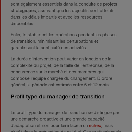
sont également essentiels dans la conduite de
projets
stratégiques
, assurant que les objectifs sont atteints
dans les délais impartis et avec les ressources
disponibles.
Enfin, ils stabilisent les opérations pendant les phases
de transition, minimisant les perturbations et
garantissant la continuité des activités.
La durée d’intervention peut varier en fonction de la
complexité du projet, de la taille de l’entreprise, de la
concurrence sur le marché et des membres qui
compose l’équipe chargée du changement. D’ordre
général, la
période est estimée entre 6 et 12 mois
.
Profil type du manager de transition
Le profil type du manager de transition se distingue par
une démarche proactive et une grande capacité
d'adaptation et non pour faire face à un
échec
, mais