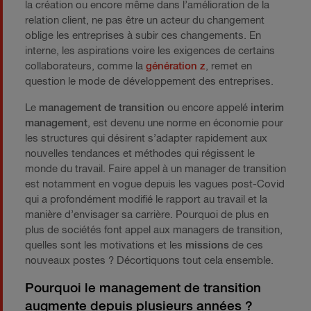
la création ou encore même dans l’amélioration de la
relation client, ne pas être un acteur du changement
oblige les entreprises à subir ces changements. En
interne, les aspirations voire les exigences de certains
collaborateurs, comme la
génération z
, remet en
question le mode de développement des entreprises.
Le
management de transition
ou encore appelé
interim
management
, est devenu une norme en économie pour
les structures qui désirent s’adapter rapidement aux
nouvelles tendances et méthodes qui régissent le
monde du travail. Faire appel à un manager de transition
est notamment en vogue depuis les vagues post-Covid
qui a profondément modifié le rapport au travail et la
manière d’envisager sa carrière. Pourquoi de plus en
plus de sociétés font appel aux managers de transition,
quelles sont les motivations et les
missions
de ces
nouveaux postes ? Décortiquons tout cela ensemble.
Pourquoi le management de transition
augmente depuis plusieurs années ?