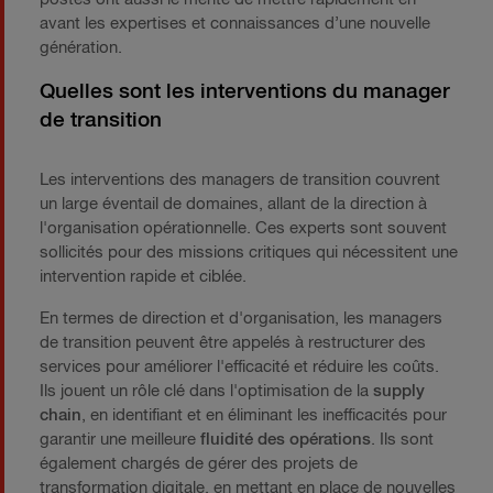
avant les expertises et connaissances d’une nouvelle
génération.
Quelles sont les interventions du manager
de transition
Les interventions des managers de transition couvrent
un large éventail de domaines, allant de la direction à
l'organisation opérationnelle. Ces experts sont souvent
sollicités pour des missions critiques qui nécessitent une
intervention rapide et ciblée.
En termes de direction et d'organisation, les managers
de transition peuvent être appelés à restructurer des
services pour améliorer l'efficacité et réduire les coûts.
Ils jouent un rôle clé dans l'optimisation de la
supply
chain
, en identifiant et en éliminant les inefficacités pour
garantir une meilleure
fluidité des opérations
. Ils sont
également chargés de gérer des projets de
transformation digitale, en mettant en place de nouvelles