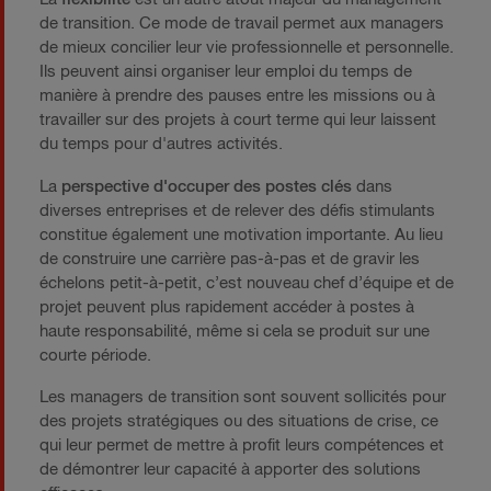
de transition. Ce mode de travail permet aux managers
de mieux concilier leur vie professionnelle et personnelle.
Ils peuvent ainsi organiser leur emploi du temps de
manière à prendre des pauses entre les missions ou à
travailler sur des projets à court terme qui leur laissent
du temps pour d'autres activités.
La
perspective d'occuper des postes clés
dans
diverses entreprises et de relever des défis stimulants
constitue également une motivation importante. Au lieu
de construire une carrière pas-à-pas et de gravir les
échelons petit-à-petit, c’est nouveau chef d’équipe et de
projet peuvent plus rapidement accéder à postes à
haute responsabilité, même si cela se produit sur une
courte période.
Les managers de transition sont souvent sollicités pour
des projets stratégiques ou des situations de crise, ce
qui leur permet de mettre à profit leurs compétences et
de démontrer leur capacité à apporter des solutions