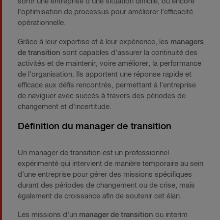
sortir une entreprise d'une situation difficile, ou encore
l'optimisation de processus pour améliorer l'efficacité
opérationnelle.
Grâce à leur expertise et à leur expérience, les
managers
de transition
sont capables d'assurer la continuité des
activités et de maintenir, voire améliorer, la performance
de l'organisation. Ils apportent une réponse rapide et
efficace aux défis rencontrés, permettant à l'entreprise
de naviguer avec succès à travers des périodes de
changement et d'incertitude.
Définition du manager de transition
Un manager de transition est un professionnel
expérimenté qui intervient de manière temporaire au sein
d'une entreprise pour gérer des missions spécifiques
durant des périodes de changement ou de crise, mais
également de croissance afin de soutenir cet élan.
Les missions d'un
manager de transition
ou interim