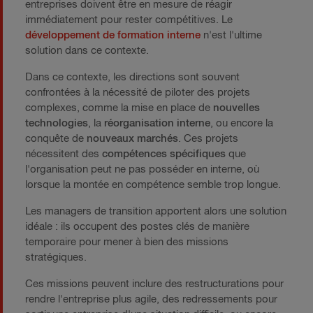
entreprises doivent être en mesure de réagir
immédiatement pour rester compétitives. Le
développement de formation interne
n'est l'ultime
solution dans ce contexte.
Dans ce contexte, les directions sont souvent
confrontées à la nécessité de piloter des projets
complexes, comme la mise en place de
nouvelles
technologies
, la
réorganisation interne
, ou encore la
conquête de
nouveaux marchés
. Ces projets
nécessitent des
compétences spécifiques
que
l'organisation peut ne pas posséder en interne, où
lorsque la montée en compétence semble trop longue.
Les managers de transition apportent alors une solution
idéale : ils occupent des postes clés de manière
temporaire pour mener à bien des missions
stratégiques.
Ces missions peuvent inclure des restructurations pour
rendre l'entreprise plus agile, des redressements pour