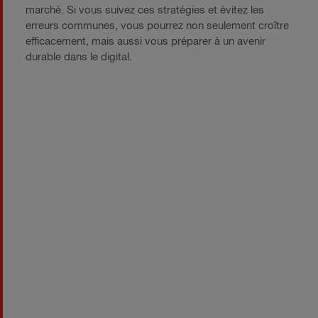
marché. Si vous suivez ces stratégies et évitez les
erreurs communes, vous pourrez non seulement croître
efficacement, mais aussi vous préparer à un avenir
durable dans le digital.