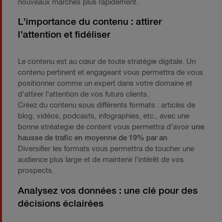
nouveaux marchés plus rapidement.
L’importance du contenu : attirer
l’attention et fidéliser
Le contenu est au cœur de toute stratégie digitale. Un
contenu pertinent et engageant vous permettra de vous
positionner comme un expert dans votre domaine et
d’attirer l’attention de vos futurs clients.
Créez du contenu sous différents formats : articles de
blog, vidéos, podcasts, infographies, etc., avec une
bonne stréategie de content vous permettra d’avoir
une
hausse de trafic en moyenne de 19% par an
Diversifier les formats vous permettra de toucher une
audience plus large et de maintenir l’intérêt de vos
prospects.
Analysez vos données : une clé pour des
décisions éclairées