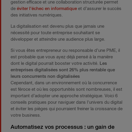
gestion efficace et une collaboration structurée permet
de
éviter l'échec en informatique
et d’assurer le succès
des initiatives numériques.
La digitalisation est devenu plus que jamais une
nécessité pour toute entreprise souhaitant se
développer et atteindre une audience plus large.
Si vous êtes entrepreneur ou responsable d’une PME, il
est probable que vous ayez déjà pensé à la manière
dont le digital pourrait booster votre activité.
Les
entreprises digitalisées sont 26% plus rentable que
leurs concurrents non digitalisées
Cependant, dans un environnement où la concurrence
est féroce et où les opportunités sont nombreuses, il est
important d’adopter une approche stratégique. Voici 6
conseils pratiques pour naviguer dans l'univers du digital
et éviter les pièges qui pourraient freiner la croissance de
votre business.
Automatisez vos processus : un gain de