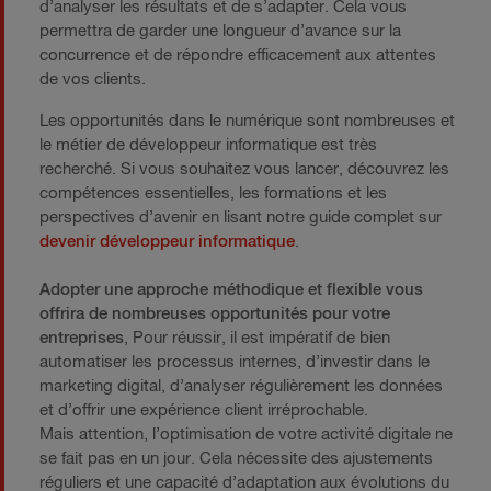
d’analyser les résultats et de s’adapter. Cela vous
permettra de garder une longueur d’avance sur la
concurrence et de répondre efficacement aux attentes
de vos clients.
Les opportunités dans le numérique sont nombreuses et
le métier de développeur informatique est très
recherché. Si vous souhaitez vous lancer, découvrez les
compétences essentielles, les formations et les
perspectives d’avenir en lisant notre guide complet sur
devenir développeur informatique
.
Adopter une approche méthodique et flexible vous
offrira de nombreuses opportunités pour votre
entreprises
, Pour réussir, il est impératif de bien
automatiser les processus internes, d’investir dans le
marketing digital, d’analyser régulièrement les données
et d’offrir une expérience client irréprochable.
Mais attention, l’optimisation de votre activité digitale ne
se fait pas en un jour. Cela nécessite des ajustements
réguliers et une capacité d’adaptation aux évolutions du