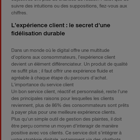
suivre des intuitions ou des suppositions, fiez-vous aux
chiffres.
L’expérience client : le secret d'une
fidélisation durable
Dans un monde où le digital offre une multitude
d’options aux consommateurs, l’expérience client
devient un élément différenciateur. Un produit de qualité
ne suffit plus ; il faut offrir une expérience fluide et
agréable à chaque étape du parcours d’achat.
L'importance du service client
Un bon service client, réactif et personnalisé, reste l’une
des principales raisons pour lesquelles les clients
reviennent, plus de 86% des consommateurs sont prêts
à payer plus pour une meilleure expérience clients.
Plus qu'un simple outil de gestion des plaintes, il doit
être perçu comme un moyen d’interagir de manière
positive avec vos clients. Ce service doit s’intégrer à
votre stratégie digitale, notamment via des chatbots,