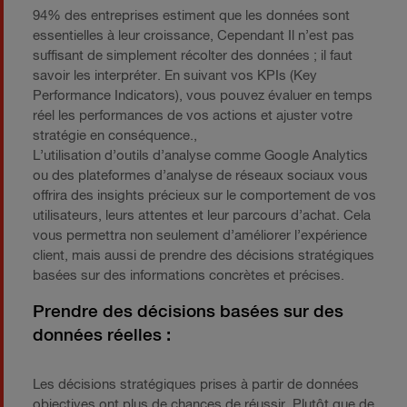
94% des entreprises estiment que les données sont
essentielles à leur croissance, Cependant Il n’est pas
suffisant de simplement récolter des données ; il faut
savoir les interpréter. En suivant vos KPIs (Key
Performance Indicators), vous pouvez évaluer en temps
réel les performances de vos actions et ajuster votre
stratégie en conséquence.,
L’utilisation d’outils d’analyse comme Google Analytics
ou des plateformes d’analyse de réseaux sociaux vous
offrira des insights précieux sur le comportement de vos
utilisateurs, leurs attentes et leur parcours d’achat. Cela
vous permettra non seulement d’améliorer l’expérience
client, mais aussi de prendre des décisions stratégiques
basées sur des informations concrètes et précises.
Prendre des décisions basées sur des
données réelles :
Les décisions stratégiques prises à partir de données
objectives ont plus de chances de réussir. Plutôt que de