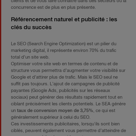
clients et de vous faire connaître dans des secteurs où la
concurrence est de plus en plus présente.
Référencement naturel et publicité : les
clés du succès
Le SEO (Search Engine Optimization) est un pilier du
marketing digital, il représente environ 70% du trafic
total d’un site web.
Optimiser votre site web en termes de contenu et de
structure vous permettra d’augmenter votre visibilité sur
Google et d’attirer plus de trafic. Mais le SEO seul ne
suffit pas toujours. L’ajout de campagnes de publicité
payantes (Google Ads, publicités sur les réseaux
sociaux) peut générer des résultats rapidement tout en
ciblant précisément les clients potentiels. Le SEA génère
un
taux de conversion moyen de 3,75%
, ce qui est
généralement supérieur à celui du SEO.
Ces investissements publicitaires, lorsqu'ils sont bien
ciblés, peuvent également vous permettre d’atteindre de