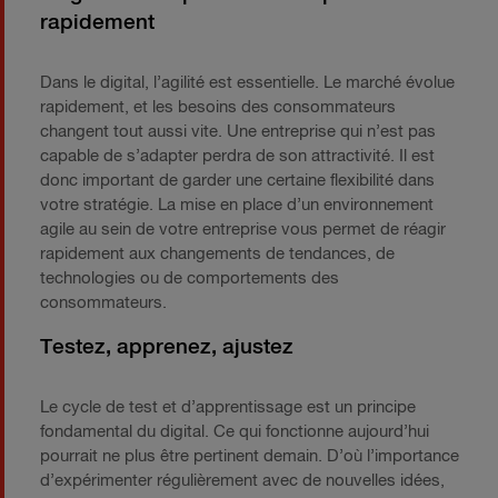
rapidement
Dans le digital, l’agilité est essentielle. Le marché évolue
rapidement, et les besoins des consommateurs
changent tout aussi vite. Une entreprise qui n’est pas
capable de s’adapter perdra de son attractivité. Il est
donc important de garder une certaine flexibilité dans
votre stratégie. La mise en place d’un environnement
agile au sein de votre entreprise vous permet de réagir
rapidement aux changements de tendances, de
technologies ou de comportements des
consommateurs.
Testez, apprenez, ajustez
Le cycle de test et d’apprentissage est un principe
fondamental du digital. Ce qui fonctionne aujourd’hui
pourrait ne plus être pertinent demain. D’où l’importance
d’expérimenter régulièrement avec de nouvelles idées,