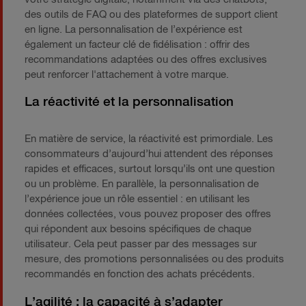
des outils de FAQ ou des plateformes de support client
en ligne. La personnalisation de l’expérience est
également un facteur clé de fidélisation : offrir des
recommandations adaptées ou des offres exclusives
peut renforcer l'attachement à votre marque.
La réactivité et la personnalisation
En matière de service, la réactivité est primordiale. Les
consommateurs d’aujourd’hui attendent des réponses
rapides et efficaces, surtout lorsqu’ils ont une question
ou un problème. En parallèle, la personnalisation de
l’expérience joue un rôle essentiel : en utilisant les
données collectées, vous pouvez proposer des offres
qui répondent aux besoins spécifiques de chaque
utilisateur. Cela peut passer par des messages sur
mesure, des promotions personnalisées ou des produits
recommandés en fonction des achats précédents.
L’agilité : la capacité à s’adapter