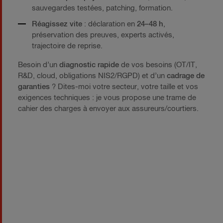
sauvegardes testées, patching, formation.
Réagissez vite
: déclaration en
24–48 h
,
préservation des preuves, experts activés,
trajectoire de reprise.
Besoin d’un
diagnostic rapide
de vos besoins (OT/IT,
R&D, cloud, obligations NIS2/RGPD) et d’un
cadrage de
garanties
? Dites-moi votre secteur, votre taille et vos
exigences techniques : je vous propose une trame de
cahier des charges à envoyer aux assureurs/courtiers.