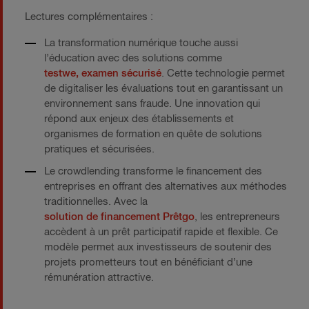
Lectures complémentaires :
La transformation numérique touche aussi
l’éducation avec des solutions comme
testwe, examen sécurisé
. Cette technologie permet
de digitaliser les évaluations tout en garantissant un
environnement sans fraude. Une innovation qui
répond aux enjeux des établissements et
organismes de formation en quête de solutions
pratiques et sécurisées.
Le crowdlending transforme le financement des
entreprises en offrant des alternatives aux méthodes
traditionnelles. Avec la
solution de financement Prêtgo
, les entrepreneurs
accèdent à un prêt participatif rapide et flexible. Ce
modèle permet aux investisseurs de soutenir des
projets prometteurs tout en bénéficiant d’une
rémunération attractive.