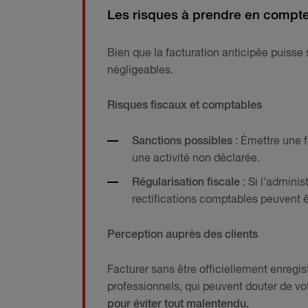
Les risques à prendre en compt
Bien que la facturation anticipée puiss
négligeables.
Risques fiscaux et comptables
Sanctions possibles
: Émettre une f
une activité non déclarée.
Régularisation fiscale
: Si l'adminis
rectifications comptables peuvent 
Perception auprès des clients
Facturer sans être officiellement enregi
professionnels, qui peuvent douter de vot
pour éviter tout malentendu.