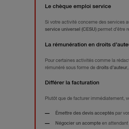
Le chèque emploi service
Si votre activité concerne des services a
service universel (CESU)
permet d’être r
La rémunération en droits d’aute
Pour certaines activités comme la rédactio
rémunéré sous forme de
droits d’auteur
Différer la facturation
Plutôt que de facturer immédiatement, v
Émettre des devis acceptés
par vos
Négocier un acompte
en attendant 