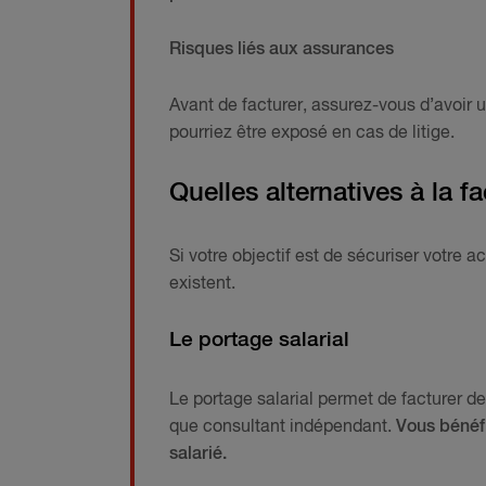
Risques liés aux assurances
Avant de facturer, assurez-vous d’avoir
pourriez être exposé en cas de litige.
Quelles alternatives à la f
Si votre objectif est de sécuriser votre a
existent.
Le portage salarial
Le portage salarial permet de facturer de
que consultant indépendant.
Vous bénéfi
salarié.