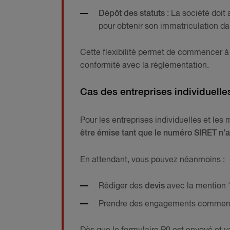
Dépôt des statuts
: La société doit
pour obtenir son immatriculation da
Cette flexibilité permet de commencer à g
conformité avec la réglementation.
Cas des entreprises individuelle
Pour les entreprises individuelles et les m
être émise tant que le numéro SIRET n’a 
En attendant, vous pouvez néanmoins :
Rédiger des
devis
avec la mention "
Prendre des engagements commercia