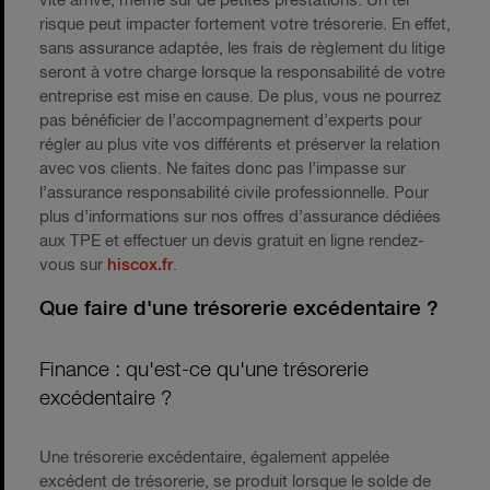
vite arrivé, même sur de petites prestations. Un tel
risque peut impacter fortement votre trésorerie. En effet,
sans assurance adaptée, les frais de règlement du litige
seront à votre charge lorsque la responsabilité de votre
entreprise est mise en cause. De plus, vous ne pourrez
pas bénéficier de l’accompagnement d’experts pour
régler au plus vite vos différents et préserver la relation
avec vos clients. Ne faites donc pas l’impasse sur
l’assurance responsabilité civile professionnelle. Pour
plus d’informations sur nos offres d’assurance dédiées
aux TPE et effectuer un devis gratuit en ligne rendez-
vous sur
hiscox.fr
.
Que faire d'une trésorerie excédentaire ?
Finance : qu'est-ce qu'une trésorerie
excédentaire ?
Une trésorerie excédentaire, également appelée
excédent de trésorerie, se produit lorsque le solde de