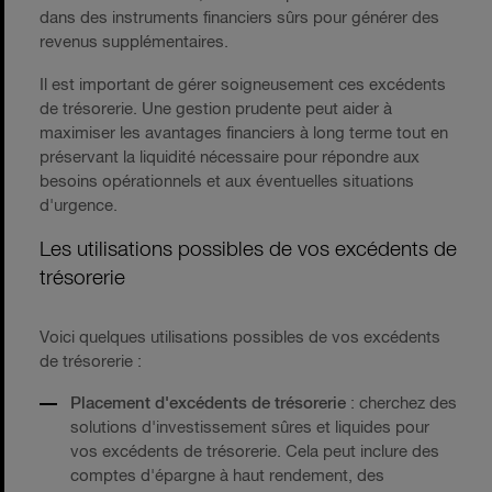
dans des instruments financiers sûrs pour générer des
revenus supplémentaires.
Il est important de gérer soigneusement ces excédents
de trésorerie. Une gestion prudente peut aider à
maximiser les avantages financiers à long terme tout en
préservant la liquidité nécessaire pour répondre aux
besoins opérationnels et aux éventuelles situations
d'urgence.
Les utilisations possibles de vos excédents de
trésorerie
Voici quelques utilisations possibles de vos excédents
de trésorerie :
Placement d'excédents de trésorerie
: cherchez des
solutions d'investissement sûres et liquides pour
vos excédents de trésorerie. Cela peut inclure des
comptes d'épargne à haut rendement, des