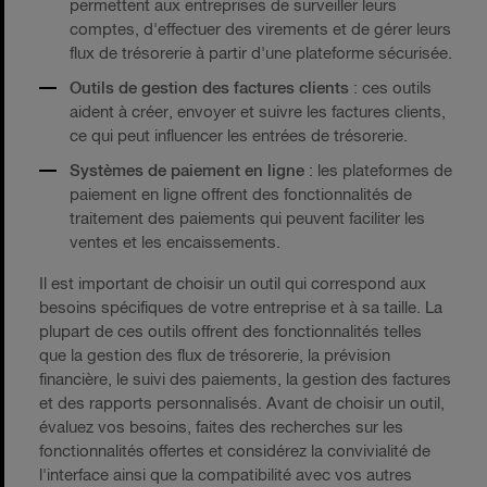
permettent aux entreprises de surveiller leurs
comptes, d'effectuer des virements et de gérer leurs
flux de trésorerie à partir d'une plateforme sécurisée.
Outils de gestion des factures clients
: ces outils
aident à créer, envoyer et suivre les factures clients,
ce qui peut influencer les entrées de trésorerie.
Systèmes de paiement en ligne
: les plateformes de
paiement en ligne offrent des fonctionnalités de
traitement des paiements qui peuvent faciliter les
ventes et les encaissements.
Il est important de choisir un outil qui correspond aux
besoins spécifiques de votre entreprise et à sa taille. La
plupart de ces outils offrent des fonctionnalités telles
que la gestion des flux de trésorerie, la prévision
financière, le suivi des paiements, la gestion des factures
et des rapports personnalisés. Avant de choisir un outil,
évaluez vos besoins, faites des recherches sur les
fonctionnalités offertes et considérez la convivialité de
l'interface ainsi que la compatibilité avec vos autres