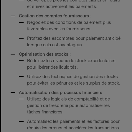
Surveillez de près les comptes clients en retard
et suivez activement les paiements.
Gestion des comptes fournisseurs
:
Négociez des conditions de paiement plus
favorables avec les fournisseurs.
Profitez des escomptes pour paiement anticipé
lorsque cela est avantageux.
Optimisation des stocks
:
Réduisez les niveaux de stock excédentaires
pour libérer des liquidités.
Utilisez des techniques de gestion des stocks
pour éviter les pénuries et les surplus de stock.
Automatisation des processus financiers
:
Utilisez des logiciels de comptabilité et de
gestion de trésorerie pour automatiser les
tâches financières.
Automatisez les paiements et les factures pour
réduire les erreurs et accélérer les transactions.