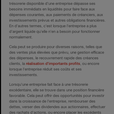
trésorerie disponible d'une entreprise dépasse ses
besoins immédiats en liquidités pour faire face aux
dépenses courantes, aux paiements de créanciers, aux
investissements prévus et autres obligations financières.
En d'autres termes, c'est lorsque l'entreprise a plus
d'argent liquide qu'elle n'en a besoin pour fonctionner
normalement.
Cela peut se produire pour diverses raisons, telles que
des ventes plus élevées que prévu, une gestion efficace
des dépenses, le recouvrement rapide des créances
clients, la
réalisation d'importants profits
, ou encore
lorsque l'entreprise réduit ses coûts et ses
investissements.
Lorsqu'une entreprise fait face à une trésorerie
excédentaire, elle se trouve dans une position financière
favorable. Cela peut offrir des opportunités pour investir
dans la croissance de l'entreprise, rembourser des
dettes, verser des dividendes aux actionnaires, effectuer
des rachats d'actions, ou encore placer les excédents