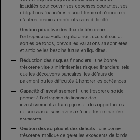
liquidités pour couvrir ses dépenses courantes, ses
obligations financières à court terme et répondre à
d'autres besoins immédiats sans difficulté.
Gestion proactive des flux de trésorerie
:
l'entreprise surveille régulièrement ses entrées et
sorties de fonds, prévoit les variations saisonnières
et anticipe les besoins futurs en liquidités.
Réduction des risques financiers
: une bonne
trésorerie vise à minimiser les risques financiers, tels
que les découverts bancaires, les défauts de
paiement ou les difficultés à honorer les échéances.
Capacité d'investissement
: une trésorerie solide
permet à l'entreprise de financer des
investissements stratégiques et des opportunités
de croissance sans avoir à s'endetter de manière
excessive.
Gestion des surplus et des déficits
: une bonne
trésorerie implique de gérer les excédents de fonds