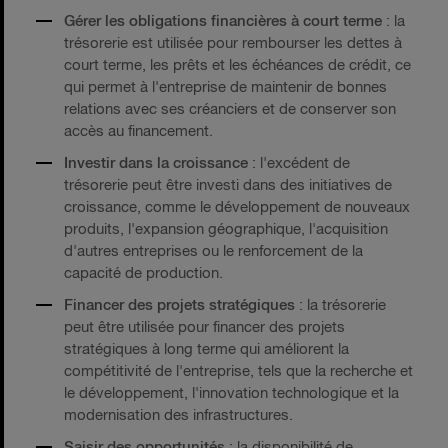
Gérer les obligations financières à court terme
: la
trésorerie est utilisée pour rembourser les dettes à
court terme, les prêts et les échéances de crédit, ce
qui permet à l'entreprise de maintenir de bonnes
relations avec ses créanciers et de conserver son
accès au financement.
Investir dans la croissance
: l'excédent de
trésorerie peut être investi dans des initiatives de
croissance, comme le développement de nouveaux
produits, l'expansion géographique, l'acquisition
d'autres entreprises ou le renforcement de la
capacité de production.
Financer des projets stratégiques
: la trésorerie
peut être utilisée pour financer des projets
stratégiques à long terme qui améliorent la
compétitivité de l'entreprise, tels que la recherche et
le développement, l'innovation technologique et la
modernisation des infrastructures.
Saisir des opportunités
: la disponibilité de