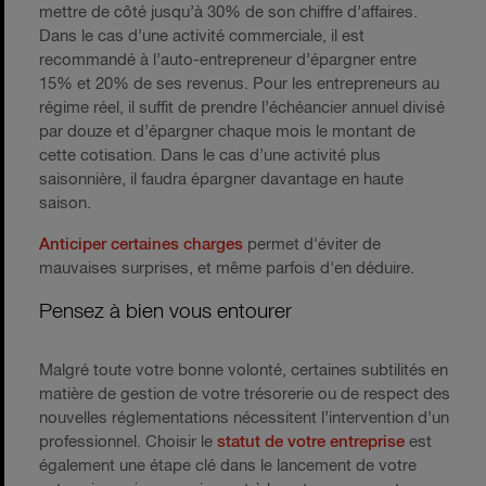
mettre de côté jusqu’à 30% de son chiffre d’affaires.
Dans le cas d’une activité commerciale, il est
recommandé à l’auto-entrepreneur d’épargner entre
15% et 20% de ses revenus. Pour les entrepreneurs au
régime réel, il suffit de prendre l’échéancier annuel divisé
par douze et d’épargner chaque mois le montant de
cette cotisation. Dans le cas d’une activité plus
saisonnière, il faudra épargner davantage en haute
saison.
Anticiper certaines charges
permet d'éviter de
mauvaises surprises, et même parfois d'en déduire.
Pensez à bien vous entourer
Malgré toute votre bonne volonté, certaines subtilités en
matière de gestion de votre trésorerie ou de respect des
nouvelles réglementations nécessitent l’intervention d’un
professionnel. Choisir le
statut de votre entreprise
est
également une étape clé dans le lancement de votre