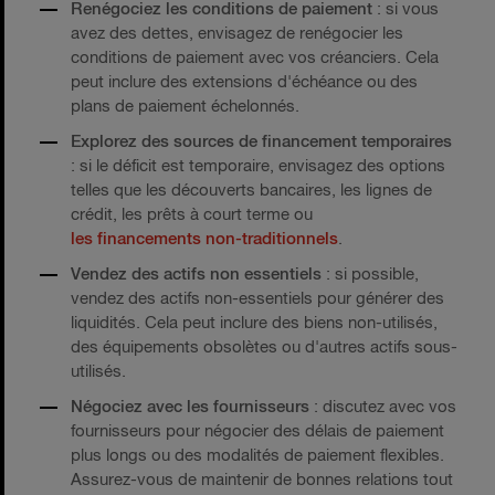
Renégociez les conditions de paiement
: si vous
avez des dettes, envisagez de renégocier les
conditions de paiement avec vos créanciers. Cela
peut inclure des extensions d'échéance ou des
plans de paiement échelonnés.
Explorez des sources de financement temporaires
: si le déficit est temporaire, envisagez des options
telles que les découverts bancaires, les lignes de
crédit, les prêts à court terme ou
les financements non-traditionnels
.
Vendez des actifs non essentiels
: si possible,
vendez des actifs non-essentiels pour générer des
liquidités. Cela peut inclure des biens non-utilisés,
des équipements obsolètes ou d'autres actifs sous-
utilisés.
Négociez avec les fournisseurs
: discutez avec vos
fournisseurs pour négocier des délais de paiement
plus longs ou des modalités de paiement flexibles.
Assurez-vous de maintenir de bonnes relations tout