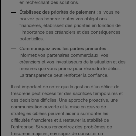
en recherchant des solutions.
Établissez des priorités de paiement
: si vous ne
pouvez pas honorer toutes vos obligations
financières, établissez des priorités en fonction de
l'importance des créanciers et des conséquences
potentielles.
Communiquez avec les parties prenantes
:
informez vos partenaires commerciaux, vos
créanciers et vos investisseurs de la situation et des
mesures que vous prenez pour résoudre le déficit.
La transparence peut renforcer la confiance.
Il est important de noter que la gestion d'un déficit de
trésorerie peut nécessiter des sacrifices temporaires et
des décisions difficiles. Une approche proactive, une
communication ouverte et la mise en œuvre de
stratégies ciblées peuvent aider à surmonter les
difficultés financières et à restaurer la stabilité de
l'entreprise. Si vous rencontrez des problèmes de
trésorerie majeurs, envisagez de consulter un