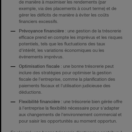
de manière à maximiser les rendements (par
exemple, via des placements à court terme) et de
gérer les déficits de manière à éviter les coûts
financiers excessifs.
Prévoyance financière
: une gestion de la trésorerie
efficace prend en compte les imprévus et les risques
potentiels, tels que les fluctuations des taux
d'intérêt, les variations économiques ou les
événements imprévus.
Optimisation fiscale
: une bonne trésorerie peut
inclure des stratégies pour optimiser la gestion
fiscale de l'entreprise, comme la planification des
paiements fiscaux et l'utilisation judicieuse des
déductions.
Flexibilité financière
: une trésorerie bien gérée offre
à l'entreprise la flexibilité nécessaire pour s'adapter
aux changements de l'environnement commercial et
pour saisir les opportunités au moment opportun.