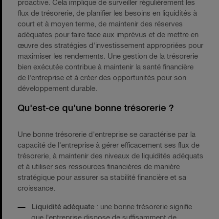
proactive. Cela implique de surveiller régulièrement les
flux de trésorerie, de planifier les besoins en liquidités à
court et à moyen terme, de maintenir des réserves
adéquates pour faire face aux imprévus et de mettre en
œuvre des stratégies d'investissement appropriées pour
maximiser les rendements. Une gestion de la trésorerie
bien exécutée contribue à maintenir la santé financière
de l'entreprise et à créer des opportunités pour son
développement durable.
Qu'est-ce qu'une bonne trésorerie ?
Une bonne trésorerie d'entreprise se caractérise par la
capacité de l'entreprise à gérer efficacement ses flux de
trésorerie, à maintenir des niveaux de liquidités adéquats
et à utiliser ses ressources financières de manière
stratégique pour assurer sa stabilité financière et sa
croissance.
Liquidité adéquate
: une bonne trésorerie signifie
que l'entreprise dispose de suffisamment de