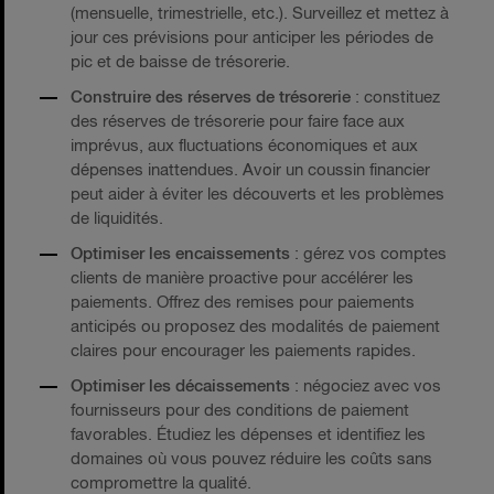
(mensuelle, trimestrielle, etc.). Surveillez et mettez à
jour ces prévisions pour anticiper les périodes de
pic et de baisse de trésorerie.
Construire des réserves de trésorerie
: constituez
des réserves de trésorerie pour faire face aux
imprévus, aux fluctuations économiques et aux
dépenses inattendues. Avoir un coussin financier
peut aider à éviter les découverts et les problèmes
de liquidités.
Optimiser les encaissements
: gérez vos comptes
clients de manière proactive pour accélérer les
paiements. Offrez des remises pour paiements
anticipés ou proposez des modalités de paiement
claires pour encourager les paiements rapides.
Optimiser les décaissements
: négociez avec vos
fournisseurs pour des conditions de paiement
favorables. Étudiez les dépenses et identifiez les
domaines où vous pouvez réduire les coûts sans
compromettre la qualité.