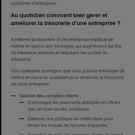
systèmes d'entreprise.
Au quotidien comment bien gérer et
améliorer la trésorerie d'une entreprise ?
Améliorer la trésorerie d'une entreprise implique de
mettre en œuvre des stratégies qui augmentent les flux
de trésorerie entrants et réduisent les sorties de
trésorerie.
Voici quelques stratégies que vous pouvez envisager de
mettre en place au quotidien pour améliorer la trésorerie
de votre entreprise :
Gestion des comptes clients
:
Encouragez les paiements anticipés en offrant
des remises ou des incitations.
Élaborez une politique de crédit claire pour
limiter les risques de factures impayées.