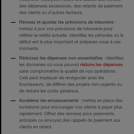
des dépenses excessives, des retards de paiement
des clients ou d'autres facteurs.
Révisez et ajustez les prévisions de trésorerie
:
mettez à jour vos prévisions de trésorerie pour
refléter la réalité actuelle. Identifiez les périodes où le
déficit est le plus important et préparez-vous à ces
moments.
Réduisez les dépenses non-essentielles
: identifiez
les domaines où vous pouvez
réduire les dépenses
sans compromettre la qualité de vos opérations.
Cela peut impliquer de renégocier avec les
fournisseurs, de différer des projets non-urgents ou
de réduire les coûts généraux.
Accélérez les encaissements
: mettez en place des
incitations pour encourager vos clients à payer plus
rapidement. Offrez des remises pour paiements
anticipés ou envoyez des rappels de paiement aux
clients en retard.