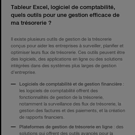
Tableur Excel, logiciel de comptabilité,
quels outils pour une gestion efficace de
ma trésorerie ?
Il existe plusieurs outils de gestion de la trésorerie
conçus pour aider les entreprises à surveiller, planifier et
optimiser leurs flux de trésorerie. Ces outils peuvent être
des logiciels, des applications en ligne ou des solutions
intégrées dans des systèmes plus larges de gestion
d'entreprise.
Logiciels de comptabilité et de gestion financière
:
les logiciels de comptabilité offrent des
fonctionnalités de gestion de la trésorerie,
notamment la surveillance des flux de trésorerie, la
gestion des factures et des paiements, et la création
de rapports financiers.
Plateformes de gestion de trésorerie en ligne
: des
solutions qui offrent des outils avancés pour la