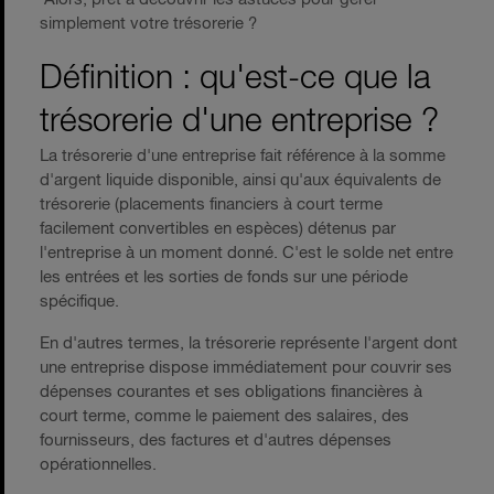
simplement votre trésorerie ?
Définition : qu'est-ce que la
trésorerie d'une entreprise ?
La trésorerie d'une entreprise fait référence à la somme
d'argent liquide disponible, ainsi qu'aux équivalents de
trésorerie (placements financiers à court terme
facilement convertibles en espèces) détenus par
l'entreprise à un moment donné. C'est le solde net entre
les entrées et les sorties de fonds sur une période
spécifique.
En d'autres termes, la trésorerie représente l'argent dont
une entreprise dispose immédiatement pour couvrir ses
dépenses courantes et ses obligations financières à
court terme, comme le paiement des salaires, des
fournisseurs, des factures et d'autres dépenses
opérationnelles.