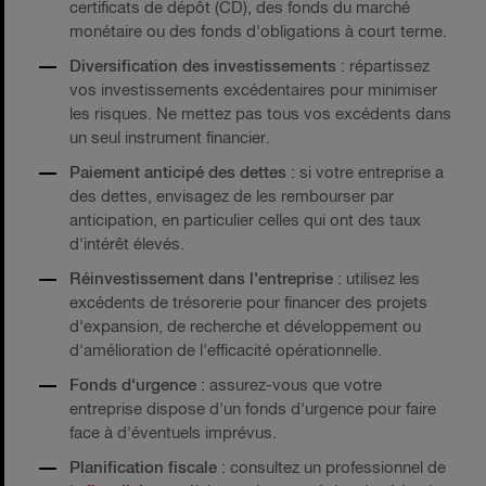
certificats de dépôt (CD), des fonds du marché
monétaire ou des fonds d'obligations à court terme.
Diversification des investissements
: répartissez
vos investissements excédentaires pour minimiser
les risques. Ne mettez pas tous vos excédents dans
un seul instrument financier.
Paiement anticipé des dettes
: si votre entreprise a
des dettes, envisagez de les rembourser par
anticipation, en particulier celles qui ont des taux
d'intérêt élevés.
Réinvestissement dans l'entreprise
: utilisez les
excédents de trésorerie pour financer des projets
d'expansion, de recherche et développement ou
d'amélioration de l'efficacité opérationnelle.
Fonds d'urgence
: assurez-vous que votre
entreprise dispose d'un fonds d'urgence pour faire
face à d'éventuels imprévus.
Planification fiscale
: consultez un professionnel de