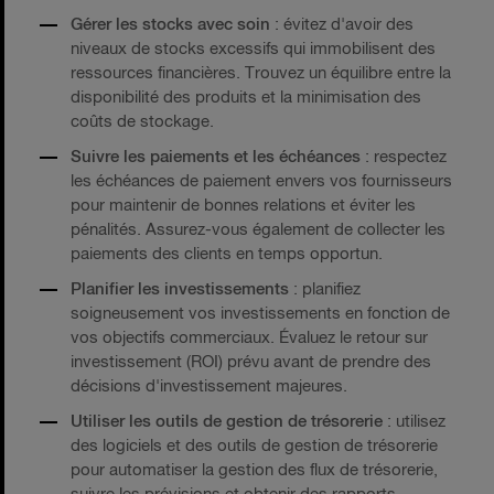
Gérer les stocks avec soin
: évitez d'avoir des
niveaux de stocks excessifs qui immobilisent des
ressources financières. Trouvez un équilibre entre la
disponibilité des produits et la minimisation des
coûts de stockage.
Suivre les paiements et les échéances
: respectez
les échéances de paiement envers vos fournisseurs
pour maintenir de bonnes relations et éviter les
pénalités. Assurez-vous également de collecter les
paiements des clients en temps opportun.
Planifier les investissements
: planifiez
soigneusement vos investissements en fonction de
vos objectifs commerciaux. Évaluez le retour sur
investissement (ROI) prévu avant de prendre des
décisions d'investissement majeures.
Utiliser les outils de gestion de trésorerie
: utilisez
des logiciels et des outils de gestion de trésorerie
pour automatiser la gestion des flux de trésorerie,