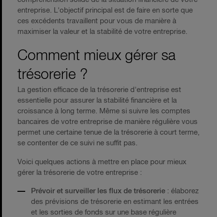
entreprise. L'objectif principal est de faire en sorte que
ces excédents travaillent pour vous de manière à
maximiser la valeur et la stabilité de votre entreprise.
Comment mieux gérer sa
trésorerie ?
La gestion efficace de la trésorerie d'entreprise est
essentielle pour assurer la stabilité financière et la
croissance à long terme. Même si suivre les comptes
bancaires de votre entreprise de manière régulière vous
permet une certaine tenue de la trésorerie à court terme,
se contenter de ce suivi ne suffit pas.
Voici quelques actions à mettre en place pour mieux
gérer la trésorerie de votre entreprise :
Prévoir et surveiller les flux de trésorerie
: élaborez
des prévisions de trésorerie en estimant les entrées
et les sorties de fonds sur une base régulière