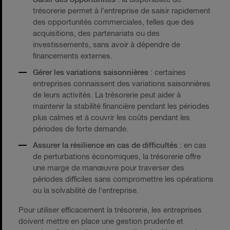
trésorerie permet à l'entreprise de saisir rapidement
des opportunités commerciales, telles que des
acquisitions, des partenariats ou des
investissements, sans avoir à dépendre de
financements externes.
Gérer les variations saisonnières
: certaines
entreprises connaissent des variations saisonnières
de leurs activités. La trésorerie peut aider à
maintenir la stabilité financière pendant les périodes
plus calmes et à couvrir les coûts pendant les
périodes de forte demande.
Assurer la résilience en cas de difficultés
: en cas
de perturbations économiques, la trésorerie offre
une marge de manœuvre pour traverser des
périodes difficiles sans compromettre les opérations
ou la solvabilité de l'entreprise.
Pour utiliser efficacement la trésorerie, les entreprises
doivent mettre en place une gestion prudente et