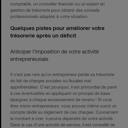
comptable, un conseiller financier ou un expert en
gestion de trésorerie pour obtenir des conseils
professionnels adaptés à votre situation.
Quelques pistes pour améliorer votre
trésorerie après un déficit
Anticiper l’imposition de votre activité
entrepreneuriale
Il n’est pas rare qu’un entrepreneur perde sa trésorerie
du fait de charges sociales ou fiscales mal
appréhendées. C’est pourquoi, il est primordial de parer
à ces éventualités en appliquant un principe de base :
épargnez à chaque encaissement de revenu ! Si vous
êtes micro-entrepreneurs, vous pouvez même ouvrir un
compte dédié au règlement de ces charges. Concernant
le montant à virer, il pourra dépendre de votre activité.
Dans le cas d’une activité de service, il est conseillé de