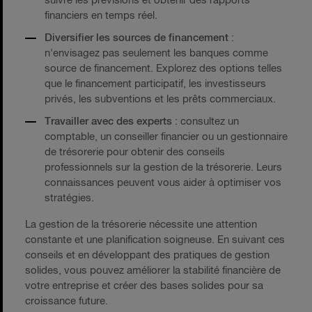
suivre les prévisions et obtenir des rapports
financiers en temps réel.
Diversifier les sources de financement
:
n'envisagez pas seulement les banques comme
source de financement. Explorez des options telles
que le financement participatif, les investisseurs
privés, les subventions et les prêts commerciaux.
Travailler avec des experts
: consultez un
comptable, un conseiller financier ou un gestionnaire
de trésorerie pour obtenir des conseils
professionnels sur la gestion de la trésorerie. Leurs
connaissances peuvent vous aider à optimiser vos
stratégies.
La gestion de la trésorerie nécessite une attention
constante et une planification soigneuse. En suivant ces
conseils et en développant des pratiques de gestion
solides, vous pouvez améliorer la stabilité financière de
votre entreprise et créer des bases solides pour sa
croissance future.