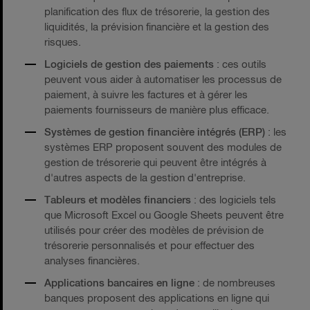
planification des flux de trésorerie, la gestion des
liquidités, la prévision financière et la gestion des
risques.
Logiciels de gestion des paiements
: ces outils
peuvent vous aider à automatiser les processus de
paiement, à suivre les factures et à gérer les
paiements fournisseurs de manière plus efficace.
Systèmes de gestion financière intégrés (ERP)
: les
systèmes ERP proposent souvent des modules de
gestion de trésorerie qui peuvent être intégrés à
d'autres aspects de la gestion d'entreprise.
Tableurs et modèles financiers
: des logiciels tels
que Microsoft Excel ou Google Sheets peuvent être
utilisés pour créer des modèles de prévision de
trésorerie personnalisés et pour effectuer des
analyses financières.
Applications bancaires en ligne
: de nombreuses
banques proposent des applications en ligne qui