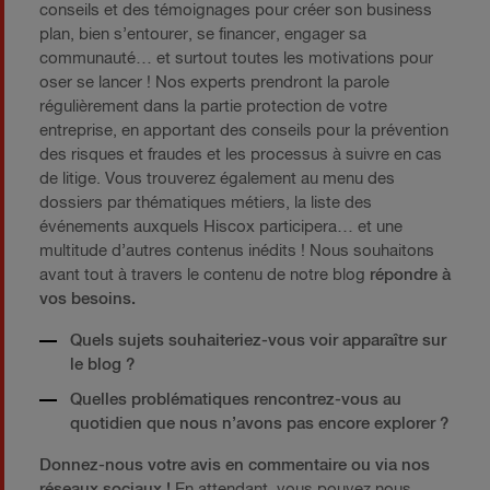
conseils et des témoignages pour créer son business
plan, bien s’entourer, se financer, engager sa
communauté… et surtout toutes les motivations pour
oser se lancer ! Nos experts prendront la parole
régulièrement dans la partie protection de votre
entreprise, en apportant des conseils pour la prévention
des risques et fraudes et les processus à suivre en cas
de litige. Vous trouverez également au menu des
dossiers par thématiques métiers, la liste des
événements auxquels Hiscox participera… et une
multitude d’autres contenus inédits ! Nous souhaitons
avant tout à travers le contenu de notre blog
répondre à
vos besoins.
Quels sujets souhaiteriez-vous voir apparaître sur
le blog ?
Quelles problématiques rencontrez-vous au
quotidien que nous n’avons pas encore explorer ?
Donnez-nous votre avis en commentaire ou via nos
réseaux sociaux !
En attendant, vous pouvez nous