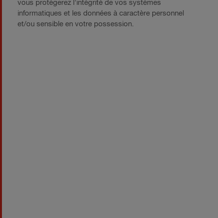
vous protégerez l’intégrité de vos systèmes
informatiques et les données à caractère personnel
et/ou sensible en votre possession.