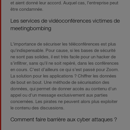
et aient donné leur accord. Auquel cas, l’entreprise peut
être condamnée.
Les services de vidéoconférences victimes de
meetingbombing
L’importance de sécuriser les téléconférences est plus
qu’indispensable. Pour cause, si les bases de sécurité
ne sont pas solides, il est très facile pour un hacker de
s’infiltrer, sans qu’il ne soit repéré, dans les conférences
en cours. C’est d’ailleurs ce qui s’est passé pour Zoom.
La solution pour les applications ? Chiffrer les données
de bout en bout. Une méthode de sécurisation des
données, qui permet de donner accès au contenu d'un
appel ou d'un message exclusivement aux parties
concernées. Les pirates ne peuvent alors plus exploiter
le contenu des discussions.
Comment faire barrière aux cyber attaques ?