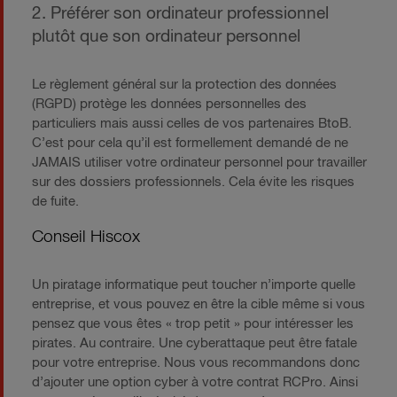
2. Préférer son ordinateur professionnel
plutôt que son ordinateur personnel
Le règlement général sur la protection des données
(RGPD) protège les données personnelles des
particuliers mais aussi celles de vos partenaires BtoB.
C’est pour cela qu’il est formellement demandé de ne
JAMAIS utiliser votre ordinateur personnel pour travailler
sur des dossiers professionnels. Cela évite les risques
de fuite.
Conseil Hiscox
Un piratage informatique peut toucher n’importe quelle
entreprise, et vous pouvez en être la cible même si vous
pensez que vous êtes « trop petit » pour intéresser les
pirates. Au contraire. Une cyberattaque peut être fatale
pour votre entreprise. Nous vous recommandons donc
d’ajouter une option cyber à votre contrat RCPro. Ainsi