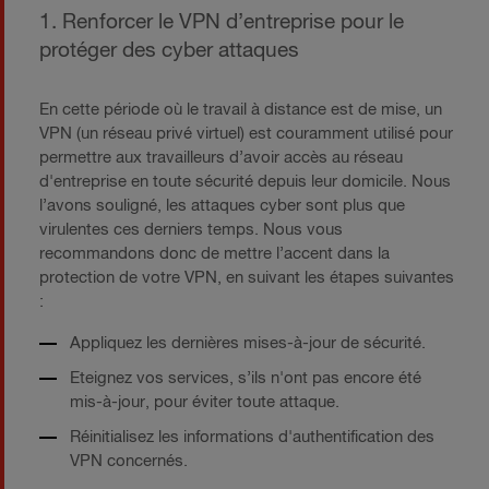
1. Renforcer le VPN d’entreprise pour le
protéger des cyber attaques
En cette période où le travail à distance est de mise, un
VPN (un réseau privé virtuel) est couramment utilisé pour
permettre aux travailleurs d’avoir accès au réseau
d'entreprise en toute sécurité depuis leur domicile. Nous
l’avons souligné, les attaques cyber sont plus que
virulentes ces derniers temps. Nous vous
recommandons donc de mettre l’accent dans la
protection de votre VPN, en suivant les étapes suivantes
:
Appliquez les dernières mises-à-jour de sécurité.
Eteignez vos services, s’ils n'ont pas encore été
mis-à-jour, pour éviter toute attaque.
Réinitialisez les informations d'authentification des
VPN concernés.