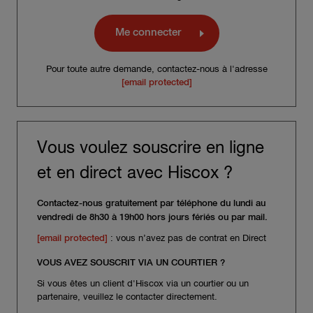
Me connecter
Pour toute autre demande, contactez-nous à l'adresse
[email protected]
Vous voulez souscrire en ligne
et en direct avec Hiscox ?
Contactez-nous gratuitement par téléphone du lundi au
vendredi de 8h30 à 19h00 hors jours fériés ou par mail.
[email protected]
: vous n’avez pas de contrat en Direct
VOUS AVEZ SOUSCRIT VIA UN COURTIER ?
Si vous êtes un client d'Hiscox via un courtier ou un
partenaire, veuillez le contacter directement.