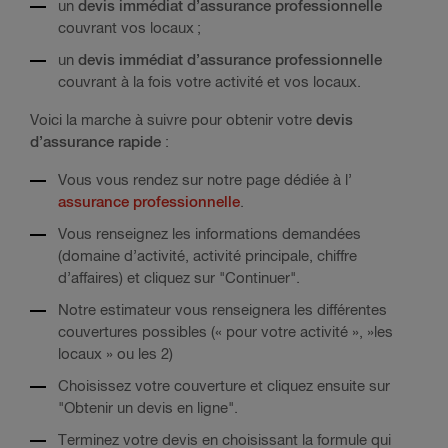
un
devis immédiat d’assurance professionnelle
couvrant vos locaux ;
un
devis immédiat d’assurance professionnelle
couvrant à la fois votre activité et vos locaux.
Voici la marche à suivre pour obtenir votre
devis
d’assurance rapide
:
Vous vous rendez sur notre page dédiée à l’
assurance professionnelle
.
Vous renseignez les informations demandées
(domaine d’activité, activité principale, chiffre
d’affaires) et cliquez sur "Continuer".
Notre estimateur vous renseignera les différentes
couvertures possibles (« pour votre activité », »les
locaux » ou les 2)
Choisissez votre couverture et cliquez ensuite sur
"Obtenir un devis en ligne".
Terminez votre devis en choisissant la formule qui