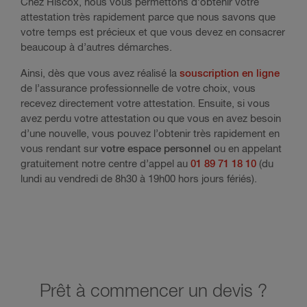
Chez Hiscox, nous vous permettons d’obtenir votre
attestation très rapidement parce que nous savons que
votre temps est précieux et que vous devez en consacrer
beaucoup à d’autres démarches.
Ainsi, dès que vous avez réalisé la
souscription en ligne
de l’assurance professionnelle de votre choix, vous
recevez directement votre attestation. Ensuite, si vous
avez perdu votre attestation ou que vous en avez besoin
d’une nouvelle, vous pouvez l’obtenir très rapidement en
vous rendant sur
votre espace personnel
ou en appelant
gratuitement notre centre d’appel au
01 89 71 18 10
(du
lundi au vendredi de 8h30 à 19h00 hors jours fériés).
Prêt à commencer un devis ?