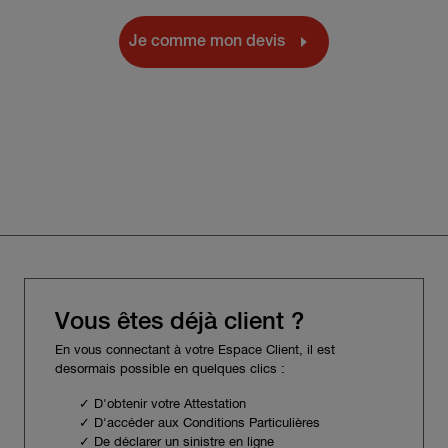
Je comme mon devis
Vous êtes déjà client ?
En vous connectant à votre Espace Client, il est
desormais possible en quelques clics :
✓ D'obtenir votre Attestation
✓ D'accéder aux Conditions Particulières
✓ De déclarer un sinistre en ligne