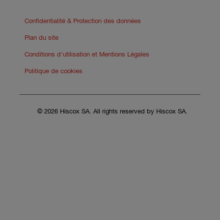
Confidentialité & Protection des données
Plan du site
Conditions d'utilisation et Mentions Légales
Politique de cookies
© 2026 Hiscox SA. All rights reserved by Hiscox SA.