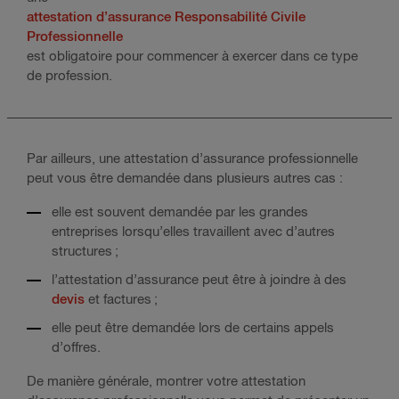
attestation d’assurance Responsabilité Civile
Professionnelle
est obligatoire pour commencer à exercer dans ce type
de profession.
Par ailleurs, une attestation d’assurance professionnelle
peut vous être demandée dans plusieurs autres cas :
elle est souvent demandée par les grandes
entreprises lorsqu’elles travaillent avec d’autres
structures ;
l’attestation d’assurance peut être à joindre à des
devis
et factures ;
elle peut être demandée lors de certains appels
d’offres.
De manière générale, montrer votre attestation