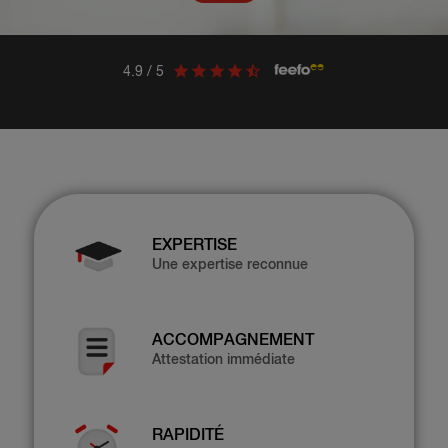
4.9 / 5
EXPERTISE
Une expertise reconnue
ACCOMPAGNEMENT
Attestation immédiate
RAPIDITÉ