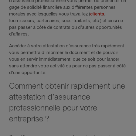
d’assurance professionnelle vous permet de présenter un
gage de solidité financière aux différentes personnes
morales avec lesquelles vous travaillez (
clients
,
fournisseurs, partenaires, sous-traitants, etc.) et ainsi ne
pas passer à côté de contrats ou d’autres opportunités
d’affaires.
Accéder à votre attestation d’assurance très rapidement
vous permettra d’imprimer le document et de pouvoir
vous en servir immédiatement, que ce soit pour lancer
sans attendre votre activité ou pour ne pas passer à côté
d’une opportunité.
Comment obtenir rapidement une
attestation d’assurance
professionnelle pour votre
entreprise ?