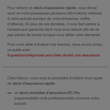
Pour obtenir un
devis d’assurance rapide
, vous devez
avoir en votre possession plusieurs informations relatives
à votre activité (secteur de votre entreprise, chiffre
d’affaires). En plus de ces données, il vous faut penser à
l’avance aux garanties dont vous avez besoin afin de ne
pas perdre de temps lorsque vous faites votre demande.
Pour vous aider à évaluer vos besoins, nous avons conçu
un guide avec
9 questions/réponses pour bien choisir son assurance
.
Chez Hiscox, vous avez la possibilité d’obtenir trois types
de
devis d’assurance rapide
:
un
devis immédiat d’assurance RC Pro
(responsabilité civile professionnelle) couvrant votre
activité ;