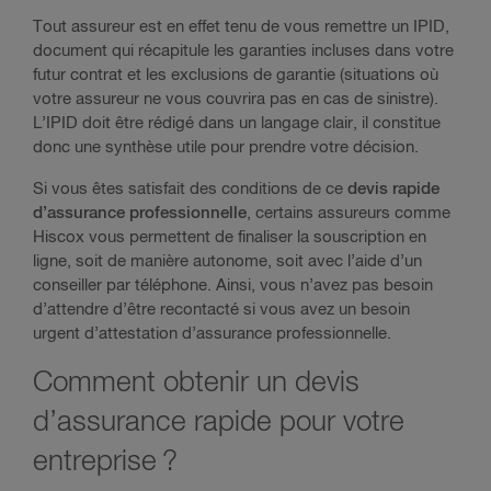
Tout assureur est en effet tenu de vous remettre un IPID,
document qui récapitule les garanties incluses dans votre
futur contrat et les exclusions de garantie (situations où
votre assureur ne vous couvrira pas en cas de sinistre).
L’IPID doit être rédigé dans un langage clair, il constitue
donc une synthèse utile pour prendre votre décision.
Si vous êtes satisfait des conditions de ce
devis rapide
d’assurance professionnelle
, certains assureurs comme
Hiscox vous permettent de finaliser la souscription en
ligne, soit de manière autonome, soit avec l’aide d’un
conseiller par téléphone. Ainsi, vous n’avez pas besoin
d’attendre d’être recontacté si vous avez un besoin
urgent d’attestation d’assurance professionnelle.
Comment obtenir un devis
d’assurance rapide pour votre
entreprise ?