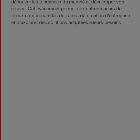
découvrir les tendances du marché et développer son
réseau. Cet événement permet aux entrepreneurs de
mieux comprendre les défis liés à la création d’entreprise
et d'explorer des solutions adaptées à leurs besoins.