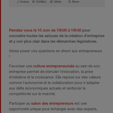
Rendez-vous le 10 Juin de 10h00 à 10h30
pour
connaitre toutes les astuces de la création d’entreprise
et y voir plus clair dans les démarches législatives.
Venez poser vos questions en direct aux entrepreneurs
!
Favoriser une
culture entrepreneuriale
au sein de son
entreprise permet de stimuler l'innovation, la prise
d'initiative et la croissance. Elle repose sur des valeurs
comme l'autonomie et la collaboration pour s'adapter
aux défis économiques actuels et renforcer la
compétitivité sur le marché.
Participer au
salon des entrepreneurs
est une
opportunité unique pour échanger avec des experts,