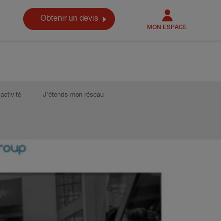
Obtenir un devis
MON ESPACE
activité
J’étends mon réseau