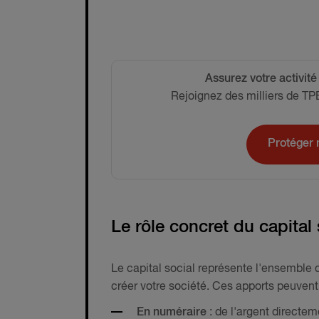
Assurez votre activité
Rejoignez des milliers de TP
Protéger 
Le rôle concret du capital 
Le capital social représente l'ensemble
créer votre société. Ces apports peuvent
En numéraire
: de l'argent directem