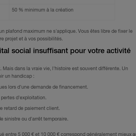
50 % minimum à la création
 plafond maximum ne s'applique. Vous êtes libre de fixer le
 projet et à vos possibilités.
tal social insuffisant pour votre activité
. Mais dans la vraie vie, l'histoire est souvent différente. Un
ir un handicap :
es lors d'une demande de financement.
pertes d'exploitation.
e retard de paiement client.
 sinistre ou d'arrêt temporaire.
ué entre 5 000 € et 10 000 € correspond généralement mieux a