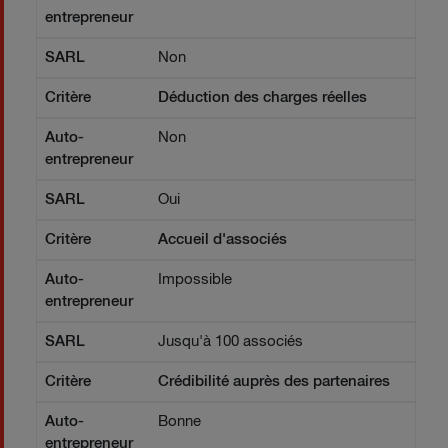
entrepreneur
SARL
Non
Critère
Déduction des charges réelles
Auto-
Non
entrepreneur
SARL
Oui
Critère
Accueil d'associés
Auto-
Impossible
entrepreneur
SARL
Jusqu'à 100 associés
Critère
Crédibilité auprès des partenaires
Auto-
Bonne
entrepreneur