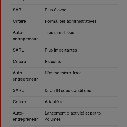
SARL
Plus élevée
Critère
Formalités administratives
Auto-
Très simplifiées
entrepreneur
SARL
Plus importantes
Critère
Fiscalité
Auto-
Régime micro-fiscal
entrepreneur
SARL
IS ou IR sous conditions
Critère
Adapté à
Auto-
Lancement d'activité et petits
entrepreneur
volumes