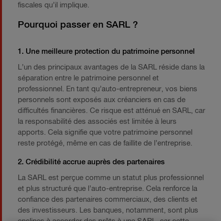
fiscales qu’il implique.
Pourquoi passer en SARL ?
1. Une meilleure protection du patrimoine personnel
L’un des principaux avantages de la SARL réside dans la
séparation entre le patrimoine personnel et
professionnel. En tant qu’auto-entrepreneur, vos biens
personnels sont exposés aux créanciers en cas de
difficultés financières. Ce risque est atténué en SARL, car
la responsabilité des associés est limitée à leurs
apports. Cela signifie que votre patrimoine personnel
reste protégé, même en cas de faillite de l’entreprise.
2. Crédibilité accrue auprès des partenaires
La SARL est perçue comme un statut plus professionnel
et plus structuré que l’auto-entreprise. Cela renforce la
confiance des partenaires commerciaux, des clients et
des investisseurs. Les banques, notamment, sont plus