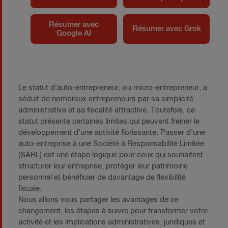
Résumer avec
Résumer avec Grok
Google AI
Le statut d’auto-entrepreneur, ou micro-entrepreneur, a
séduit de nombreux entrepreneurs par sa simplicité
administrative et sa fiscalité attractive. Toutefois, ce
statut présente certaines limites qui peuvent freiner le
développement d’une activité florissante. Passer d’une
auto-entreprise à une Société à Responsabilité Limitée
(SARL) est une étape logique pour ceux qui souhaitent
structurer leur entreprise, protéger leur patrimoine
personnel et bénéficier de davantage de flexibilité
fiscale.
Nous allons vous partager les avantages de ce
changement, les étapes à suivre pour transformer votre
activité et les implications administratives, juridiques et