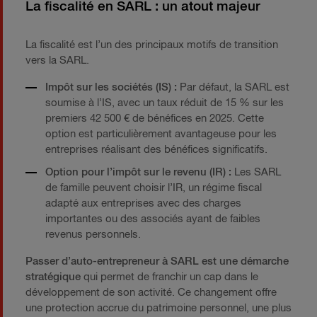
La fiscalité en SARL : un atout majeur
La fiscalité est l’un des principaux motifs de transition
vers la SARL.
Impôt sur les sociétés (IS) :
Par défaut, la SARL est
soumise à l’IS, avec un taux réduit de 15 % sur les
premiers 42 500 € de bénéfices en 2025. Cette
option est particulièrement avantageuse pour les
entreprises réalisant des bénéfices significatifs.
Option pour l’impôt sur le revenu (IR) :
Les SARL
de famille peuvent choisir l’IR, un régime fiscal
adapté aux entreprises avec des charges
importantes ou des associés ayant de faibles
revenus personnels.
Passer d’auto-entrepreneur à SARL est une démarche
stratégique
qui permet de franchir un cap dans le
développement de son activité. Ce changement offre
une protection accrue du patrimoine personnel, une plus