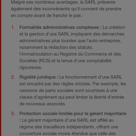
Malgré ses nombreux avantages, la SARL présente
également des inconvénients qu’il convient de prendre
en compte avant de franchir le pas :
Formalités administratives complexes :
La création
et la gestion d’une SARL impliquent des démarches
administratives plus lourdes que l’auto-entreprise,
notamment la rédaction des statuts,
l’immatriculation au Registre du Commerce et des
Sociétés (RCS) et la tenue d’une comptabilité
rigoureuse.
Rigidité juridique :
Le fonctionnement d’une SARL
est encadré par des règles strictes. Par exemple, les
cessions de parts sociales sont soumises à une
clause d’agrément qui peut limiter la liberté d’entrée
de nouveaux associés.
Protection sociale limitée pour le gérant majoritaire
:
Le gérant majoritaire d’une SARL est affilié au
régime des travailleurs indépendants, offrant une
couverture sociale moins étendue que celle des