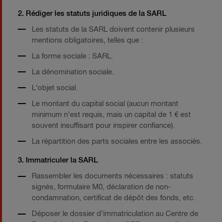
2. Rédiger les statuts juridiques de la SARL
Les statuts de la SARL doivent contenir plusieurs
mentions obligatoires, telles que :
La forme sociale : SARL.
La dénomination sociale.
L’objet social.
Le montant du capital social (aucun montant
minimum n’est requis, mais un capital de 1 € est
souvent insuffisant pour inspirer confiance).
La répartition des parts sociales entre les associés.
3. Immatriculer la SARL
Rassembler les documents nécessaires : statuts
signés, formulaire M0, déclaration de non-
condamnation, certificat de dépôt des fonds, etc.
Déposer le dossier d’immatriculation au Centre de