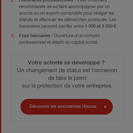
Honoraires professionnels :
Il est fortement
recommandé de se faire accompagner par un
avocat ou un expert-comptable pour rédiger les
statuts et effectuer les démarches juridiques. Les
honoraires peuvent osciller entre
1 000 et 3 000 €.
Frais bancaires :
Ouverture d’un compte
professionnel et dépôt du capital social.
Votre activité se développe ?
Un changement de statut est l'occasion
de faire le point
sur la protection de votre entreprise.
Découvrir les assurances Hiscox