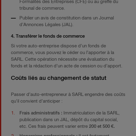
Formalités des Entreprises (CFE) ou au greffe du
tribunal de commerce.
Publier un avis de constitution dans un Journal
d’Annonces Légales (JAL).
4. Transférer le fonds de commerce
Si votre auto-entreprise dispose d’un fonds de
commerce, vous pouvez le céder ou l’apporter à la
SARL. Cette opération nécessite une évaluation du
fonds et la rédaction d’un acte de cession ou d’apport.
Coûts liés au changement de statut
Passer d’auto-entrepreneur à SARL engendre des coûts
qu’il convient d’anticiper :
Frais administratifs :
Immatriculation de la SARL,
publication dans un JAL, dépôt du capital social,
etc. Ces frais peuvent varier entre
200 et 500 €.