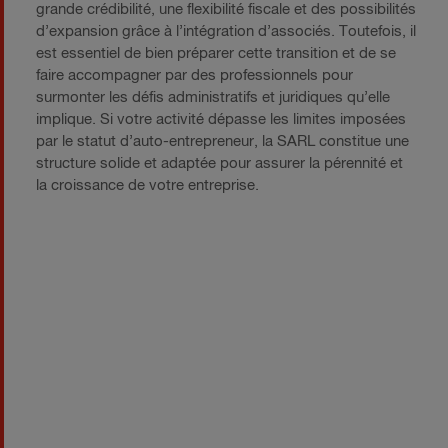
grande crédibilité, une flexibilité fiscale et des possibilités
d’expansion grâce à l’intégration d’associés. Toutefois, il
est essentiel de bien préparer cette transition et de se
faire accompagner par des professionnels pour
surmonter les défis administratifs et juridiques qu’elle
implique. Si votre activité dépasse les limites imposées
par le statut d’auto-entrepreneur, la SARL constitue une
structure solide et adaptée pour assurer la pérennité et
la croissance de votre entreprise.