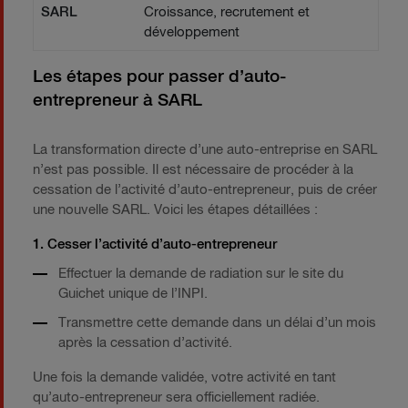
SARL
Croissance, recrutement et
développement
Les étapes pour passer d’auto-
entrepreneur à SARL
La transformation directe d’une auto-entreprise en SARL
n’est pas possible. Il est nécessaire de procéder à la
cessation de l’activité d’auto-entrepreneur, puis de créer
une nouvelle SARL. Voici les étapes détaillées :
1. Cesser l’activité d’auto-entrepreneur
Effectuer la demande de radiation sur le site du
Guichet unique de l’INPI.
Transmettre cette demande dans un délai d’un mois
après la cessation d’activité.
Une fois la demande validée, votre activité en tant
qu’auto-entrepreneur sera officiellement radiée.