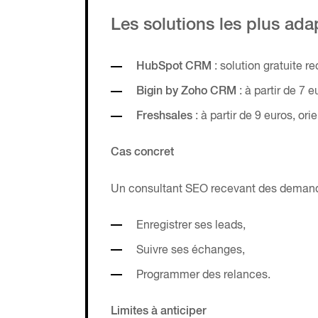
Les solutions les plus ada
HubSpot CRM
: solution gratuite r
Bigin by Zoho CRM
: à partir de 7 
Freshsales
: à partir de 9 euros, or
Cas concret
Un consultant SEO recevant des demande
Enregistrer ses leads,
Suivre ses échanges,
Programmer des relances.
Limites à anticiper