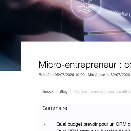
Micro-entrepreneur : 
Publié le 05/07/2026 10:00 | Mis à jour le 30/07/202
You are here:
Hiscox
Blog
Micro-entrepreneur : comparatif 
Sommaire
Quel budget prévoir pour un CRM q