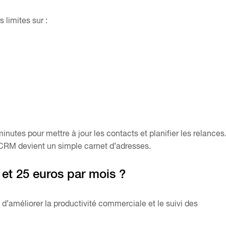
 limites sur :
inutes pour mettre à jour les contacts et planifier les relances
 CRM devient un simple carnet d’adresses.
 et 25 euros par mois ?
 d’améliorer la productivité commerciale et le suivi des