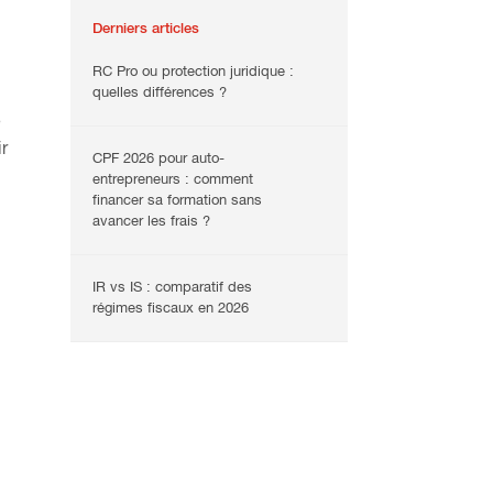
Derniers articles
RC Pro ou protection juridique :
quelles différences ?
e
r
CPF 2026 pour auto-
entrepreneurs : comment
financer sa formation sans
avancer les frais ?
IR vs IS : comparatif des
régimes fiscaux en 2026