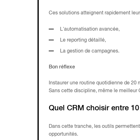
Ces solutions atteignent rapidement leurs
L'automatisation avancée,
Le reporting détaillé,
La gestion de campagnes.
Bon réflexe
Instaurer une routine quotidienne de 20 m
Sans cette discipline, même le meilleur
Quel CRM choisir entre 10
Dans cette tranche, les outils permettent
opportunités.