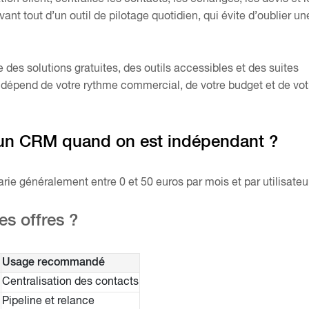
vant tout d’un outil de pilotage quotidien, qui évite d’oublier un
te des solutions gratuites, des outils accessibles et des suites
dépend de votre rythme commercial, de votre budget et de vot
 un CRM quand on est indépendant ?
rie généralement entre 0 et 50 euros par mois et par utilisateu
es offres ?
Usage recommandé
Centralisation des contacts
Pipeline et relance